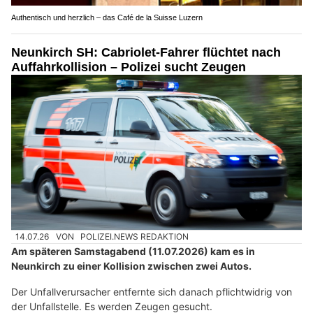
Authentisch und herzlich – das Café de la Suisse Luzern
Neunkirch SH: Cabriolet-Fahrer flüchtet nach
Auffahrkollision – Polizei sucht Zeugen
14.07.26
VON
POLIZEI.NEWS REDAKTION
Am späteren Samstagabend (11.07.2026) kam es in
Neunkirch zu einer Kollision zwischen zwei Autos.
Der Unfallverursacher entfernte sich danach pflichtwidrig von
der Unfallstelle. Es werden Zeugen gesucht.