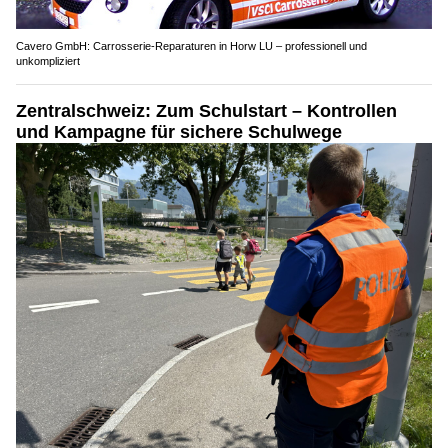
Cavero GmbH: Carrosserie-Reparaturen in Horw LU – professionell und
unkompliziert
Zentralschweiz: Zum Schulstart – Kontrollen
und Kampagne für sichere Schulwege