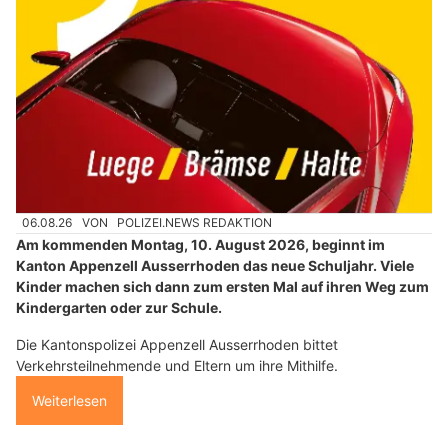
06.08.26
VON
POLIZEI.NEWS REDAKTION
Am kommenden Montag, 10. August 2026, beginnt im
Kanton Appenzell Ausserrhoden das neue Schuljahr. Viele
Kinder machen sich dann zum ersten Mal auf ihren Weg zum
Kindergarten oder zur Schule.
Die Kantonspolizei Appenzell Ausserrhoden bittet
Verkehrsteilnehmende und Eltern um ihre Mithilfe.
Weiterlesen