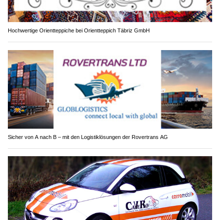
Hochwertige Orientteppiche bei Orientteppich Täbriz GmbH
Sicher von A nach B – mit den Logistiklösungen der Rovertrans AG