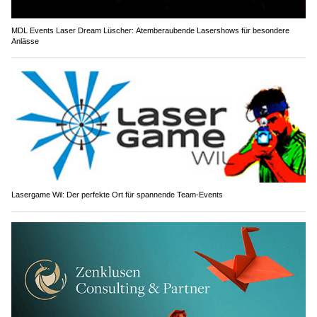
MDL Events Laser Dream Lüscher: Atemberaubende Lasershows für besondere
Anlässe
Lasergame Wil: Der perfekte Ort für spannende Team-Events