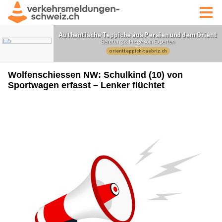
Wolfenschiessen NW: Schulkind (10) von
Sportwagen erfasst – Lenker flüchtet