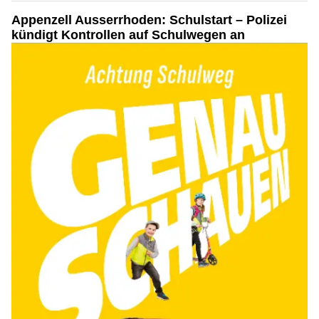
Appenzell Ausserrhoden: Schulstart – Polizei
kündigt Kontrollen auf Schulwegen an