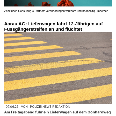
Zenklusen Consulting & Partner: Veränderungen wirksam und nachhaltig umsetzen
Aarau AG: Lieferwagen fährt 12-Jährigen auf
Fussgängerstreifen an und flüchtet
07.06.26
VON
POLIZEI.NEWS REDAKTION
Am Freitagabend fuhr ein Lieferwagen auf dem Gönhardweg