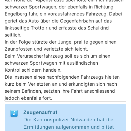
schwarzer Sportwagen, der ebenfalls in Richtung
Engelberg fuhr, ein vorausfahrendes Fahrzeug. Dabei
geriet das Auto über die Gegenfahrbahn auf das
linksseitige Trottoir und erfasste das Schulkind
seitlich.
In der Folge stürzte der Junge, prallte gegen einen
Zaunpfosten und verletzte sich leicht.
Beim Verursacherfahrzeug soll es sich um einen
schwarzen Sportwagen mit ausländischen
Kontrollschildern handeln.
Die Insassen eines nachfolgenden Fahrzeugs hielten
kurz beim Verletzten an und erkundigten sich nach
seinem Befinden, setzten ihre Fahrt anschliessend
jedoch ebenfalls fort.
Zeugenaufruf
Die Kantonspolizei Nidwalden hat die
Ermittlungen aufgenommen und bittet