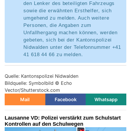
den Lenker des beteiligten Fahrzeugs
sowie die erwähnten Ersthelfer, sich
umgehend zu melden. Auch weitere
Personen, die Angaben zum
Unfallhergang machen können, werden
gebeten, sich bei der Kantonspolizei
Nidwalden unter der Telefonnummer +41
41 618 44 66 zu melden.
Quelle: Kantonspolizei Nidwalden
Bildquelle: Symbolbild © Echo
Vector/Shutterstock.com
Mail
Facebook
Whatsapp
Lausanne VD: Polizei verstärkt zum Schulstart
Kontrollen auf den Schulwegen