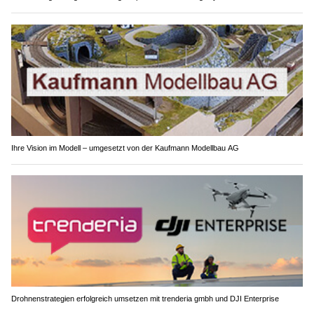
Ihre Vision im Modell – umgesetzt von der Kaufmann Modellbau AG
Drohnenstrategien erfolgreich umsetzen mit trenderia gmbh und DJI Enterprise