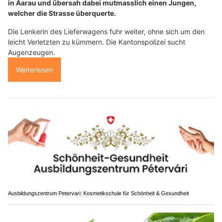
in Aarau und übersah dabei mutmasslich einen Jungen,
welcher die Strasse überquerte.
Die Lenkerin des Lieferwagens fuhr weiter, ohne sich um den
leicht Verletzten zu kümmern. Die Kantonspolizei sucht
Augenzeugen.
Weiterlesen
Ausbildungszentrum Petervari: Kosmetikschule für Schönheit & Gesundheit