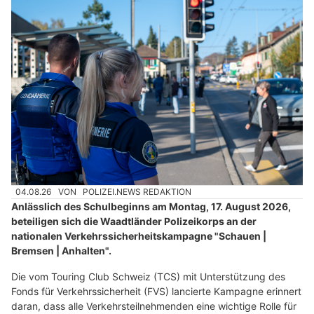
04.08.26
VON
POLIZEI.NEWS REDAKTION
Anlässlich des Schulbeginns am Montag, 17. August 2026,
beteiligen sich die Waadtländer Polizeikorps an der
nationalen Verkehrssicherheitskampagne "Schauen |
Bremsen | Anhalten".
Die vom Touring Club Schweiz (TCS) mit Unterstützung des
Fonds für Verkehrssicherheit (FVS) lancierte Kampagne erinnert
daran, dass alle Verkehrsteilnehmenden eine wichtige Rolle für