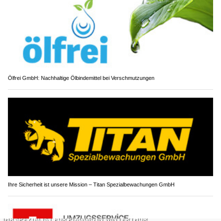
Ölfrei GmbH: Nachhaltige Ölbindemittel bei Verschmutzungen
Ihre Sicherheit ist unsere Mission – Titan Spezialbewachungen GmbH