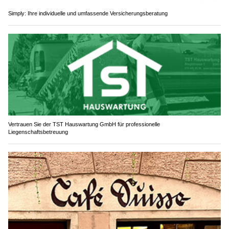
Simply: Ihre individuelle und umfassende Versicherungsberatung
Vertrauen Sie der TST Hauswartung GmbH für professionelle
Liegenschaftsbetreuung