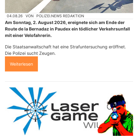
04.08.26
VON
POLIZEI.NEWS REDAKTION
Am Sonntag, 2. August 2026, ereignete sich am Ende der
Route de la Bernadaz in Paudex ein tödlicher Verkehrsunfall
mit einer Velofahrerin.
Die Staatsanwaltschaft hat eine Strafuntersuchung eröffnet.
Die Polizei sucht Zeugen.
Weiterlesen