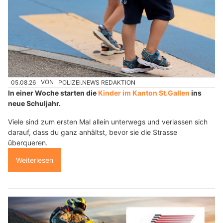
05.08.26
VON
POLIZEI.NEWS REDAKTION
In einer Woche starten die
Kinder im Kanton St.Gallen
ins
neue Schuljahr.
Viele sind zum ersten Mal allein unterwegs und verlassen sich
darauf, dass du ganz anhältst, bevor sie die Strasse
überqueren.
Weiterlesen