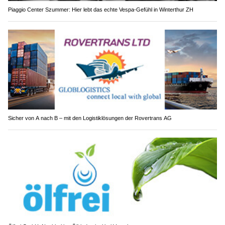
Piaggio Center Szummer: Hier lebt das echte Vespa-Gefühl in Winterthur ZH
Sicher von A nach B – mit den Logistiklösungen der Rovertrans AG