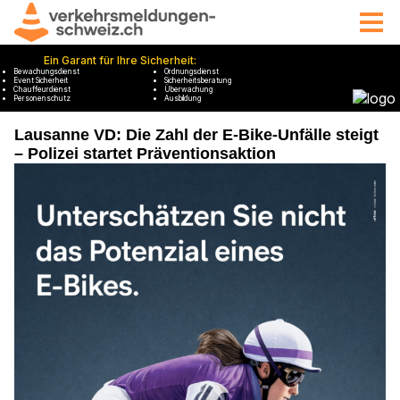
Lausanne VD: Die Zahl der E-Bike-Unfälle steigt
– Polizei startet Präventionsaktion