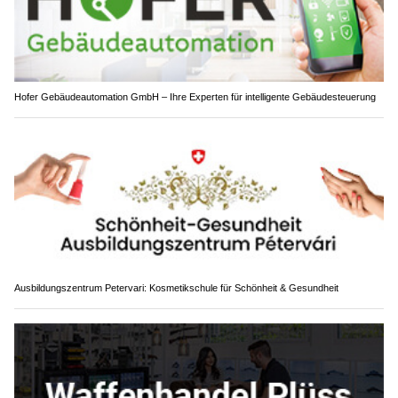
Hofer Gebäudeautomation GmbH – Ihre Experten für intelligente Gebäudesteuerung
Ausbildungszentrum Petervari: Kosmetikschule für Schönheit & Gesundheit