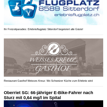
Ihr Freizeitparadies: Erlebnisflugplatz Sitterdorf begeistert alle Gäste!
Restaurant Gasthof Weisses Kreuz: Wo Schweizer Küche zum Erlebnis wird
Oberriet SG: 66-jähriger E-Bike-Fahrer nach
Sturz mit 0,64 mg/l im Spital