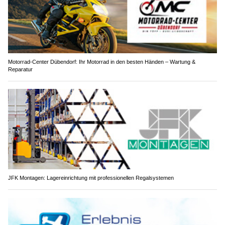
Motorrad-Center Dübendorf: Ihr Motorrad in den besten Händen – Wartung &
Reparatur
JFK Montagen: Lagereinrichtung mit professionellen Regalsystemen