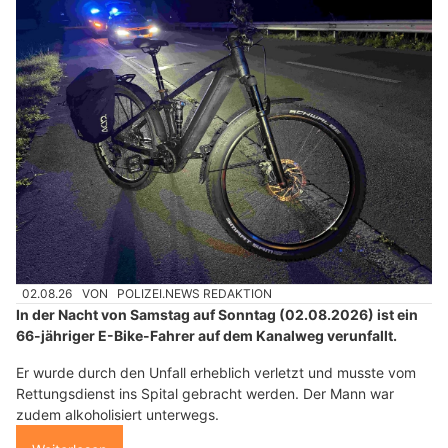
02.08.26
VON
POLIZEI.NEWS REDAKTION
In der Nacht von Samstag auf Sonntag (02.08.2026) ist ein
66-jähriger E-Bike-Fahrer auf dem Kanalweg verunfallt.
Er wurde durch den Unfall erheblich verletzt und musste vom
Rettungsdienst ins Spital gebracht werden. Der Mann war
zudem alkoholisiert unterwegs.