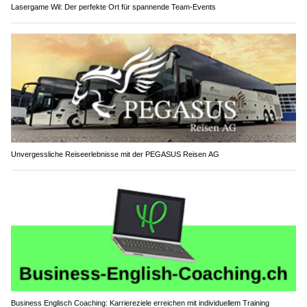
Lasergame Wil: Der perfekte Ort für spannende Team-Events
Unvergessliche Reiseerlebnisse mit der PEGASUS Reisen AG
Business Englisch Coaching: Karriereziele erreichen mit individuellem Training