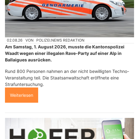
02.08.26
VON
POLIZEI.NEWS REDAKTION
Am Samstag, 1. August 2026, musste die Kantonspolizei
Waadt wegen einer illegalen Rave-Party auf einer Alp in
Ballaigues ausrücken.
Rund 800 Personen nahmen an der nicht bewilligten Techno-
Veranstaltung teil. Die Staatsanwaltschaft eröffnete eine
Strafuntersuchung.
Weiterlesen