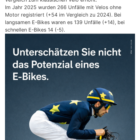
Im Jahr 2025 wurden 266 Unfälle mit Velos ohne
Motor registriert (+54 im Vergleich zu 2024). Bei
langsamen E-Bikes waren es 139 Unfälle (+14), bei
schnellen E-Bikes 14 (-5).