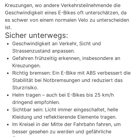
Kreuzungen, wo andere Verkehrsteilnehmende die
Geschwindigkeit eines E-Bikes oft unterschätzen, da
es schwer von einem normalen Velo zu unterscheiden
ist.
Sicher unterwegs:
Geschwindigkeit an Verkehr, Sicht und
Strassenzustand anpassen.
Gefahren frühzeitig erkennen, insbesondere an
Kreuzungen.
Richtig bremsen: Ein E-Bike mit ABS verbessert die
Stabilität bei Notbremsungen und reduziert das
Sturzrisiko.
Helm tragen – auch bei E-Bikes bis 25 km/h
dringend empfohlen.
Sichtbar sein: Licht immer eingeschaltet, helle
Kleidung und reflektierende Elemente tragen.
Im Kreisel in der Mitte der Fahrbahn fahren, um
besser gesehen zu werden und gefährliche