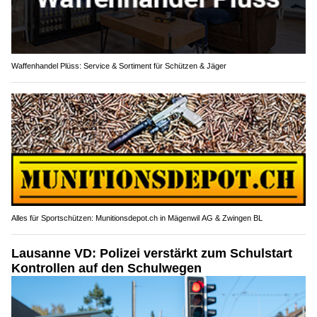
Waffenhandel Plüss: Service & Sortiment für Schützen & Jäger
Alles für Sportschützen: Munitionsdepot.ch in Mägenwil AG & Zwingen BL
Lausanne VD: Polizei verstärkt zum Schulstart
Kontrollen auf den Schulwegen