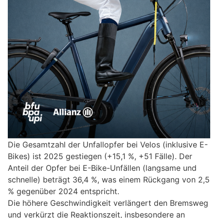
Die Gesamtzahl der Unfallopfer bei Velos (inklusive E-
Bikes) ist 2025 gestiegen (+15,1 %, +51 Fälle). Der
Anteil der Opfer bei E-Bike-Unfällen (langsame und
schnelle) beträgt 36,4 %, was einem Rückgang von 2,5
% gegenüber 2024 entspricht.
Die höhere Geschwindigkeit verlängert den Bremsweg
und verkürzt die Reaktionszeit, insbesondere an