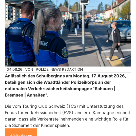
04.08.26
VON
POLIZEI.NEWS REDAKTION
Anlässlich des Schulbeginns am Montag, 17. August 2026,
beteiligen sich die Waadtländer Polizeikorps an der
nationalen Verkehrssicherheitskampagne "Schauen |
Bremsen | Anhalten".
Die vom Touring Club Schweiz (TCS) mit Unterstützung des
Fonds für Verkehrssicherheit (FVS) lancierte Kampagne erinnert
daran, dass alle Verkehrsteilnehmenden eine wichtige Rolle für
die Sicherheit der Kinder spielen.
Weiterlesen