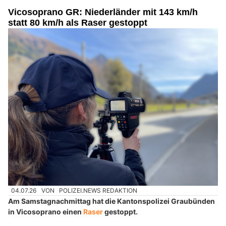
Vicosoprano GR: Niederländer mit 143 km/h
statt 80 km/h als Raser gestoppt
04.07.26
VON
POLIZEI.NEWS REDAKTION
Am Samstagnachmittag hat die Kantonspolizei Graubünden
in Vicosoprano einen
Raser
gestoppt.