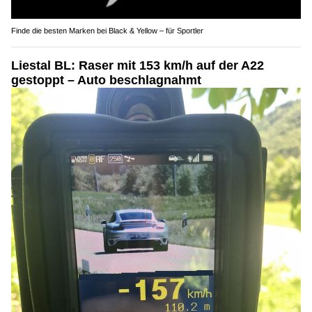
Finde die besten Marken bei Black & Yellow – für Sportler
Liestal BL: Raser mit 153 km/h auf der A22
gestoppt – Auto beschlagnahmt