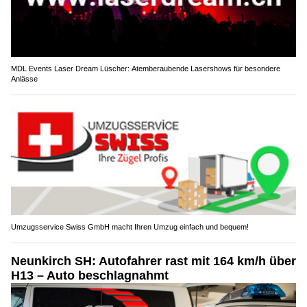
MDL Events Laser Dream Lüscher: Atemberaubende Lasershows für besondere
Anlässe
Umzugsservice Swiss GmbH macht Ihren Umzug einfach und bequem!
Neunkirch SH: Autofahrer rast mit 164 km/h über
H13 – Auto beschlagnahmt