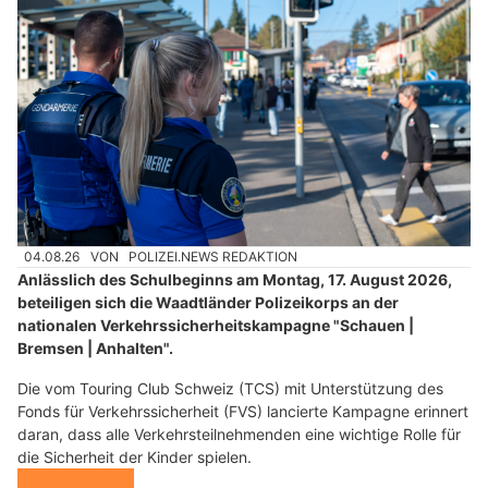
04.08.26
VON
POLIZEI.NEWS REDAKTION
Anlässlich des Schulbeginns am Montag, 17. August 2026,
beteiligen sich die Waadtländer Polizeikorps an der
nationalen Verkehrssicherheitskampagne "Schauen |
Bremsen | Anhalten".
Die vom Touring Club Schweiz (TCS) mit Unterstützung des
Fonds für Verkehrssicherheit (FVS) lancierte Kampagne erinnert
daran, dass alle Verkehrsteilnehmenden eine wichtige Rolle für
die Sicherheit der Kinder spielen.