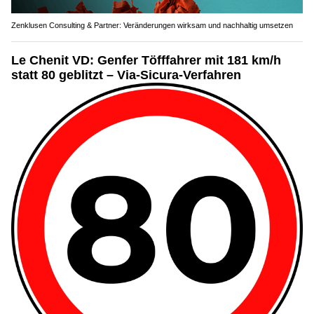
Zenklusen Consulting & Partner: Veränderungen wirksam und nachhaltig umsetzen
Le Chenit VD: Genfer Töfffahrer mit 181 km/h
statt 80 geblitzt – Via-Sicura-Verfahren