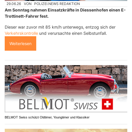
29.06.26
VON
POLIZEI.NEWS REDAKTION
Am Sonntag nahmen Einsatzkräfte in Diessenhofen einen E-
Trottinett-Fahrer fest.
Dieser war zuvor mit 85 km/h unterwegs, entzog sich der
Verkehrskontrolle
und verursachte einen Selbstunfall.
Weiterlesen
BELMOT Swiss schützt Oldtimer, Youngtimer und Klassiker