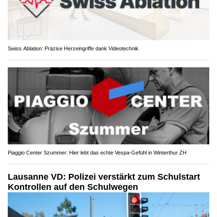
Swiss Ablation: Präzise Herzeingriffe dank Videotechnik
Piaggio Center Szummer: Hier lebt das echte Vespa-Gefühl in Winterthur ZH
Lausanne VD: Polizei verstärkt zum Schulstart
Kontrollen auf den Schulwegen