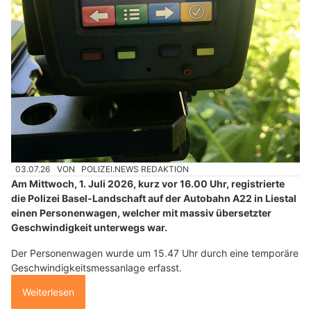
03.07.26
VON
POLIZEI.NEWS REDAKTION
Am Mittwoch, 1. Juli 2026, kurz vor 16.00 Uhr, registrierte
die Polizei Basel-Landschaft auf der Autobahn A22 in Liestal
einen Personenwagen, welcher mit massiv übersetzter
Geschwindigkeit unterwegs war.
Der Personenwagen wurde um 15.47 Uhr durch eine temporäre
Geschwindigkeitsmessanlage erfasst.
Weiterlesen