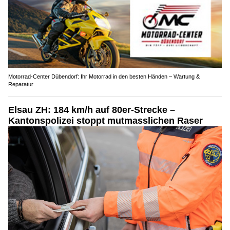
Motorrad-Center Dübendorf: Ihr Motorrad in den besten Händen – Wartung &
Reparatur
Elsau ZH: 184 km/h auf 80er-Strecke –
Kantonspolizei stoppt mutmasslichen Raser