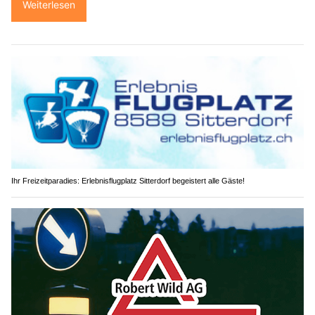
Weiterlesen
Ihr Freizeitparadies: Erlebnisflugplatz Sitterdorf begeistert alle Gäste!