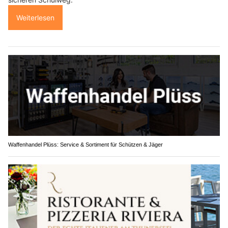
Weiterlesen
Waffenhandel Plüss: Service & Sortiment für Schützen & Jäger