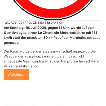
21.07.26
VON
POLIZEI.NEWS REDAKTION
Am Sonntag, 19. Juli 2026, gegen 13 Uhr, wurde auf dem
Gemeindegebiet von Le Chenit ein Motorradfahrer mit 181
km/h statt der erlaubten 80 km/h auf der Marchairuzstrasse
gemessen.
Der Raser wurde bei der Staatsanwaltschaft angezeigt. Die
Waadtländer Polizeikorps erinnern daran, dass nicht
angepasste Geschwindigkeit zu den Hauptursachen schwerer
Verkehrsunfälle gehört.
Weiterlesen