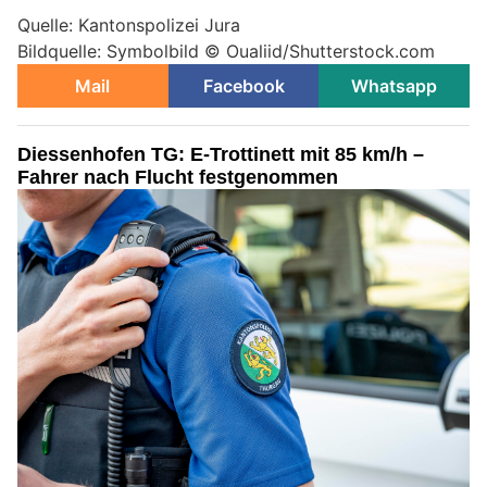
Quelle: Kantonspolizei Jura
Bildquelle: Symbolbild © Oualiid/Shutterstock.com
Mail
Facebook
Whatsapp
Diessenhofen TG: E-Trottinett mit 85 km/h –
Fahrer nach Flucht festgenommen