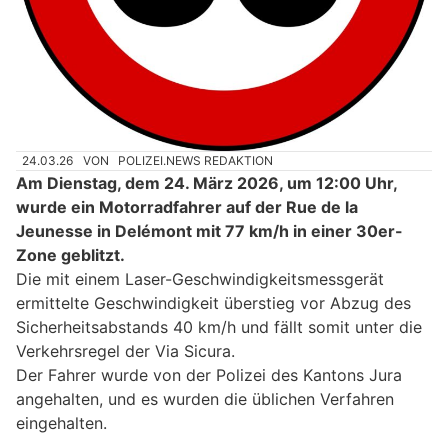
24.03.26
VON
POLIZEI.NEWS REDAKTION
Am Dienstag, dem 24. März 2026, um 12:00 Uhr,
wurde ein Motorradfahrer auf der Rue de la
Jeunesse in Delémont mit 77 km/h in einer 30er-
Zone geblitzt.
Die mit einem Laser-Geschwindigkeitsmessgerät
ermittelte Geschwindigkeit überstieg vor Abzug des
Sicherheitsabstands 40 km/h und fällt somit unter die
Verkehrsregel der Via Sicura.
Der Fahrer wurde von der Polizei des Kantons Jura
angehalten, und es wurden die üblichen Verfahren
eingehalten.