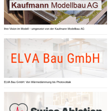
Ihre Vision im Modell – umgesetzt von der Kaufmann Modellbau AG
ELVA Bau GmbH: Von Wärmedämmung bis Photovoltaik