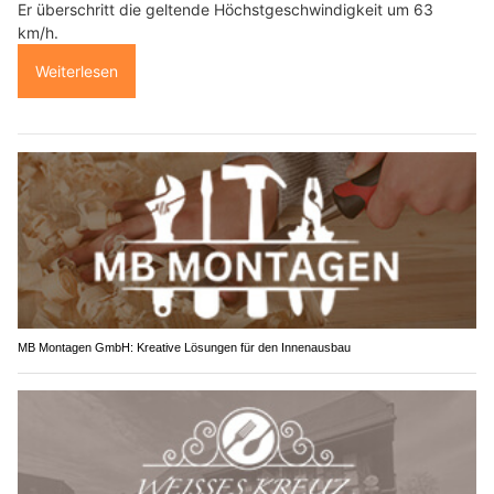
Er überschritt die geltende Höchstgeschwindigkeit um 63
km/h.
Weiterlesen
MB Montagen GmbH: Kreative Lösungen für den Innenausbau