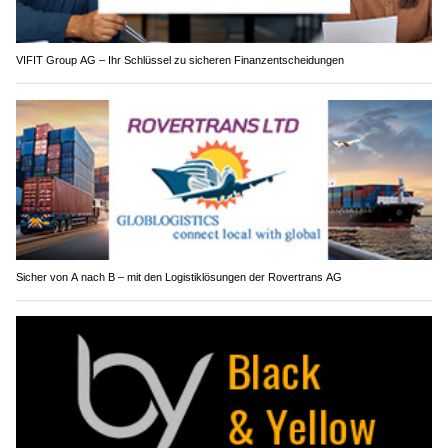
VIFIT Group AG – Ihr Schlüssel zu sicheren Finanzentscheidungen
Sicher von A nach B – mit den Logistiklösungen der Rovertrans AG