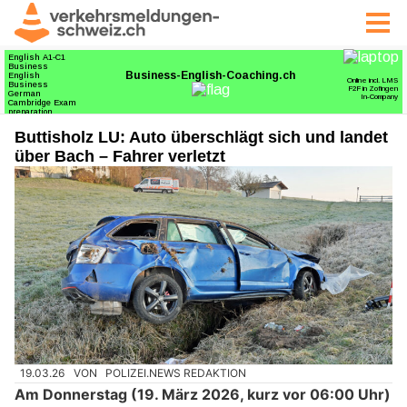
Buttisholz LU: Auto überschlägt sich und landet
über Bach – Fahrer verletzt
19.03.26
VON
POLIZEI.NEWS REDAKTION
Am Donnerstag (19. März 2026, kurz vor 06:00 Uhr)