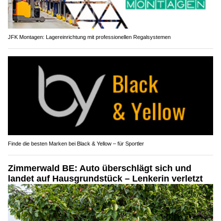
JFK Montagen: Lagereinrichtung mit professionellen Regalsystemen
Finde die besten Marken bei Black & Yellow – für Sportler
Zimmerwald BE: Auto überschlägt sich und
landet auf Hausgrundstück – Lenkerin verletzt