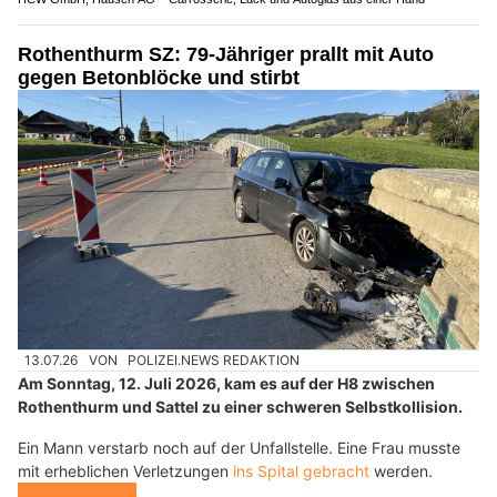
Rothenthurm SZ: 79-Jähriger prallt mit Auto
gegen Betonblöcke und stirbt
13.07.26
VON
POLIZEI.NEWS REDAKTION
Am Sonntag, 12. Juli 2026, kam es auf der H8 zwischen
Rothenthurm und Sattel zu einer schweren Selbstkollision.
Ein Mann verstarb noch auf der Unfallstelle. Eine Frau musste
mit erheblichen Verletzungen
ins Spital gebracht
werden.