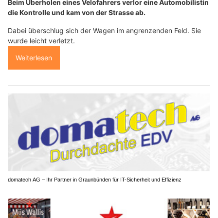
Beim Überholen eines Velofahrers verlor eine Automobilistin
die Kontrolle und kam von der Strasse ab.
Dabei überschlug sich der Wagen im angrenzenden Feld. Sie
wurde leicht verletzt.
Weiterlesen
domatech AG – Ihr Partner in Graunbünden für IT-Sicherheit und Effizienz