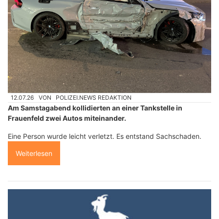
12.07.26
VON
POLIZEI.NEWS REDAKTION
Am Samstagabend kollidierten an einer Tankstelle in
Frauenfeld zwei Autos miteinander.
Eine Person wurde leicht verletzt. Es entstand Sachschaden.
Weiterlesen