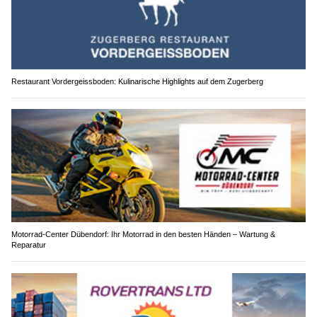
Restaurant Vordergeissboden: Kulinarische Highlights auf dem Zugerberg
Motorrad-Center Dübendorf: Ihr Motorrad in den besten Händen – Wartung &
Reparatur