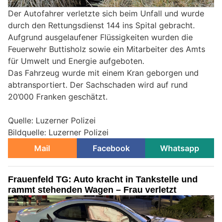
Der Autofahrer verletzte sich beim Unfall und wurde
durch den Rettungsdienst 144 ins Spital gebracht.
Aufgrund ausgelaufener Flüssigkeiten wurden die
Feuerwehr Buttisholz sowie ein Mitarbeiter des Amts
für Umwelt und Energie aufgeboten.
Das Fahrzeug wurde mit einem Kran geborgen und
abtransportiert. Der Sachschaden wird auf rund
20’000 Franken geschätzt.
Quelle: Luzerner Polizei
Bildquelle: Luzerner Polizei
Mail
Facebook
Whatsapp
Frauenfeld TG: Auto kracht in Tankstelle und
rammt stehenden Wagen – Frau verletzt