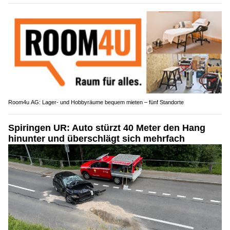
Room4u AG: Lager- und Hobbyräume bequem mieten – fünf Standorte
Spiringen UR: Auto stürzt 40 Meter den Hang
hinunter und überschlägt sich mehrfach