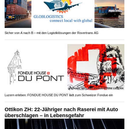
Sicher von A nach B – mit den Logistiklösungen der Rovertrans AG
Luzern erleben: FONDUE HOUSE DU PONT lädt zum Schweizer Fondue ein
Ottikon ZH: 22-Jähriger nach Raserei mit Auto
überschlagen – in Lebensgefahr