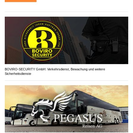
BOVIRO-SECURITY GmbH: Verkehrsdienst, Bewachung und weitere
Sicherheitsdienste