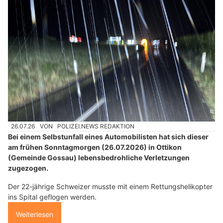
26.07.26
VON
POLIZEI.NEWS REDAKTION
Bei einem Selbstunfall eines Automobilisten hat sich dieser
am frühen Sonntagmorgen (26.07.2026) in Ottikon
(Gemeinde Gossau) lebensbedrohliche Verletzungen
zugezogen.
Der 22-jährige Schweizer musste mit einem Rettungshelikopter
ins Spital geflogen werden.
Weiterlesen