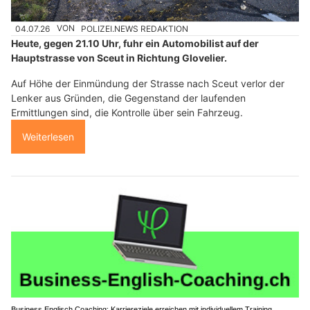
04.07.26
VON
POLIZEI.NEWS REDAKTION
Heute, gegen 21.10 Uhr, fuhr ein Automobilist auf der
Hauptstrasse von Sceut in Richtung Glovelier.
Auf Höhe der Einmündung der Strasse nach Sceut verlor der
Lenker aus Gründen, die Gegenstand der laufenden
Ermittlungen sind, die Kontrolle über sein Fahrzeug.
Weiterlesen
Business Englisch Coaching: Karriereziele erreichen mit individuellem Training