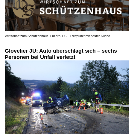
Wirtschaft zum Schützenhaus, Luzern: FCL-Treffpunkt mit bester Küche
Glovelier JU: Auto überschlägt sich – sechs
Personen bei Unfall verletzt