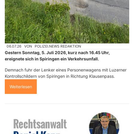
06.07.26
VON
POLIZEI.NEWS REDAKTION
Gestern Sonntag, 5. Juli 2026, kurz nach 16.45 Uhr,
ereignete sich in Spiringen ein Verkehrsunfall.
Demnach fuhr der Lenker eines Personenwagens mit Luzerner
Kontrollschildern von Spiringen in Richtung Klausenpass.
Weiterlesen