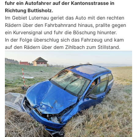
fuhr ein Autofahrer auf der Kantonsstrasse in
Richtung Buttisholz.
Im Gebiet Luternau geriet das Auto mit den rechten
Rädern über den Fahrbahnrand hinaus, prallte gegen
ein Kurvensignal und fuhr die Böschung hinunter.
In der Folge überschlug sich das Fahrzeug und kam
auf den Rädern über dem Zihlbach zum Stillstand.