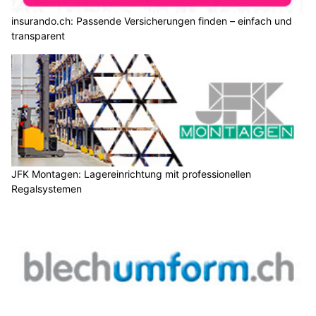
insurando.ch: Passende Versicherungen finden – einfach und
transparent
JFK Montagen: Lagereinrichtung mit professionellen
Regalsystemen