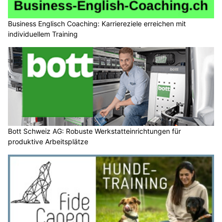
Business Englisch Coaching: Karriereziele erreichen mit
individuellem Training
Bott Schweiz AG: Robuste Werkstatteinrichtungen für
produktive Arbeitsplätze