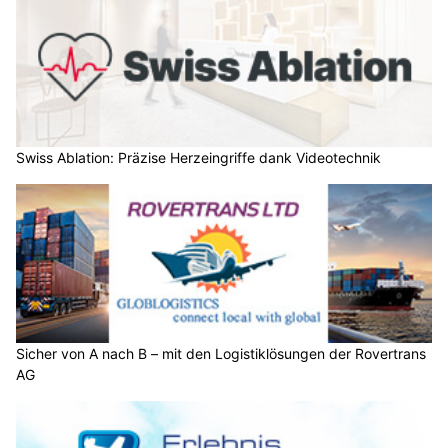
Swiss Ablation: Präzise Herzeingriffe dank Videotechnik
Sicher von A nach B – mit den Logistiklösungen der Rovertrans
AG