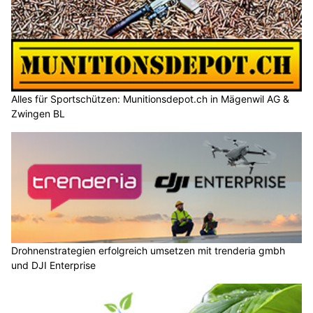
Alles für Sportschützen: Munitionsdepot.ch in Mägenwil AG &
Zwingen BL
Drohnenstrategien erfolgreich umsetzen mit trenderia gmbh
und DJI Enterprise