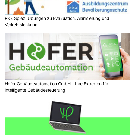
RKZ Spiez: Übungen zu Evakuation, Alarmierung und
Verkehrslenkung
Hofer Gebäudeautomation GmbH – Ihre Experten für
intelligente Gebäudesteuerung