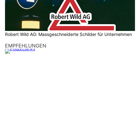
Robert Wild AG: Massgeschneiderte Schilder für Unternehmen
EMPFEHLUNGEN