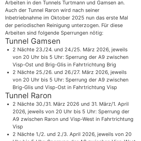
Arbeiten in den Tunnels Turtmann und Gamsen an.
Auch der Tunnel Raron wird nach seiner
Inbetriebnahme im Oktober 2025 nun das erste Mal
der periodischen Reinigung unterzogen. Für diese
Arbeiten sind folgende Sperrungen nötig:
Tunnel Gamsen
2 Nächte 23./24. und 24./25. März 2026, jeweils
von 20 Uhr bis 5 Uhr: Sperrung der A9 zwischen
Visp-Ost und Brig-Glis in Fahrtrichtung Brig
2 Nächte 25./26. und 26./27. März 2026, jeweils
von 20 Uhr bis 5 Uhr: Sperrung der A9 zwischen
Brig-Glis und Visp-Ost in Fahrtrichtung Visp
Tunnel Raron
2 Nächte 30./31. März 2026 und 31. März/1. April
2026, jeweils von 20 Uhr bis 5 Uhr: Sperrung der
A9 zwischen Raron und Visp-West in Fahrtrichtung
Visp
2 Nächte 1./2. und 2./3. April 2026, jeweils von 20