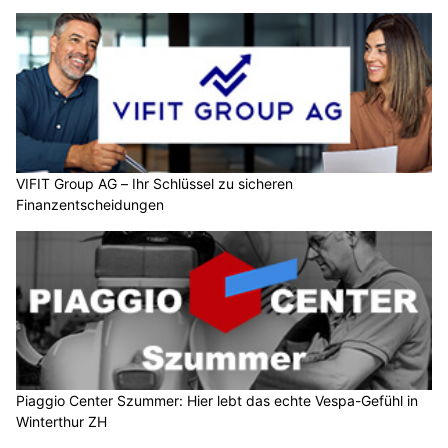
VIFIT Group AG – Ihr Schlüssel zu sicheren
Finanzentscheidungen
Piaggio Center Szummer: Hier lebt das echte Vespa-Gefühl in
Winterthur ZH