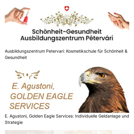
Ausbildungszentrum Petervari: Kosmetikschule für Schönheit &
Gesundheit
E. Agustoni, Golden Eagle Services: Individuelle Geldanlage und
Strategie