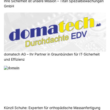
Ihre Sicherheit ist unsere Mission – Titan Spezialbewachungen
GmbH
domatech AG – Ihr Partner in Graunbünden für IT-Sicherheit
und Effizienz
Künzli Schuhe: Experten für orthopädische Massanfertigung