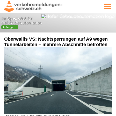
Oberwallis VS: Nachtsperrungen auf A9 wegen
Tunnelarbeiten – mehrere Abschnitte betroffen