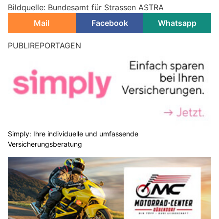
Bildquelle: Bundesamt für Strassen ASTRA
Mail
Facebook
Whatsapp
PUBLIREPORTAGEN
Simply: Ihre individuelle und umfassende
Versicherungsberatung