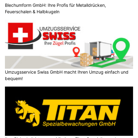
Blechumform GmbH: Ihre Profis für Metalldrücken,
Feuerschalen & Halbkugeln
Umzugsservice Swiss GmbH macht Ihren Umzug einfach und
bequem!