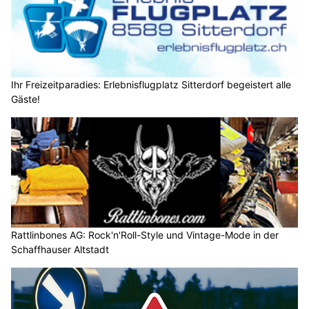
Ihr Freizeitparadies: Erlebnisflugplatz Sitterdorf begeistert alle
Gäste!
Rattlinbones AG: Rock'n'Roll-Style und Vintage-Mode in der
Schaffhauser Altstadt