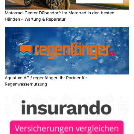
Motorrad-Center Dübendorf: Ihr Motorrad in den besten
Händen – Wartung & Reparatur
Aquatum AG / regenfänger: Ihr Partner für
Regenwassernutzung