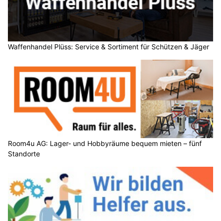
Waffenhandel Plüss: Service & Sortiment für Schützen & Jäger
Room4u AG: Lager- und Hobbyräume bequem mieten – fünf
Standorte