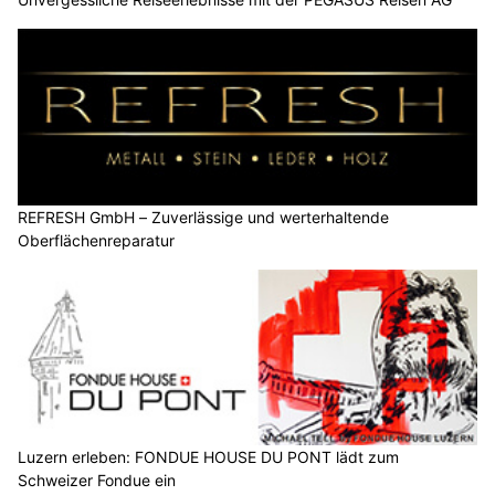
REFRESH GmbH – Zuverlässige und werterhaltende
Oberflächenreparatur
Luzern erleben: FONDUE HOUSE DU PONT lädt zum
Schweizer Fondue ein