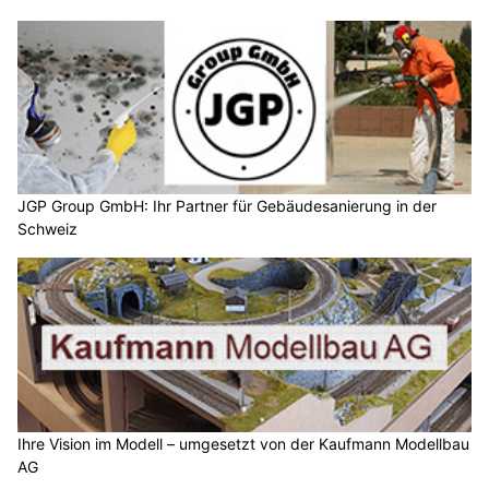
JGP Group GmbH: Ihr Partner für Gebäudesanierung in der
Schweiz
Ihre Vision im Modell – umgesetzt von der Kaufmann Modellbau
AG