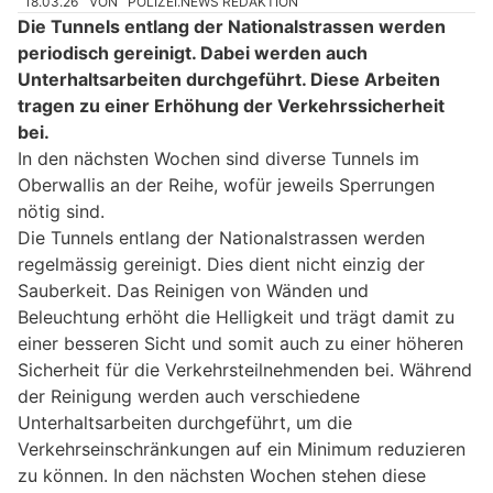
18.03.26
VON
POLIZEI.NEWS REDAKTION
Die Tunnels entlang der Nationalstrassen werden
periodisch gereinigt. Dabei werden auch
Unterhaltsarbeiten durchgeführt. Diese Arbeiten
tragen zu einer Erhöhung der Verkehrssicherheit
bei.
In den nächsten Wochen sind diverse Tunnels im
Oberwallis an der Reihe, wofür jeweils Sperrungen
nötig sind.
Die Tunnels entlang der Nationalstrassen werden
regelmässig gereinigt. Dies dient nicht einzig der
Sauberkeit. Das Reinigen von Wänden und
Beleuchtung erhöht die Helligkeit und trägt damit zu
einer besseren Sicht und somit auch zu einer höheren
Sicherheit für die Verkehrsteilnehmenden bei. Während
der Reinigung werden auch verschiedene
Unterhaltsarbeiten durchgeführt, um die
Verkehrseinschränkungen auf ein Minimum reduzieren
zu können. In den nächsten Wochen stehen diese