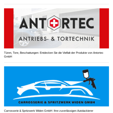
Türen, Tore, Beschattungen: Entdecken Sie die Vielfalt der Produkte von Antortec
GmbH
Carrosserie & Spritzwerk Widen GmbH: Ihre zuverlässigen Autolackierer