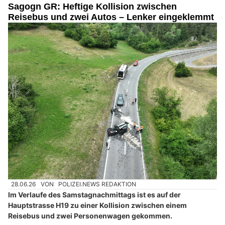
Sagogn GR: Heftige Kollision zwischen
Reisebus und zwei Autos – Lenker eingeklemmt
28.06.26
VON
POLIZEI.NEWS REDAKTION
Im Verlaufe des Samstagnachmittags ist es auf der
Hauptstrasse H19 zu einer Kollision zwischen einem
Reisebus und zwei Personenwagen gekommen.