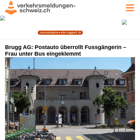
Brugg AG: Postauto überrollt Fussgängerin –
Frau unter Bus eingeklemmt