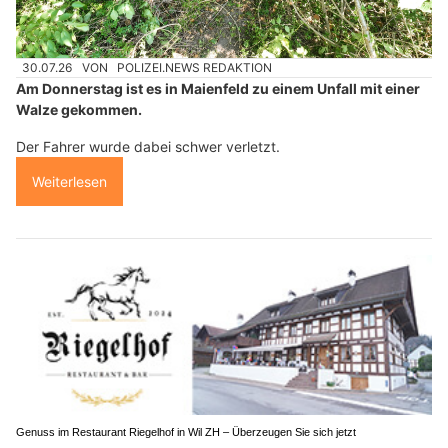
30.07.26
VON
POLIZEI.NEWS REDAKTION
Am Donnerstag ist es in Maienfeld zu einem Unfall mit einer
Walze gekommen.
Der Fahrer wurde dabei schwer verletzt.
Weiterlesen
Genuss im Restaurant Riegelhof in Wil ZH – Überzeugen Sie sich jetzt