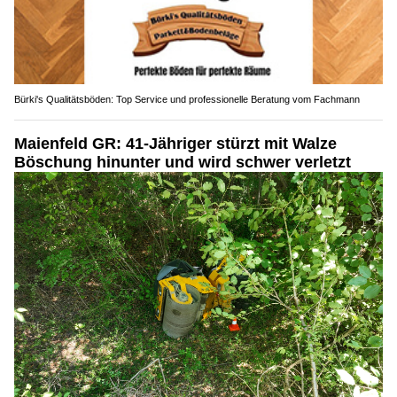
Bürki's Qualitätsböden: Top Service und professionelle Beratung vom Fachmann
Maienfeld GR: 41-Jähriger stürzt mit Walze
Böschung hinunter und wird schwer verletzt