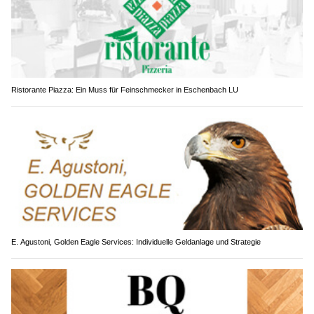
Ristorante Piazza: Ein Muss für Feinschmecker in Eschenbach LU
E. Agustoni, Golden Eagle Services: Individuelle Geldanlage und Strategie