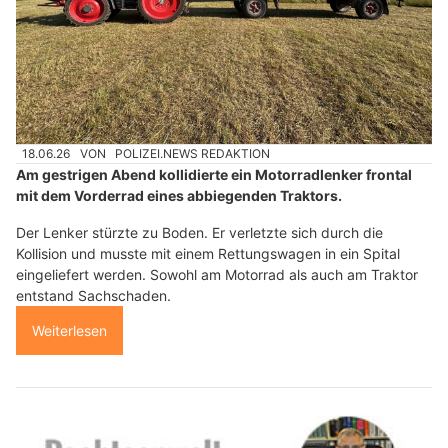
18.06.26
VON
POLIZEI.NEWS REDAKTION
Am gestrigen Abend kollidierte ein Motorradlenker frontal
mit dem Vorderrad eines abbiegenden Traktors.
Der Lenker stürzte zu Boden. Er verletzte sich durch die
Kollision und musste mit einem Rettungswagen in ein Spital
eingeliefert werden. Sowohl am Motorrad als auch am Traktor
entstand Sachschaden.
Weiterlesen