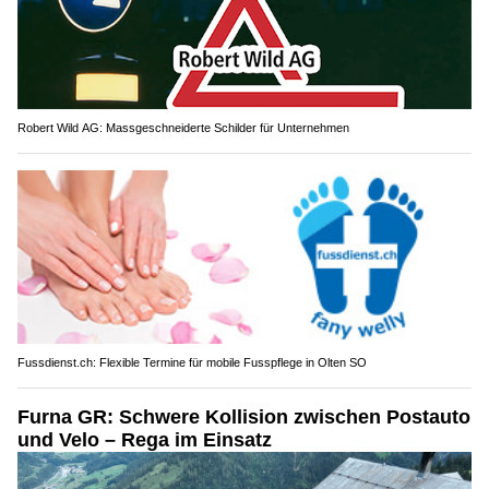
Robert Wild AG: Massgeschneiderte Schilder für Unternehmen
Fussdienst.ch: Flexible Termine für mobile Fusspflege in Olten SO
Furna GR: Schwere Kollision zwischen Postauto
und Velo – Rega im Einsatz