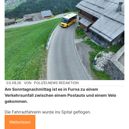
03.08.26
VON
POLIZEI.NEWS REDAKTION
Am Sonntagnachmittag ist es in Furna zu einem
Verkehrsunfall zwischen einem Postauto und einem Velo
gekommen.
Die Fahrradfahrerin wurde ins Spital geflogen.
Weiterlesen