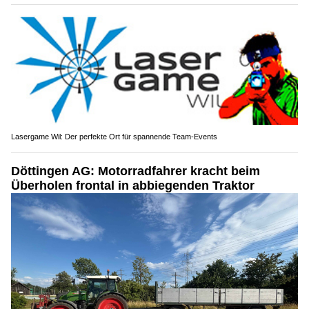
Lasergame Wil: Der perfekte Ort für spannende Team-Events
Döttingen AG: Motorradfahrer kracht beim
Überholen frontal in abbiegenden Traktor