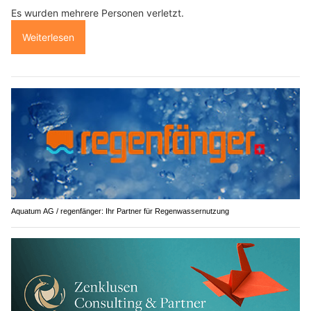
Es wurden mehrere Personen verletzt.
Weiterlesen
Aquatum AG / regenfänger: Ihr Partner für Regenwassernutzung