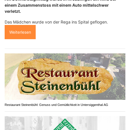
einem Zusammenstoss mit einem Auto mittelschwer
verletzt.
Das Mädchen wurde von der Rega ins Spital geflogen.
Weiterlesen
Restaurant Steinenbühl: Genuss und Gemütlichkeit in Untersiggenthal AG