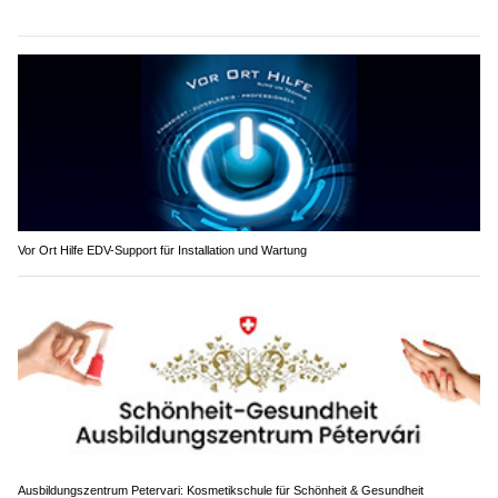
Vor Ort Hilfe EDV-Support für Installation und Wartung
Ausbildungszentrum Petervari: Kosmetikschule für Schönheit & Gesundheit