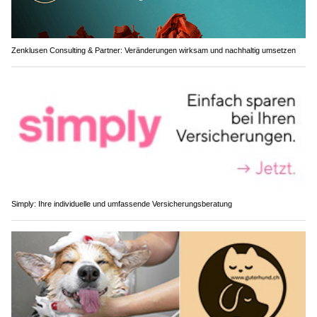
Zenklusen Consulting & Partner: Veränderungen wirksam und nachhaltig umsetzen
Simply: Ihre individuelle und umfassende Versicherungsberatung