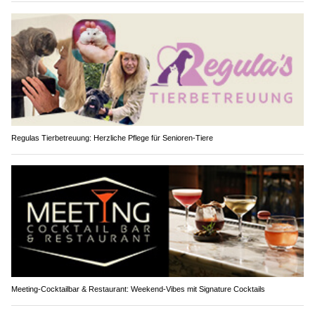
Regulas Tierbetreuung: Herzliche Pflege für Senioren-Tiere
Meeting-Cocktailbar & Restaurant: Weekend-Vibes mit Signature Cocktails