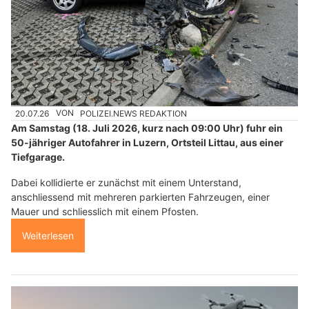
20.07.26
VON
POLIZEI.NEWS REDAKTION
Am Samstag (18. Juli 2026, kurz nach 09:00 Uhr) fuhr ein
50-jähriger Autofahrer in Luzern, Ortsteil Littau, aus einer
Tiefgarage.
Dabei kollidierte er zunächst mit einem Unterstand,
anschliessend mit mehreren parkierten Fahrzeugen, einer
Mauer und schliesslich mit einem Pfosten.
Weiterlesen