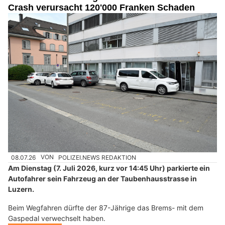
Crash verursacht 120'000 Franken Schaden
08.07.26
VON
POLIZEI.NEWS REDAKTION
Am Dienstag (7. Juli 2026, kurz vor 14:45 Uhr) parkierte ein
Autofahrer sein Fahrzeug an der Taubenhausstrasse in
Luzern.
Beim Wegfahren dürfte der 87-Jährige das Brems- mit dem
Gaspedal verwechselt haben.