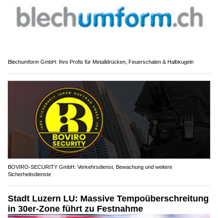
Blechumform GmbH: Ihre Profis für Metalldrücken, Feuerschalen & Halbkugeln
BOVIRO-SECURITY GmbH: Verkehrsdienst, Bewachung und weitere
Sicherheitsdienste
Stadt Luzern LU: Massive Tempoüberschreitung
in 30er-Zone führt zu Festnahme