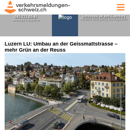
Luzern LU: Umbau an der Geissmattstrasse –
mehr Grün an der Reuss