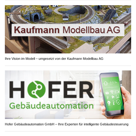
Ihre Vision im Modell – umgesetzt von der Kaufmann Modellbau AG
Hofer Gebäudeautomation GmbH – Ihre Experten für intelligente Gebäudesteuerung