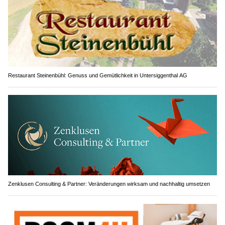
Restaurant Steinenbühl: Genuss und Gemütlichkeit in Untersiggenthal AG
Zenklusen Consulting & Partner: Veränderungen wirksam und nachhaltig umsetzen