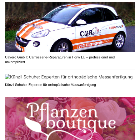
Cavero GmbH: Carrosserie-Reparaturen in Horw LU – professionell und
unkompliziert
Künzli Schuhe: Experten für orthopädische Massanfertigung