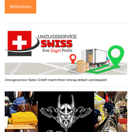
Weiterlesen
Umzugsservice Swiss GmbH macht Ihren Umzug einfach und bequem!