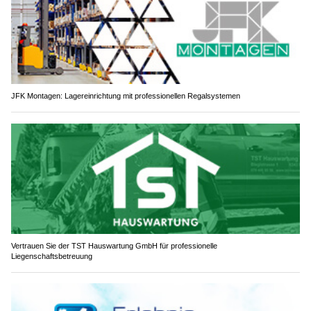
JFK Montagen: Lagereinrichtung mit professionellen Regalsystemen
Vertrauen Sie der TST Hauswartung GmbH für professionelle
Liegenschaftsbetreuung