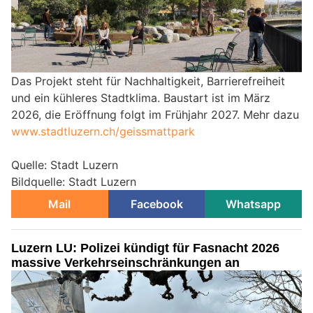
Das Projekt steht für Nachhaltigkeit, Barrierefreiheit
und ein kühleres Stadtklima. Baustart ist im März
2026, die Eröffnung folgt im Frühjahr 2027. Mehr dazu
www.stadtluzern.ch/geissmattpark
Quelle: Stadt Luzern
Bildquelle: Stadt Luzern
Mail
Facebook
Whatsapp
Luzern LU: Polizei kündigt für Fasnacht 2026
massive Verkehrseinschränkungen an