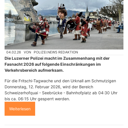
04.02.26
VON
POLIZEI.NEWS REDAKTION
Die Luzerner Polizei macht im Zusammenhang mit der
Fasnacht 2026 auf folgende Einschränkungen im
Verkehrsbereich aufmerksam.
Für die Fritschi-Tagwache und den Urknall am Schmutzigen
Donnerstag, 12. Februar 2026, wird der Bereich
Schweizerhofquai - Seebrücke - Bahnhofplatz ab 04:30 Uhr
bis ca. 06:15 Uhr gesperrt werden.
Weiterlesen