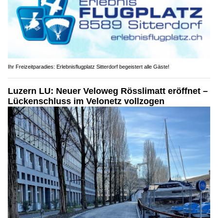
Ihr Freizeitparadies: Erlebnisflugplatz Sitterdorf begeistert alle Gäste!
Luzern LU: Neuer Veloweg Rösslimatt eröffnet –
Lückenschluss im Velonetz vollzogen