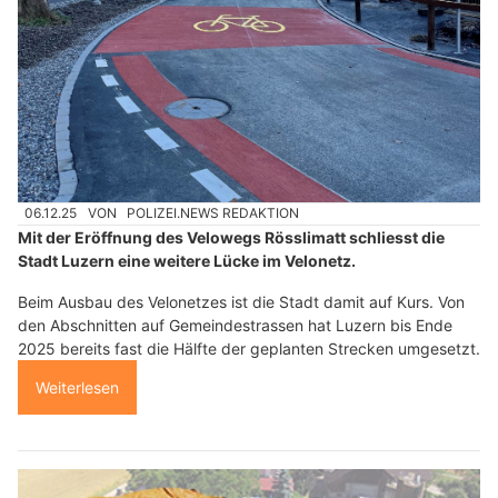
06.12.25
VON
POLIZEI.NEWS REDAKTION
Mit der Eröffnung des Velowegs Rösslimatt schliesst die
Stadt Luzern eine weitere Lücke im Velonetz.
Beim Ausbau des Velonetzes ist die Stadt damit auf Kurs. Von
den Abschnitten auf Gemeindestrassen hat Luzern bis Ende
2025 bereits fast die Hälfte der geplanten Strecken umgesetzt.
Weiterlesen