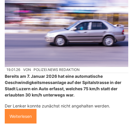
19.01.26
VON
POLIZEI.NEWS REDAKTION
Bereits am 7. Januar 2026 hat eine automatische
Geschwindigkeitsmessanlage auf der Spitalstrasse in der
Stadt Luzern ein Auto erfasst, welches 75 km/h statt der
erlaubten 30 km/h unterwegs war.
Der Lenker konnte zunächst nicht angehalten werden.
Weiterlesen