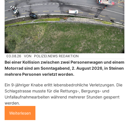
03.08.26
VON
POLIZEI.NEWS REDAKTION
Bei einer Kollision zwischen zwei Personenwagen und einem
Motorrad sind am Sonntagabend, 2. August 2026, in Steinen
mehrere Personen verletzt worden.
Ein 9-jähriger Knabe erlitt lebensbedrohliche Verletzungen. Die
Schlagstrasse musste für die Rettungs-, Bergungs- und
Unfallaufnahmearbeiten während mehrerer Stunden gesperrt
werden.
Weiterlesen