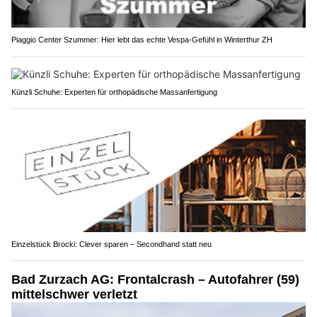
Piaggio Center Szummer: Hier lebt das echte Vespa-Gefühl in Winterthur ZH
Künzli Schuhe: Experten für orthopädische Massanfertigung
Einzelstück Brocki: Clever sparen – Secondhand statt neu
Bad Zurzach AG: Frontalcrash – Autofahrer (59)
mittelschwer verletzt