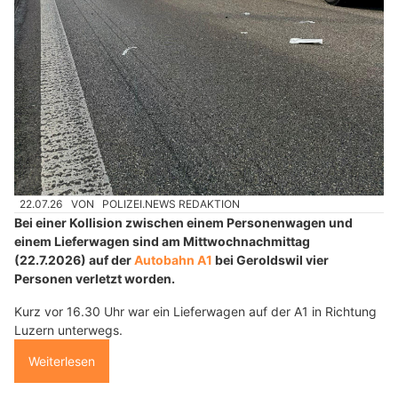
22.07.26
VON
POLIZEI.NEWS REDAKTION
Bei einer Kollision zwischen einem Personenwagen und
einem Lieferwagen sind am Mittwochnachmittag
(22.7.2026) auf der
Autobahn A1
bei Geroldswil vier
Personen verletzt worden.
Kurz vor 16.30 Uhr war ein Lieferwagen auf der A1 in Richtung
Luzern unterwegs.
Weiterlesen