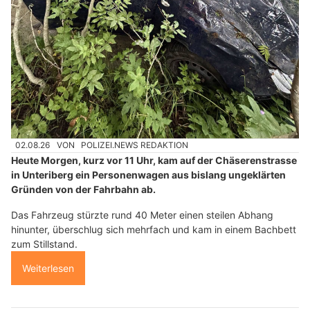
02.08.26
VON
POLIZEI.NEWS REDAKTION
Heute Morgen, kurz vor 11 Uhr, kam auf der Chäserenstrasse
in Unteriberg ein Personenwagen aus bislang ungeklärten
Gründen von der Fahrbahn ab.
Das Fahrzeug stürzte rund 40 Meter einen steilen Abhang
hinunter, überschlug sich mehrfach und kam in einem Bachbett
zum Stillstand.
Weiterlesen