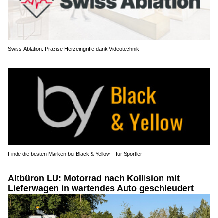
Swiss Ablation: Präzise Herzeingriffe dank Videotechnik
Finde die besten Marken bei Black & Yellow – für Sportler
Altbüron LU: Motorrad nach Kollision mit
Lieferwagen in wartendes Auto geschleudert