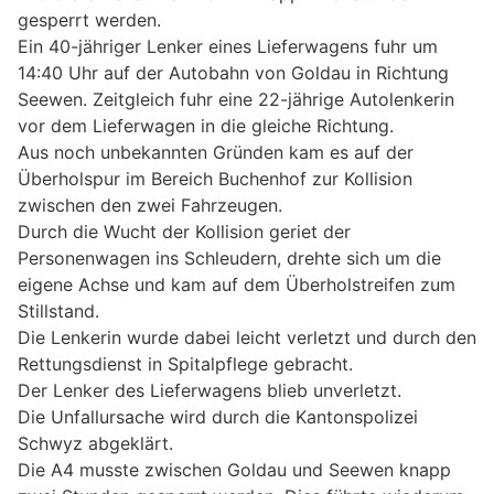
gesperrt werden.
Ein 40-jähriger Lenker eines Lieferwagens fuhr um
14:40 Uhr auf der Autobahn von Goldau in Richtung
Seewen. Zeitgleich fuhr eine 22-jährige Autolenkerin
vor dem Lieferwagen in die gleiche Richtung.
Aus noch unbekannten Gründen kam es auf der
Überholspur im Bereich Buchenhof zur Kollision
zwischen den zwei Fahrzeugen.
Durch die Wucht der Kollision geriet der
Personenwagen ins Schleudern, drehte sich um die
eigene Achse und kam auf dem Überholstreifen zum
Stillstand.
Die Lenkerin wurde dabei leicht verletzt und durch den
Rettungsdienst in Spitalpflege gebracht.
Der Lenker des Lieferwagens blieb unverletzt.
Die Unfallursache wird durch die Kantonspolizei
Schwyz abgeklärt.
Die A4 musste zwischen Goldau und Seewen knapp