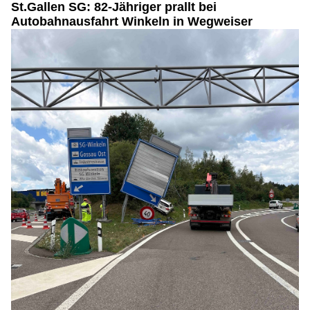
St.Gallen SG: 82-Jähriger prallt bei
Autobahnausfahrt Winkeln in Wegweiser