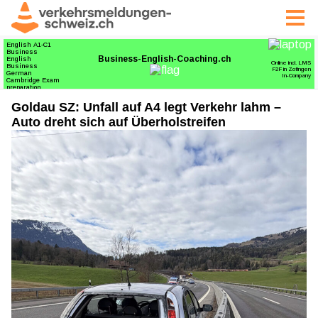
Goldau SZ: Unfall auf A4 legt Verkehr lahm –
Auto dreht sich auf Überholstreifen