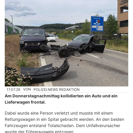
17.07.26
VON
POLIZEI.NEWS REDAKTION
Am Donnerstagnachmittag kollidierten ein Auto und ein
Lieferwagen frontal.
Dabei wurde eine Person verletzt und musste mit einem
Rettungswagen in ein Spital gebracht werden. An den beiden
Fahrzeugen entstand Totalschaden. Dem Unfallverursacher
wurde der Führerausweis entzogen.