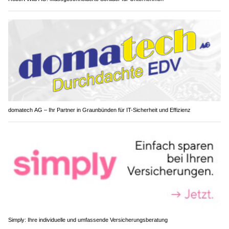
domatech AG – Ihr Partner in Graunbünden für IT-Sicherheit und Effizienz
Simply: Ihre individuelle und umfassende Versicherungsberatung