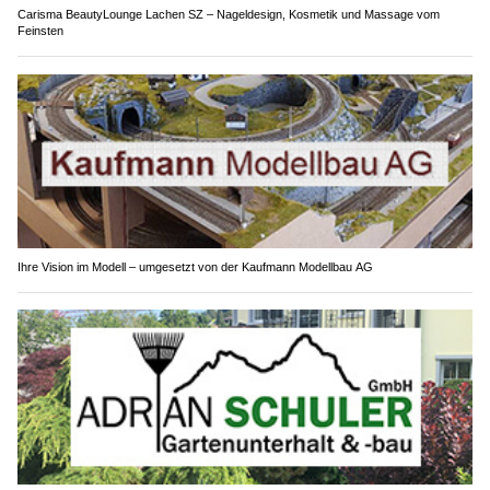
Carisma BeautyLounge Lachen SZ – Nageldesign, Kosmetik und Massage vom
Feinsten
Ihre Vision im Modell – umgesetzt von der Kaufmann Modellbau AG