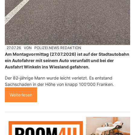
27.07.26
VON
POLIZEI.NEWS REDAKTION
Am Montagvormittag (27.07.2026) ist auf der Stadtautobahn
ein Autofahrer mit seinem Auto verunfallt und bei der
Ausfahrt Winkeln ins Wiesland gefahren.
Der 82-jährige Mann wurde leicht verletzt. Es entstand
Sachschaden in der Höhe von knapp 100'000 Franken.
Weiterlesen