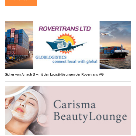
Sicher von A nach B – mit den Logistiklösungen der Rovertrans AG