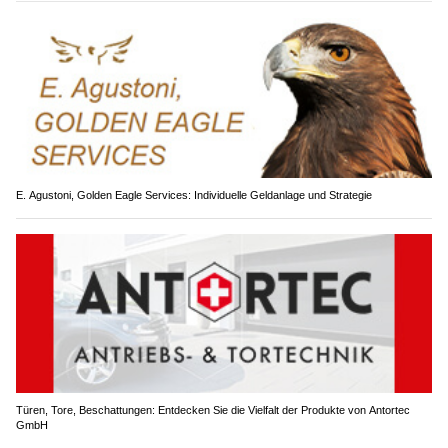
E. Agustoni, Golden Eagle Services: Individuelle Geldanlage und Strategie
Türen, Tore, Beschattungen: Entdecken Sie die Vielfalt der Produkte von Antortec
GmbH