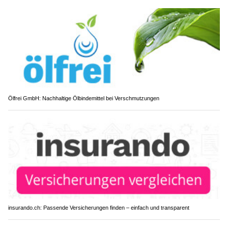
Ölfrei GmbH: Nachhaltige Ölbindemittel bei Verschmutzungen
insurando.ch: Passende Versicherungen finden – einfach und transparent