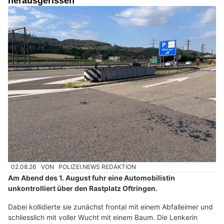
herausgerissen
02.08.26
VON
POLIZEI.NEWS REDAKTION
Am Abend des 1. August fuhr eine Automobilistin
unkontrolliert über den Rastplatz Oftringen.
Dabei kollidierte sie zunächst frontal mit einem Abfalleimer und
schliesslich mit voller Wucht mit einem Baum. Die Lenkerin