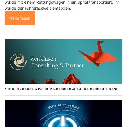
wurde mit einem Rettungswagen in ein Spital transportiert. Ihr
wurde der Führerausweis entzogen.
Weiterlesen
Zenklusen Consulting & Partner: Veränderungen wirksam und nachhaltig umsetzen