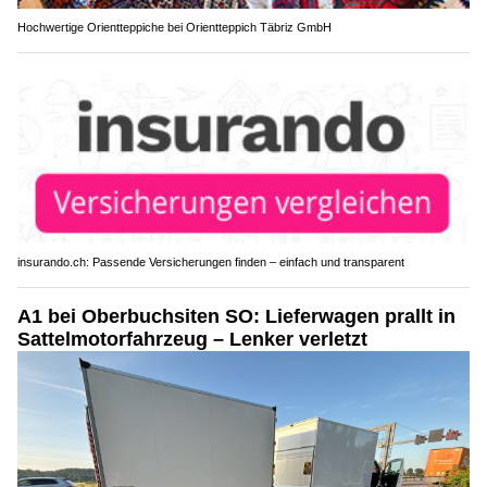
Hochwertige Orientteppiche bei Orientteppich Täbriz GmbH
insurando.ch: Passende Versicherungen finden – einfach und transparent
A1 bei Oberbuchsiten SO: Lieferwagen prallt in
Sattelmotorfahrzeug – Lenker verletzt