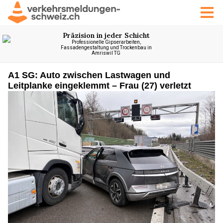
A1 SG: Auto zwischen Lastwagen und
Leitplanke eingeklemmt – Frau (27) verletzt