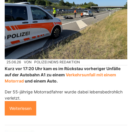
25.06.26
VON
POLIZEI.NEWS REDAKTION
Kurz vor 17:20 Uhr kam es im Rückstau vorheriger Unfälle
auf der Autobahn A1 zu einem
Verkehrsunfall mit einem
Motorrad
und einem Auto.
Der 55-jährige Motorradfahrer wurde dabei lebensbedrohlich
verletzt.
Weiterlesen