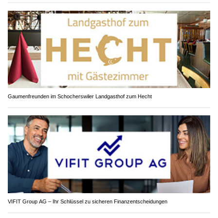
Gaumenfreunden im Schocherswiler Landgasthof zum Hecht
VIFIT Group AG – Ihr Schlüssel zu sicheren Finanzentscheidungen