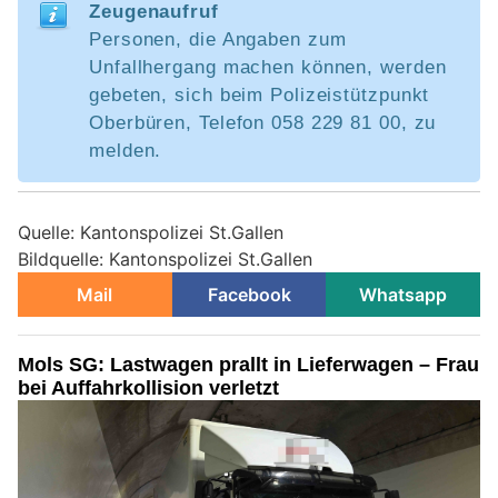
Zeugenaufruf
Personen, die Angaben zum
Unfallhergang machen können, werden
gebeten, sich beim Polizeistützpunkt
Oberbüren, Telefon 058 229 81 00, zu
melden.
Quelle: Kantonspolizei St.Gallen
Bildquelle: Kantonspolizei St.Gallen
Mail
Facebook
Whatsapp
Mols SG: Lastwagen prallt in Lieferwagen – Frau
bei Auffahrkollision verletzt