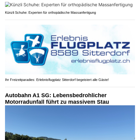
Künzli Schuhe: Experten für orthopädische Massanfertigung
Ihr Freizeitparadies: Erlebnisflugplatz Sitterdorf begeistert alle Gäste!
Autobahn A1 SG: Lebensbedrohlicher
Motorradunfall führt zu massivem Stau