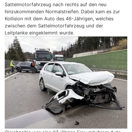
Sattelmotorfahrzeug nach rechts auf den neu
hinzukommenden Normalstreifen. Dabei kam es zur
Kollision mit dem Auto des 46-Jährigen, welches
zwischen dem Sattelmotorfahrzeug und der
Leitplanke eingeklemmt wurde.