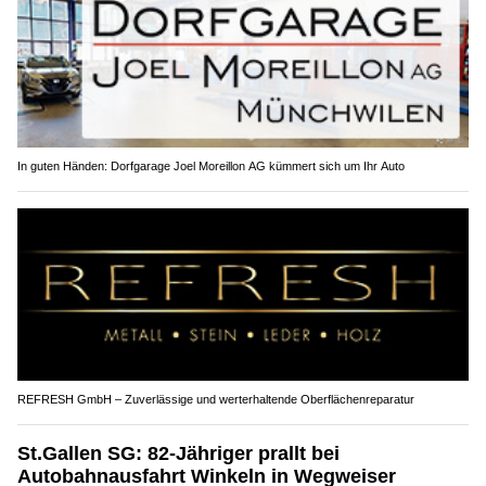
In guten Händen: Dorfgarage Joel Moreillon AG kümmert sich um Ihr Auto
REFRESH GmbH – Zuverlässige und werterhaltende Oberflächenreparatur
St.Gallen SG: 82-Jähriger prallt bei
Autobahnausfahrt Winkeln in Wegweiser