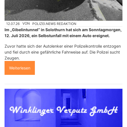
12.07.26
VON
POLIZEI.NEWS REDAKTION
Im „Gibelintunnel“ in Solothurn hat sich am Sonntagmorgen,
12. Juli 2026, ein Selbstunfall mit einem Auto ereignet.
Zuvor hatte sich der Autolenker einer Polizeikontrolle entzogen
und fiel durch eine gefährliche Fahrweise auf. Die Polizei sucht
Zeugen.
Weiterlesen