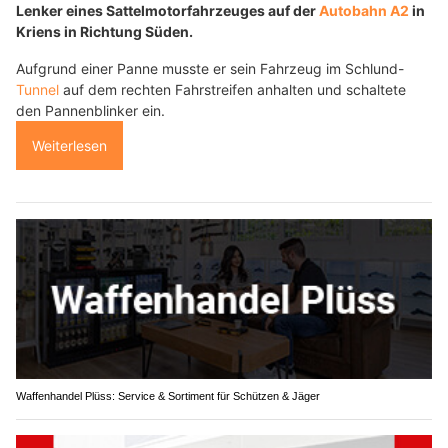
Lenker eines Sattelmotorfahrzeuges auf der
Autobahn A2
in
Kriens in Richtung Süden.
Aufgrund einer Panne musste er sein Fahrzeug im Schlund-
Tunnel
auf dem rechten Fahrstreifen anhalten und schaltete
den Pannenblinker ein.
Weiterlesen
Waffenhandel Plüss: Service & Sortiment für Schützen & Jäger