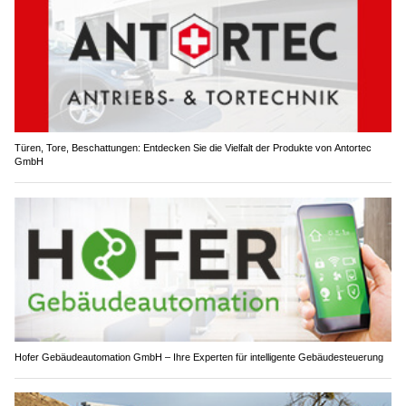
Türen, Tore, Beschattungen: Entdecken Sie die Vielfalt der Produkte von Antortec
GmbH
Hofer Gebäudeautomation GmbH – Ihre Experten für intelligente Gebäudesteuerung