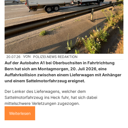
20.07.26
VON
POLIZEI.NEWS REDAKTION
Auf der Autobahn A1 bei Oberbuchsiten in Fahrtrichtung
Bern hat sich am Montagmorgen, 20. Juli 2026, eine
Auffahrkollision zwischen einem Lieferwagen mit Anhänger
und einem Sattelmotorfahrzeug ereignet.
Der Lenker des Lieferwagens, welcher dem
Sattelmotorfahrzeug ins Heck fuhr, hat sich dabei
mittelschwere Verletzungen zugezogen.
Weiterlesen