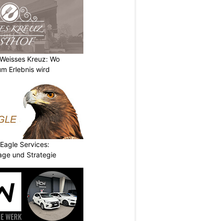
 Weisses Kreuz: Wo
m Erlebnis wird
 Eagle Services:
lage und Strategie