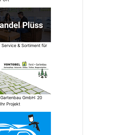
 Service & Sortiment für
d Gartenbau GmbH: 20
Ihr Projekt