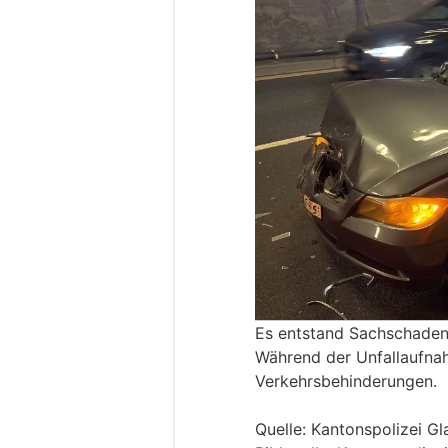
Es entstand Sachschaden,
Während der Unfallaufna
Verkehrsbehinderungen.
Quelle: Kantonspolizei Gl