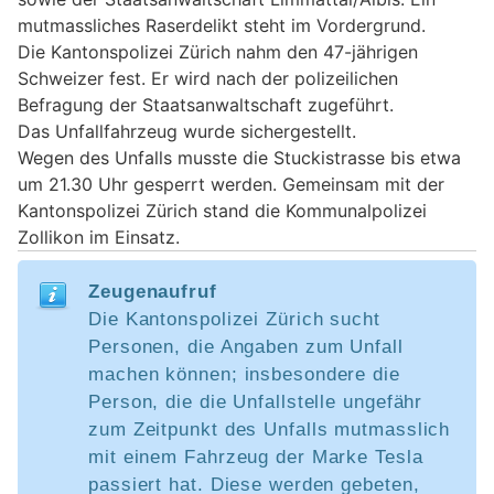
mutmassliches Raserdelikt steht im Vordergrund.
Die Kantonspolizei Zürich nahm den 47-jährigen
Schweizer fest. Er wird nach der polizeilichen
Befragung der Staatsanwaltschaft zugeführt.
Das Unfallfahrzeug wurde sichergestellt.
Wegen des Unfalls musste die Stuckistrasse bis etwa
um 21.30 Uhr gesperrt werden. Gemeinsam mit der
Kantonspolizei Zürich stand die Kommunalpolizei
Zollikon im Einsatz.
Zeugenaufruf
Die Kantonspolizei Zürich sucht
Personen, die Angaben zum Unfall
machen können; insbesondere die
Person, die die Unfallstelle ungefähr
zum Zeitpunkt des Unfalls mutmasslich
mit einem Fahrzeug der Marke Tesla
passiert hat. Diese werden gebeten,