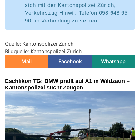
sich mit der Kantonspolizei Zürich,
Verkehrszug Hinwil, Telefon 058 648 65
90, in Verbindung zu setzen.
Quelle: Kantonspolizei Zürich
Bildquelle: Kantonspolizei Zürich
Mail
Facebook
Whatsapp
Eschlikon TG: BMW prallt auf A1 in Wildzaun –
Kantonspolizei sucht Zeugen