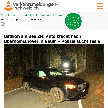
Uetikon am See ZH: Auto kracht nach
Überholmanöver in Baum – Polizei sucht Tesla