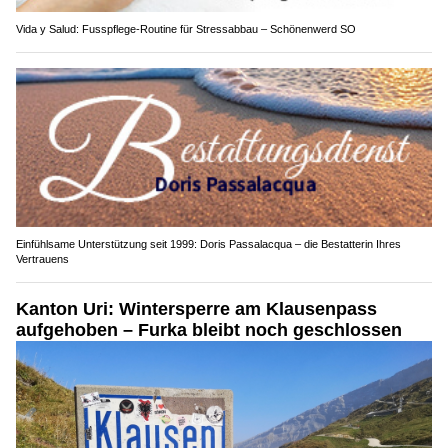
Vida y Salud: Fusspflege-Routine für Stressabbau – Schönenwerd SO
Einfühlsame Unterstützung seit 1999: Doris Passalacqua – die Bestatterin Ihres
Vertrauens
Kanton Uri: Wintersperre am Klausenpass
aufgehoben – Furka bleibt noch geschlossen