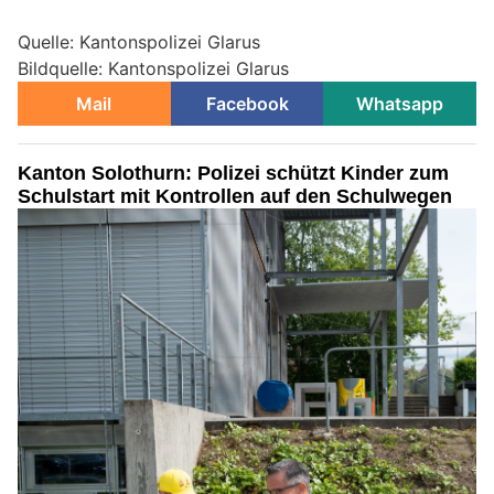
Quelle: Kantonspolizei Glarus
Bildquelle: Kantonspolizei Glarus
Mail
Facebook
Whatsapp
Kanton Solothurn: Polizei schützt Kinder zum
Schulstart mit Kontrollen auf den Schulwegen