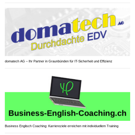
domatech AG – Ihr Partner in Graunbünden für IT-Sicherheit und Effizienz
Business Englisch Coaching: Karriereziele erreichen mit individuellem Training