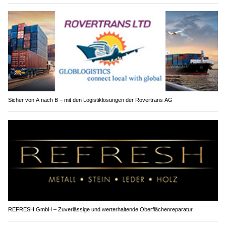
Sicher von A nach B – mit den Logistiklösungen der Rovertrans AG
REFRESH GmbH – Zuverlässige und werterhaltende Oberflächenreparatur