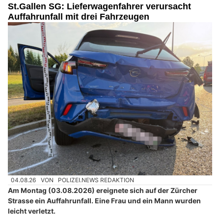
St.Gallen SG: Lieferwagenfahrer verursacht
Auffahrunfall mit drei Fahrzeugen
04.08.26
VON
POLIZEI.NEWS REDAKTION
Am Montag (03.08.2026) ereignete sich auf der Zürcher
Strasse ein Auffahrunfall. Eine Frau und ein Mann wurden
leicht verletzt.