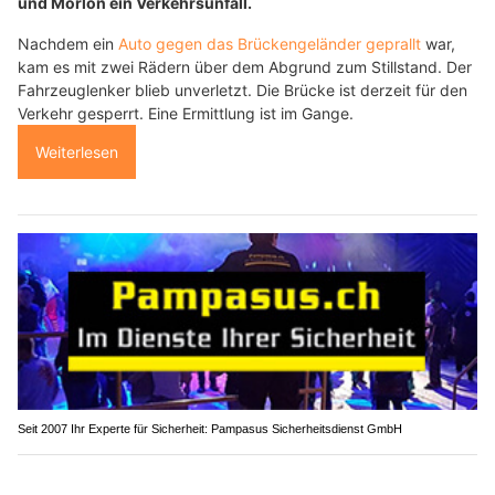
und Morlon ein Verkehrsunfall.
Nachdem ein
Auto gegen das Brückengeländer geprallt
war,
kam es mit zwei Rädern über dem Abgrund zum Stillstand. Der
Fahrzeuglenker blieb unverletzt. Die Brücke ist derzeit für den
Verkehr gesperrt. Eine Ermittlung ist im Gange.
Weiterlesen
Seit 2007 Ihr Experte für Sicherheit: Pampasus Sicherheitsdienst GmbH