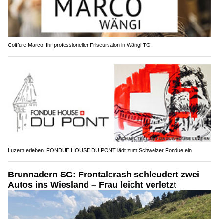
Coiffure Marco: Ihr professioneller Friseursalon in Wängi TG
Luzern erleben: FONDUE HOUSE DU PONT lädt zum Schweizer Fondue ein
Brunnadern SG: Frontalcrash schleudert zwei
Autos ins Wiesland – Frau leicht verletzt