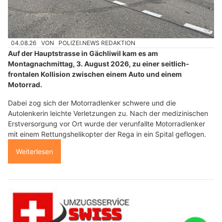
04.08.26
VON
POLIZEI.NEWS REDAKTION
Auf der Hauptstrasse in Gächliwil kam es am
Montagnachmittag, 3. August 2026, zu einer seitlich-
frontalen Kollision zwischen einem Auto und einem
Motorrad.
Dabei zog sich der Motorradlenker schwere und die
Autolenkerin leichte Verletzungen zu. Nach der medizinischen
Erstversorgung vor Ort wurde der verunfallte Motorradlenker
mit einem Rettungshelikopter der Rega in ein Spital geflogen.
Weiterlesen