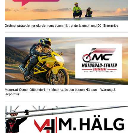
Drohnenstrategien erfolgreich umsetzen mit trenderia gmbh und DJI Enterprise
Motorrad-Center Dübendorf: Ihr Motorrad in den besten Händen – Wartung &
Reparatur