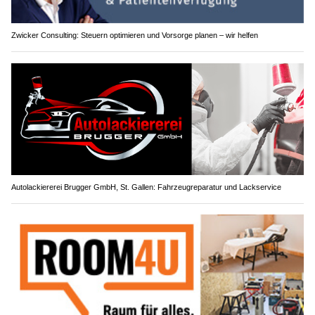
Zwicker Consulting: Steuern optimieren und Vorsorge planen – wir helfen
Autolackiererei Brugger GmbH, St. Gallen: Fahrzeugreparatur und Lackservice