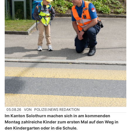
05.08.26
VON
POLIZEI.NEWS REDAKTION
Im Kanton Solothurn machen sich in am kommenden
Montag zahlreiche Kinder zum ersten Mal auf den Weg in
den Kindergarten oder in die Schule.