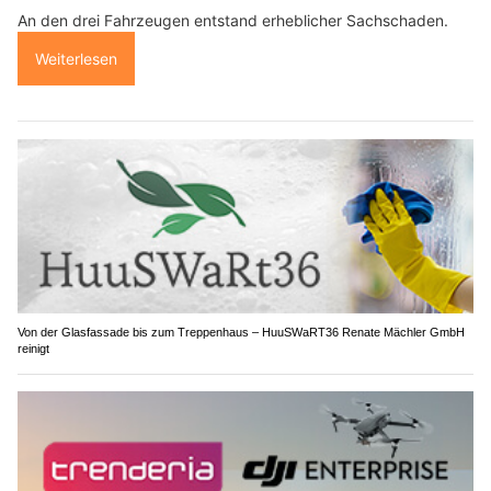
An den drei Fahrzeugen entstand erheblicher Sachschaden.
Weiterlesen
Von der Glasfassade bis zum Treppenhaus – HuuSWaRT36 Renate Mächler GmbH
reinigt