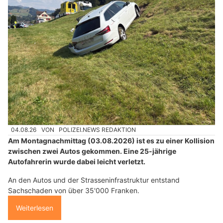
04.08.26
VON
POLIZEI.NEWS REDAKTION
Am Montagnachmittag (03.08.2026) ist es zu einer Kollision
zwischen zwei Autos gekommen. Eine 25-jährige
Autofahrerin wurde dabei leicht verletzt.
An den Autos und der Strasseninfrastruktur entstand
Sachschaden von über 35'000 Franken.
Weiterlesen