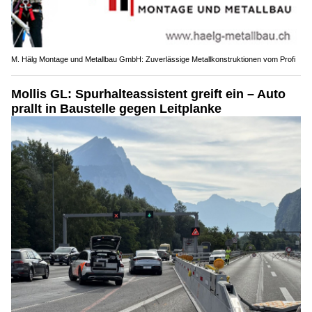
M. Hälg Montage und Metallbau GmbH: Zuverlässige Metallkonstruktionen vom Profi
Mollis GL: Spurhalteassistent greift ein – Auto
prallt in Baustelle gegen Leitplanke