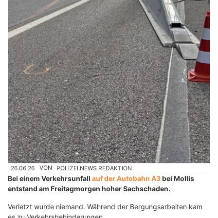
26.06.26
VON
POLIZEI.NEWS REDAKTION
Bei einem Verkehrsunfall
auf der Autobahn A3
bei Mollis
entstand am Freitagmorgen hoher Sachschaden.
Verletzt wurde niemand. Während der Bergungsarbeiten kam
es zu Verkehrsbehinderungen.