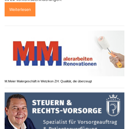
Weiterlesen
M.Meier Malergeschäft in Wetzikon ZH: Qualität, die überzeugt