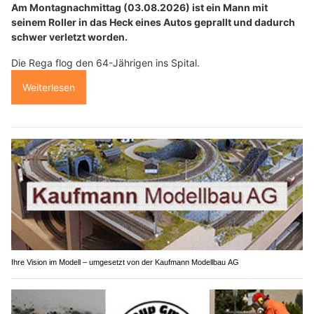
Am Montagnachmittag (03.08.2026) ist ein Mann mit
seinem Roller in das Heck eines Autos geprallt und dadurch
schwer verletzt worden.
Die Rega flog den 64-Jährigen ins Spital.
Weiterlesen
Ihre Vision im Modell – umgesetzt von der Kaufmann Modellbau AG