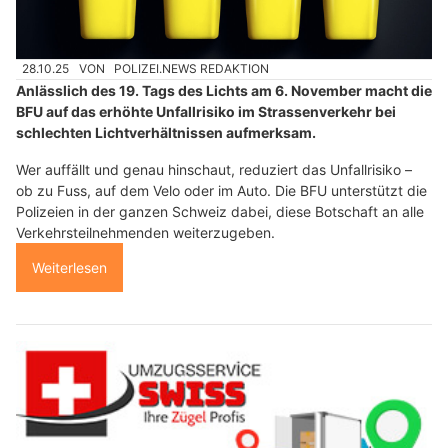
28.10.25
VON
POLIZEI.NEWS REDAKTION
Anlässlich des 19. Tags des Lichts am 6. November macht die
BFU auf das erhöhte Unfallrisiko im Strassenverkehr bei
schlechten Lichtverhältnissen aufmerksam.
Wer auffällt und genau hinschaut, reduziert das Unfallrisiko –
ob zu Fuss, auf dem Velo oder im Auto. Die BFU unterstützt die
Polizeien in der ganzen Schweiz dabei, diese Botschaft an alle
Verkehrsteilnehmenden weiterzugeben.
Weiterlesen