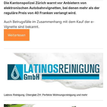
Die Kantonspolizei Zürich warnt vor Anbietern von
elektronischen Autobahnvignetten, bei denen mehr als der
reguläre Preis von 40 Franken verlangt wird.
Auch Betrugsfälle im Zusammenhang mit dem Kauf der e-
Vignette sind bekannt.
Weiterlesen
Latinos Reinigung, Oberglatt ZH: Perfekte Wohnungsreinigung und mehr