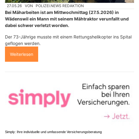
27.05.26
VON
POLIZEI.NEWS REDAKTION
Bei Mäharbeiten ist am Mittwochmittag (27.5.2026) in
Wädenswil ein Mann mit seinem Mähtraktor verunfallt und
dabei schwer verletzt worden.
Der 73-Jährige musste mit einem Rettungshelikopter ins Spital
geflogen werden.
Weiterlesen
Simply: Ihre individuelle und umfassende Versicherungsberatung