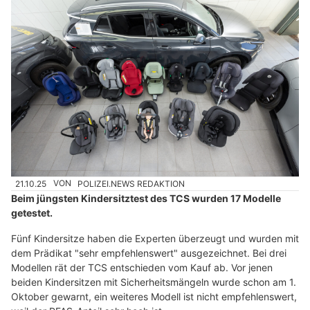
21.10.25
VON
POLIZEI.NEWS REDAKTION
Beim jüngsten Kindersitztest des TCS wurden 17 Modelle
getestet.
Fünf Kindersitze haben die Experten überzeugt und wurden mit
dem Prädikat "sehr empfehlenswert" ausgezeichnet. Bei drei
Modellen rät der TCS entschieden vom Kauf ab. Vor jenen
beiden Kindersitzen mit Sicherheitsmängeln wurde schon am 1.
Oktober gewarnt, ein weiteres Modell ist nicht empfehlenswert,