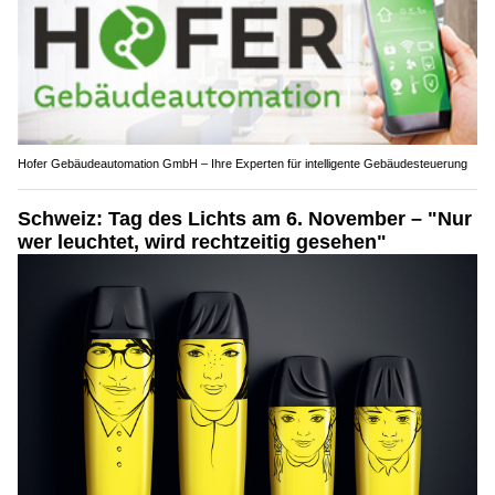
Hofer Gebäudeautomation GmbH – Ihre Experten für intelligente Gebäudesteuerung
Schweiz: Tag des Lichts am 6. November – "Nur
wer leuchtet, wird rechtzeitig gesehen"