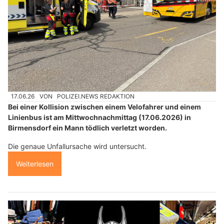
17.06.26
VON
POLIZEI.NEWS REDAKTION
Bei einer Kollision zwischen einem Velofahrer und einem
Linienbus ist am Mittwochnachmittag (17.06.2026) in
Birmensdorf ein Mann tödlich verletzt worden.
Die genaue Unfallursache wird untersucht.
Weiterlesen