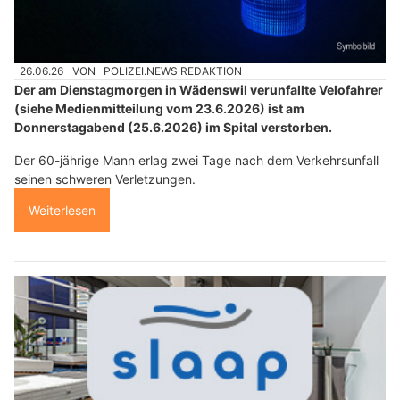
26.06.26
VON
POLIZEI.NEWS REDAKTION
Der am Dienstagmorgen in Wädenswil verunfallte Velofahrer
(siehe Medienmitteilung vom 23.6.2026) ist am
Donnerstagabend (25.6.2026) im Spital verstorben.
Der 60-jährige Mann erlag zwei Tage nach dem Verkehrsunfall
seinen schweren Verletzungen.
Weiterlesen