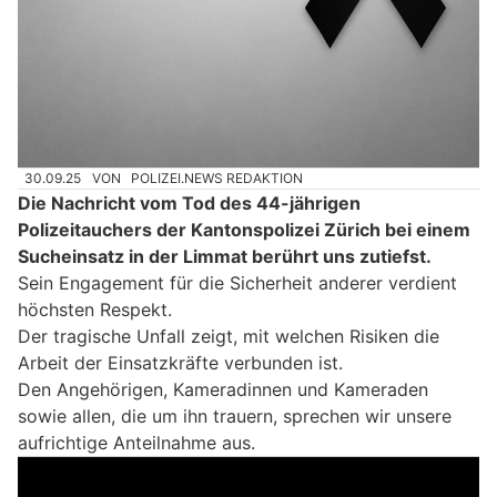
30.09.25
VON
POLIZEI.NEWS REDAKTION
Die Nachricht vom Tod des 44-jährigen
Polizeitauchers der Kantonspolizei Zürich bei einem
Sucheinsatz in der Limmat berührt uns zutiefst.
Sein Engagement für die Sicherheit anderer verdient
höchsten Respekt.
Der tragische Unfall zeigt, mit welchen Risiken die
Arbeit der Einsatzkräfte verbunden ist.
Den Angehörigen, Kameradinnen und Kameraden
sowie allen, die um ihn trauern, sprechen wir unsere
aufrichtige Anteilnahme aus.