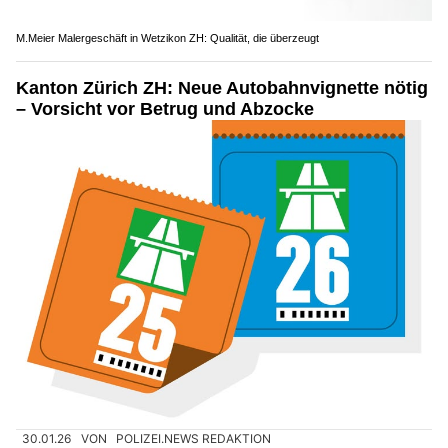
M.Meier Malergeschäft in Wetzikon ZH: Qualität, die überzeugt
Kanton Zürich ZH: Neue Autobahnvignette nötig
– Vorsicht vor Betrug und Abzocke
30.01.26
VON
POLIZEI.NEWS REDAKTION