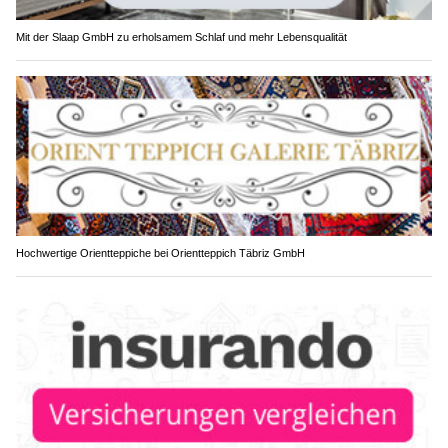
Mit der Slaap GmbH zu erholsamem Schlaf und mehr Lebensqualität
Hochwertige Orientteppiche bei Orientteppich Täbriz GmbH