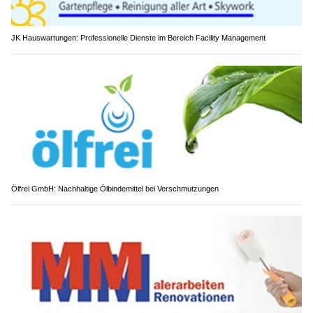
JK Hauswartungen: Professionelle Dienste im Bereich Facility Management
Ölfrei GmbH: Nachhaltige Ölbindemittel bei Verschmutzungen