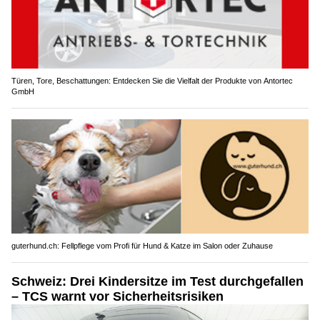
Türen, Tore, Beschattungen: Entdecken Sie die Vielfalt der Produkte von Antortec
GmbH
guterhund.ch: Fellpflege vom Profi für Hund & Katze im Salon oder Zuhause
Schweiz: Drei Kindersitze im Test durchgefallen
– TCS warnt vor Sicherheitsrisiken