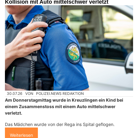
Kollision mit Auto mittelschwer verletzt
30.07.26
VON
POLIZEI.NEWS REDAKTION
Am Donnerstagmittag wurde in Kreuzlingen ein Kind bei
einem Zusammenstoss mit einem Auto mittelschwer
verletzt.
Das Mädchen wurde von der Rega ins Spital geflogen.
Weiterlesen