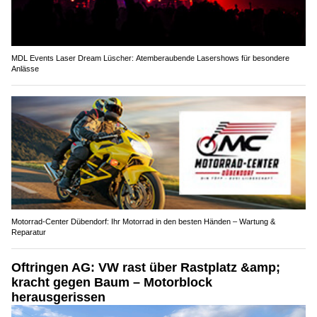
MDL Events Laser Dream Lüscher: Atemberaubende Lasershows für besondere
Anlässe
Motorrad-Center Dübendorf: Ihr Motorrad in den besten Händen – Wartung &
Reparatur
Oftringen AG: VW rast über Rastplatz &amp;
kracht gegen Baum – Motorblock
herausgerissen