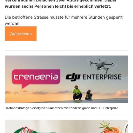
wurden sechs Personen leicht bis erheblich verletzt.
Die betroffene Strasse musste für mehrere Stunden gesperrt
werden.
Weiterlesen
Drohnenstrategien erfolgreich umsetzen mit trenderia gmbh und DJI Enterprise