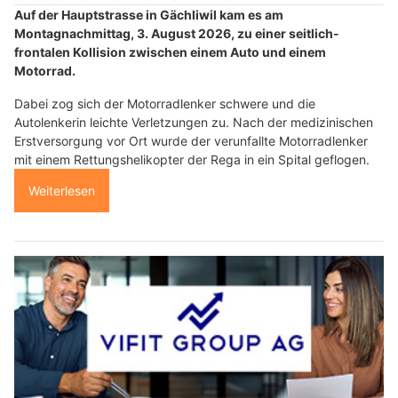
Auf der Hauptstrasse in Gächliwil kam es am
Montagnachmittag, 3. August 2026, zu einer seitlich-
frontalen Kollision zwischen einem Auto und einem
Motorrad.
Dabei zog sich der Motorradlenker schwere und die
Autolenkerin leichte Verletzungen zu. Nach der medizinischen
Erstversorgung vor Ort wurde der verunfallte Motorradlenker
mit einem Rettungshelikopter der Rega in ein Spital geflogen.
Weiterlesen