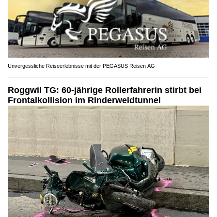
Unvergessliche Reiseerlebnisse mit der PEGASUS Reisen AG
Roggwil TG: 60-jährige Rollerfahrerin stirbt bei
Frontalkollision im Rinderweidtunnel