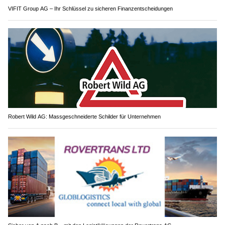
VIFIT Group AG – Ihr Schlüssel zu sicheren Finanzentscheidungen
Robert Wild AG: Massgeschneiderte Schilder für Unternehmen