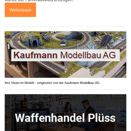
Weiterlesen
Ihre Vision im Modell – umgesetzt von der Kaufmann Modellbau AG