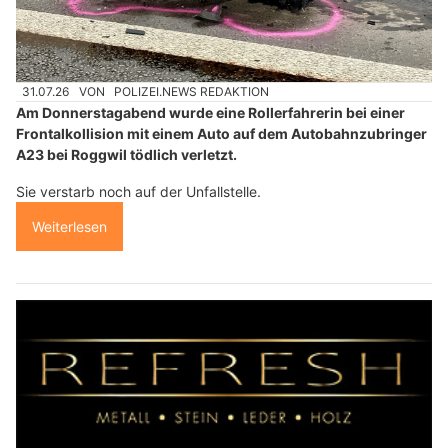
31.07.26
VON
POLIZEI.NEWS REDAKTION
Am Donnerstagabend wurde eine Rollerfahrerin bei einer
Frontalkollision mit einem Auto auf dem Autobahnzubringer
A23 bei Roggwil tödlich verletzt.
Sie verstarb noch auf der Unfallstelle.
Weiterlesen