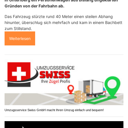
Gründen von der Fahrbahn ab.
Das Fahrzeug stürzte rund 40 Meter einen steilen Abhang
hinunter, überschlug sich mehrfach und kam in einem Bachbett
zum Stillstand.
Weiterlesen
Umzugsservice Swiss GmbH macht Ihren Umzug einfach und bequem!