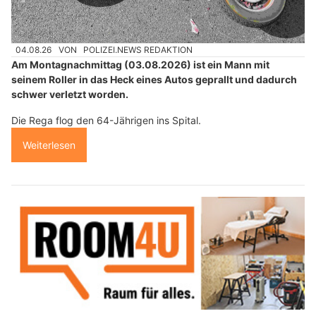
04.08.26
VON
POLIZEI.NEWS REDAKTION
Am Montagnachmittag (03.08.2026) ist ein Mann mit
seinem Roller in das Heck eines Autos geprallt und dadurch
schwer verletzt worden.
Die Rega flog den 64-Jährigen ins Spital.
Weiterlesen