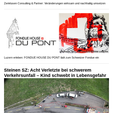
Zenklusen Consulting & Partner: Veränderungen wirksam und nachhaltig umsetzen
Luzern erleben: FONDUE HOUSE DU PONT lädt zum Schweizer Fondue ein
Steinen SZ: Acht Verletzte bei schwerem
Verkehrsunfall – Kind schwebt in Lebensgefahr