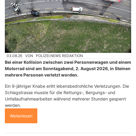
03.08.26
VON
POLIZEI.NEWS REDAKTION
Bei einer Kollision zwischen zwei Personenwagen und einem
Motorrad sind am Sonntagabend, 2. August 2026, in Steinen
mehrere Personen verletzt worden.
Ein 9-jähriger Knabe erlitt lebensbedrohliche Verletzungen. Die
Schlagstrasse musste für die Rettungs-, Bergungs- und
Unfallaufnahmearbeiten während mehrerer Stunden gesperrt
werden.
Weiterlesen