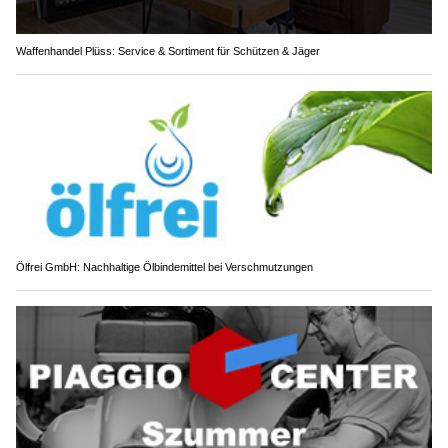
Waffenhandel Plüss: Service & Sortiment für Schützen & Jäger
Ölfrei GmbH: Nachhaltige Ölbindemittel bei Verschmutzungen