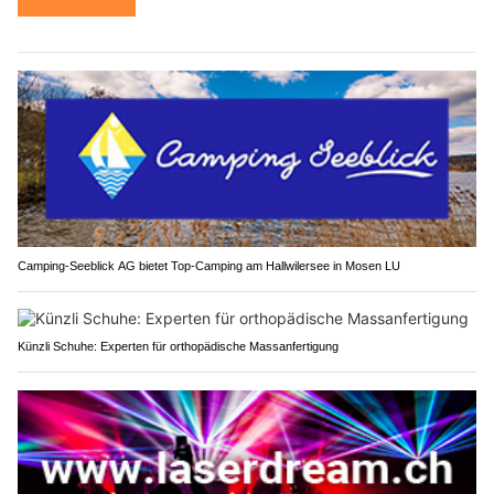
Camping-Seeblick AG bietet Top-Camping am Hallwilersee in Mosen LU
Künzli Schuhe: Experten für orthopädische Massanfertigung