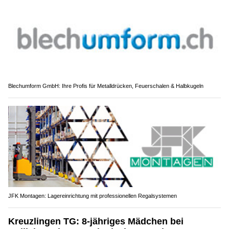
Blechumform GmbH: Ihre Profis für Metalldrücken, Feuerschalen & Halbkugeln
JFK Montagen: Lagereinrichtung mit professionellen Regalsystemen
Kreuzlingen TG: 8-jähriges Mädchen bei