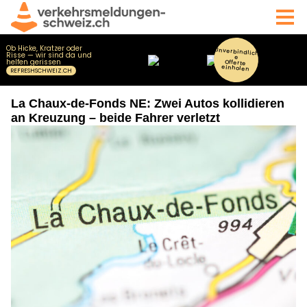
La Chaux-de-Fonds NE: Zwei Autos kollidieren
an Kreuzung – beide Fahrer verletzt