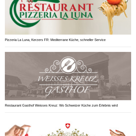
Pizzeria La Luna, Kerzers FR: Mediterrane Küche, schneller Service
Restaurant Gasthof Weisses Kreuz: Wo Schweizer Küche zum Erlebnis wird