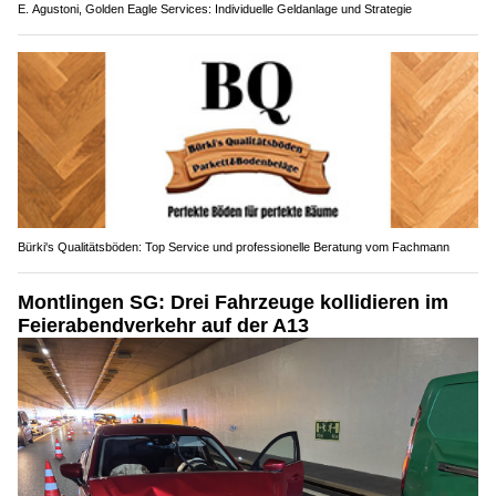
E. Agustoni, Golden Eagle Services: Individuelle Geldanlage und Strategie
Bürki's Qualitätsböden: Top Service und professionelle Beratung vom Fachmann
Montlingen SG: Drei Fahrzeuge kollidieren im
Feierabendverkehr auf der A13