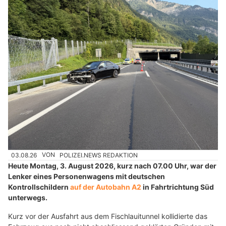
03.08.26
VON
POLIZEI.NEWS REDAKTION
Heute Montag, 3. August 2026, kurz nach 07.00 Uhr, war der
Lenker eines Personenwagens mit deutschen
Kontrollschildern
auf der Autobahn A2
in Fahrtrichtung Süd
unterwegs.
Kurz vor der Ausfahrt aus dem Fischlauitunnel kollidierte das