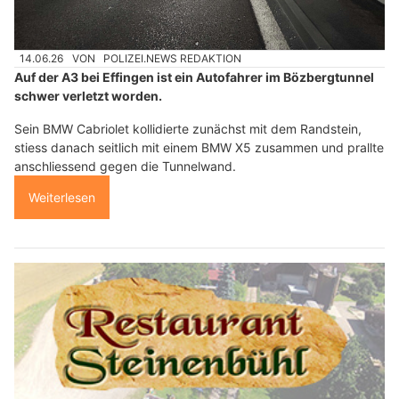
14.06.26
VON
POLIZEI.NEWS REDAKTION
Auf der A3 bei Effingen ist ein Autofahrer im Bözbergtunnel
schwer verletzt worden.
Sein BMW Cabriolet kollidierte zunächst mit dem Randstein,
stiess danach seitlich mit einem BMW X5 zusammen und prallte
anschliessend gegen die Tunnelwand.
Weiterlesen