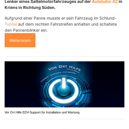
Lenker eines Sattelmotorfahrzeuges auf der
Autobahn A2
in
Kriens in Richtung Süden.
Aufgrund einer Panne musste er sein Fahrzeug im Schlund-
Tunnel
auf dem rechten Fahrstreifen anhalten und schaltete
den Pannenblinker ein.
Weiterlesen
Vor Ort Hilfe EDV-Support für Installation und Wartung