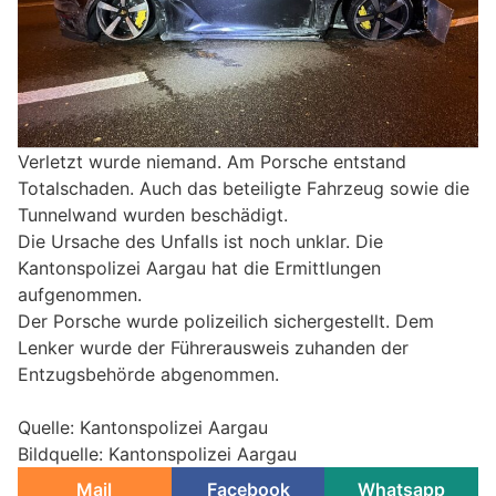
Verletzt wurde niemand. Am Porsche entstand
Totalschaden. Auch das beteiligte Fahrzeug sowie die
Tunnelwand wurden beschädigt.
Die Ursache des Unfalls ist noch unklar. Die
Kantonspolizei Aargau hat die Ermittlungen
aufgenommen.
Der Porsche wurde polizeilich sichergestellt. Dem
Lenker wurde der Führerausweis zuhanden der
Entzugsbehörde abgenommen.
Quelle: Kantonspolizei Aargau
Bildquelle: Kantonspolizei Aargau
Mail
Facebook
Whatsapp