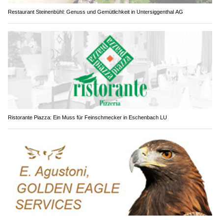
Restaurant Steinenbühl: Genuss und Gemütlichkeit in Untersiggenthal AG
Ristorante Piazza: Ein Muss für Feinschmecker in Eschenbach LU