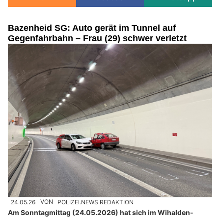
Bazenheid SG: Auto gerät im Tunnel auf
Gegenfahrbahn – Frau (29) schwer verletzt
24.05.26
VON
POLIZEI.NEWS REDAKTION
Am Sonntagmittag (24.05.2026) hat sich im Wihalden-