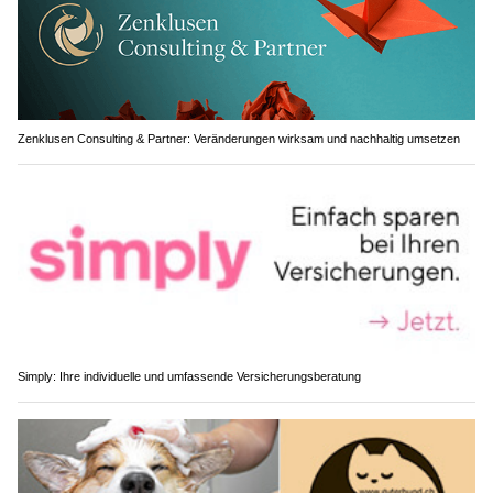
Zenklusen Consulting & Partner: Veränderungen wirksam und nachhaltig umsetzen
Simply: Ihre individuelle und umfassende Versicherungsberatung