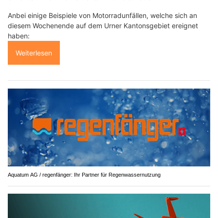
Anbei einige Beispiele von Motorradunfällen, welche sich an
diesem Wochenende auf dem Urner Kantonsgebiet ereignet
haben:
Weiterlesen
Aquatum AG / regenfänger: Ihr Partner für Regenwassernutzung