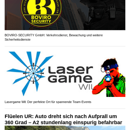
BOVIRO-SECURITY GmbH: Verkehrsdienst, Bewachung und weitere
Sicherheitsdienste
Lasergame Wil: Der perfekte Ort für spannende Team-Events
Flüelen UR: Auto dreht sich nach Aufprall um
360 Grad – A2 stundenlang einspurig befahrbar