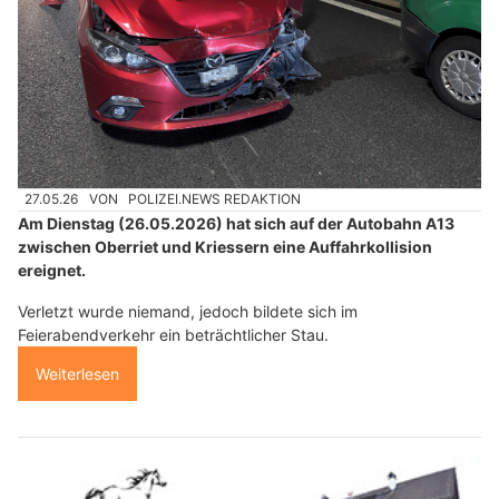
27.05.26
VON
POLIZEI.NEWS REDAKTION
Am Dienstag (26.05.2026) hat sich auf der Autobahn A13
zwischen Oberriet und Kriessern eine Auffahrkollision
ereignet.
Verletzt wurde niemand, jedoch bildete sich im
Feierabendverkehr ein beträchtlicher Stau.
Weiterlesen