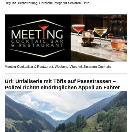
Regulas Tierbetreuung: Herzliche Pflege für Senioren-Tiere
Meeting-Cocktailbar & Restaurant: Weekend-Vibes mit Signature Cocktails
Uri: Unfallserie mit Töffs auf Passstrassen –
Polizei richtet eindringlichen Appell an Fahrer