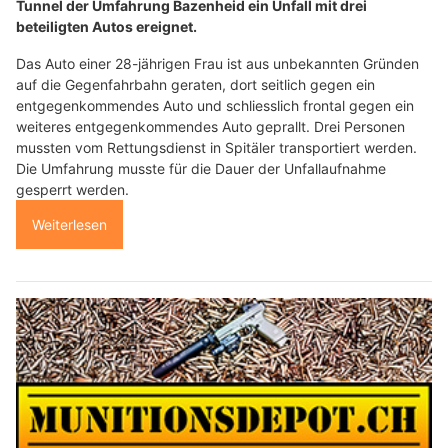
Tunnel der Umfahrung Bazenheid ein Unfall mit drei
beteiligten Autos ereignet.
Das Auto einer 28-jährigen Frau ist aus unbekannten Gründen
auf die Gegenfahrbahn geraten, dort seitlich gegen ein
entgegenkommendes Auto und schliesslich frontal gegen ein
weiteres entgegenkommendes Auto geprallt. Drei Personen
mussten vom Rettungsdienst in Spitäler transportiert werden.
Die Umfahrung musste für die Dauer der Unfallaufnahme
gesperrt werden.
Weiterlesen