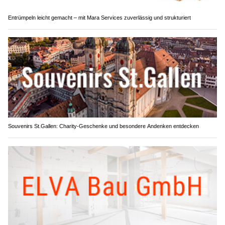
Entrümpeln leicht gemacht – mit Mara Services zuverlässig und strukturiert
Souvenirs St.Gallen: Charity-Geschenke und besondere Andenken entdecken