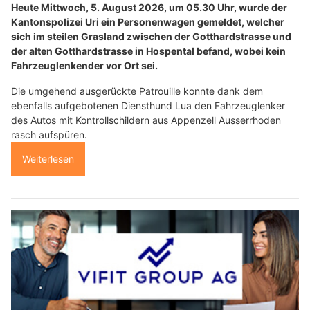
Heute Mittwoch, 5. August 2026, um 05.30 Uhr, wurde der
Kantonspolizei Uri ein Personenwagen gemeldet, welcher
sich im steilen Grasland zwischen der Gotthardstrasse und
der alten Gotthardstrasse in Hospental befand, wobei kein
Fahrzeuglenkender vor Ort sei.
Die umgehend ausgerückte Patrouille konnte dank dem
ebenfalls aufgebotenen Diensthund Lua den Fahrzeuglenker
des Autos mit Kontrollschildern aus Appenzell Ausserrhoden
rasch aufspüren.
Weiterlesen