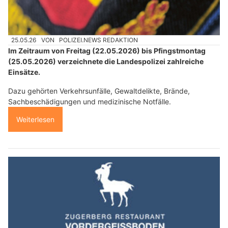
25.05.26
VON
POLIZEI.NEWS REDAKTION
Im Zeitraum von Freitag (22.05.2026) bis Pfingstmontag
(25.05.2026) verzeichnete die Landespolizei zahlreiche
Einsätze.
Dazu gehörten Verkehrsunfälle, Gewaltdelikte, Brände,
Sachbeschädigungen und medizinische Notfälle.
Weiterlesen