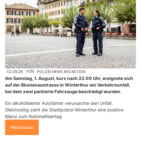
02.08.26
VON
POLIZEI.NEWS REDAKTION
Am Samstag, 1. August, kurz nach 22.00 Uhr, ereignete sich
auf der Blumenaustrasse in Winterthur ein Verkehrsunfall,
bei dem zwei parkierte Fahrzeuge beschädigt wurden.
Ein alkoholisierter Autofahrer verursachte den Unfall.
Gleichzeitig zieht die Stadtpolizei Winterthur eine positive
Bilanz zum Nationalfeiertag.
Weiterlesen