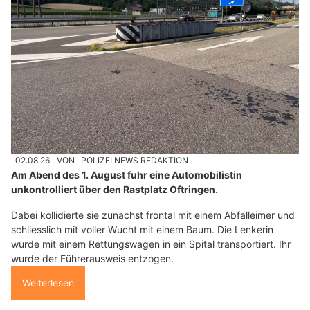
02.08.26
VON
POLIZEI.NEWS REDAKTION
Am Abend des 1. August fuhr eine Automobilistin
unkontrolliert über den Rastplatz Oftringen.
Dabei kollidierte sie zunächst frontal mit einem Abfalleimer und
schliesslich mit voller Wucht mit einem Baum. Die Lenkerin
wurde mit einem Rettungswagen in ein Spital transportiert. Ihr
wurde der Führerausweis entzogen.
Weiterlesen