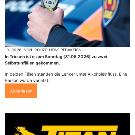
01.06.26
VON
POLIZEI.NEWS REDAKTION
In Triesen ist es am Sonntag (31.05.2026) zu zwei
Selbstunfällen gekommen.
In beiden Fällen standen die Lenker unter Alkoholeinfluss. Eine
Person wurde verletzt.
Weiterlesen