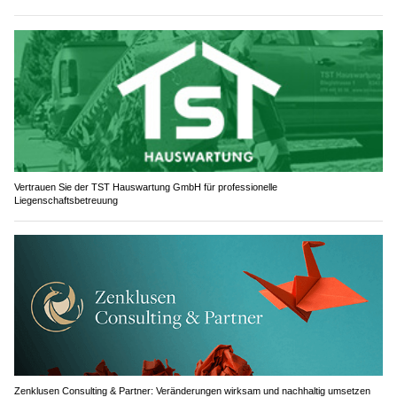
Vertrauen Sie der TST Hauswartung GmbH für professionelle
Liegenschaftsbetreuung
Zenklusen Consulting & Partner: Veränderungen wirksam und nachhaltig umsetzen