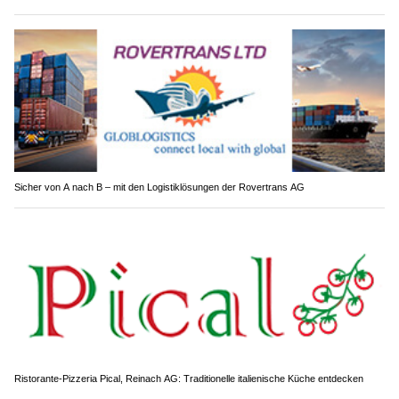
Sicher von A nach B – mit den Logistiklösungen der Rovertrans AG
Ristorante-Pizzeria Pical, Reinach AG: Traditionelle italienische Küche entdecken