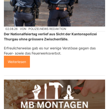
02.08.26
VON
POLIZEI.NEWS REDAKTION
Der Nationalfeiertag verlief aus Sicht der Kantonspolizei
Thurgau ohne grössere Zwischenfälle.
Erfreulicherweise gab es nur wenige Verstösse gegen das
Feuer- sowie das Feuerwerksverbot.
Weiterlesen