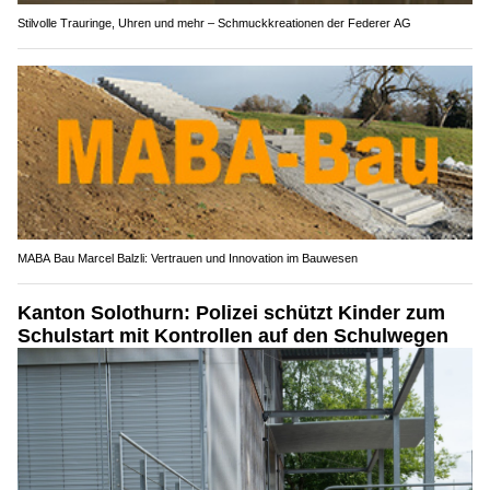
Stilvolle Trauringe, Uhren und mehr – Schmuckkreationen der Federer AG
MABA Bau Marcel Balzli: Vertrauen und Innovation im Bauwesen
Kanton Solothurn: Polizei schützt Kinder zum
Schulstart mit Kontrollen auf den Schulwegen