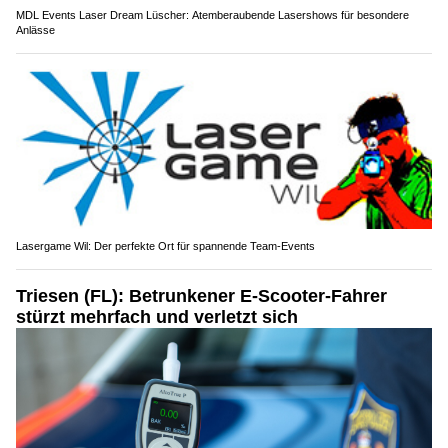
MDL Events Laser Dream Lüscher: Atemberaubende Lasershows für besondere
Anlässe
Lasergame Wil: Der perfekte Ort für spannende Team-Events
Triesen (FL): Betrunkener E-Scooter-Fahrer
stürzt mehrfach und verletzt sich