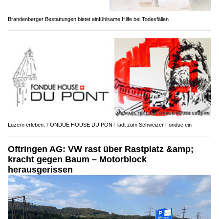
Brandenberger Bestattungen bietet einfühlsame Hilfe bei Todesfällen
Luzern erleben: FONDUE HOUSE DU PONT lädt zum Schweizer Fondue ein
Oftringen AG: VW rast über Rastplatz &amp;
kracht gegen Baum – Motorblock
herausgerissen