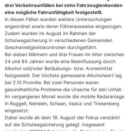
drei Verkehrsunfällen bei zehn Fahrzeuglenkenden
eine mögliche Fahrunfähigkeit festgestellt.
In diesen Fällen wurden weitere Untersuchungen
angeordnet sowie deren Führerausweise eingezogen.
Zudem wurden im August im Rahmen der
Schulwegsicherung in verschiedenen Gemeinden
Geschwindigkeitskontrollen durchgeführt.
Bei sieben Männern und drei Frauen im Alter zwischen
24 und 84 Jahren wurde eine Beeinflussung durch
Alkohol und/oder Betäubungs- bzw. Arzneimittel
festgestellt. Der höchste gemessene Alkoholwert lag
bei 2.10 Promille. Bei zwei Personen waren
gesundheitliche Probleme die Ursache für den Unfall.
Im vergangenen Monat wurde die mobile Radaranlage
in Ruggell, Nendeln, Schaan, Vaduz und Triesenberg
eingesetzt.
Dabei wurde ab dem 18. August der Fokus verstärkt
auf die Schulwegsicherung gelegt. Insgesamt