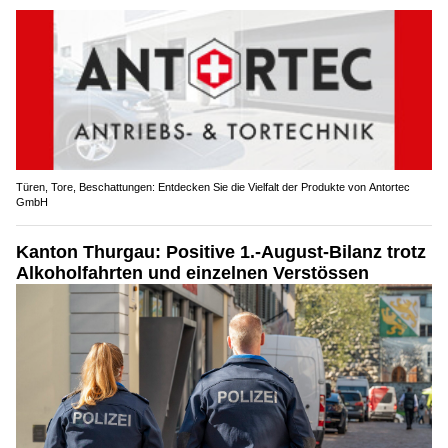
Türen, Tore, Beschattungen: Entdecken Sie die Vielfalt der Produkte von Antortec
GmbH
Kanton Thurgau: Positive 1.-August-Bilanz trotz
Alkoholfahrten und einzelnen Verstössen