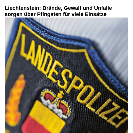
Liechtenstein: Brände, Gewalt und Unfälle
sorgen über Pfingsten für viele Einsätze