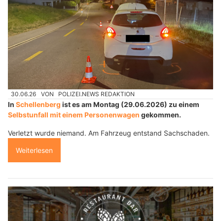
30.06.26
VON
POLIZEI.NEWS REDAKTION
In
Schellenberg
ist es am Montag (29.06.2026) zu einem
Selbstunfall mit einem Personenwagen
gekommen.
Verletzt wurde niemand. Am Fahrzeug entstand Sachschaden.
Weiterlesen