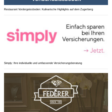
Restaurant Vordergeissboden: Kulinarische Highlights auf dem Zugerberg
Simply: Ihre individuelle und umfassende Versicherungsberatung