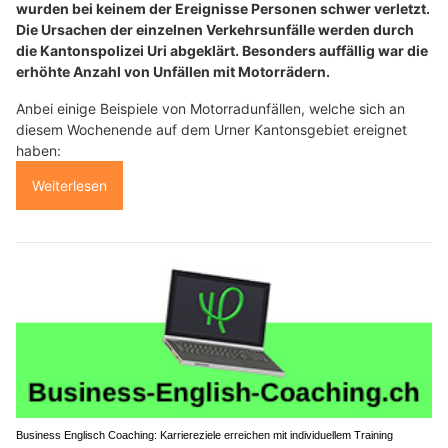
wurden bei keinem der Ereignisse Personen schwer verletzt.
Die Ursachen der einzelnen Verkehrsunfälle werden durch
die Kantonspolizei Uri abgeklärt. Besonders auffällig war die
erhöhte Anzahl von Unfällen mit Motorrädern.
Anbei einige Beispiele von Motorradunfällen, welche sich an
diesem Wochenende auf dem Urner Kantonsgebiet ereignet
haben:
Weiterlesen
Business Englisch Coaching: Karriereziele erreichen mit individuellem Training