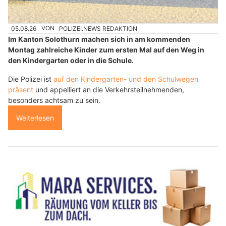
05.08.26
VON
POLIZEI.NEWS REDAKTION
Im Kanton Solothurn machen sich in am kommenden
Montag zahlreiche Kinder zum ersten Mal auf den Weg in
den Kindergarten oder in die Schule.
Die Polizei ist
auf den Kindergarten- und den Schulwegen
präsent
und appelliert an die Verkehrsteilnehmenden,
besonders achtsam zu sein.
Weiterlesen