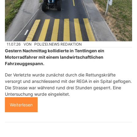
11.07.26
VON
POLIZEI.NEWS REDAKTION
Gestern Nachmittag kollidierte in Tentlingen ein
Motorradfahrer mit einem landwirtschaftlichen
Fahrzeuggespann.
Der Verletzte wurde zunächst durch die Rettungskräfte
versorgt und anschliessend mit der REGA in ein Spital geflogen.
Die Strasse war während rund drei Stunden gesperrt. Eine
Untersuchung wurde eingeleitet.
Weiterlesen