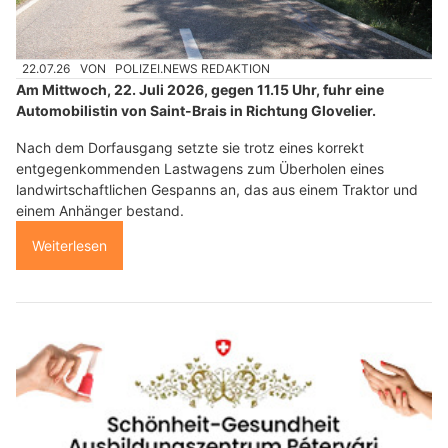
22.07.26
VON
POLIZEI.NEWS REDAKTION
Am Mittwoch, 22. Juli 2026, gegen 11.15 Uhr, fuhr eine
Automobilistin von Saint-Brais in Richtung Glovelier.
Nach dem Dorfausgang setzte sie trotz eines korrekt
entgegenkommenden Lastwagens zum Überholen eines
landwirtschaftlichen Gespanns an, das aus einem Traktor und
einem Anhänger bestand.
Weiterlesen