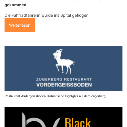
gekommen.
Die Fahrradfahrerin wurde ins Spital geflogen.
Weiterlesen
Restaurant Vordergeissboden: Kulinarische Highlights auf dem Zugerberg