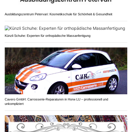
Ausbildungszentrum Petervari: Kosmetikschule für Schönheit & Gesundheit
Künzli Schuhe: Experten für orthopädische Massanfertigung
Cavero GmbH: Carrosserie-Reparaturen in Horw LU – professionell und
unkompliziert