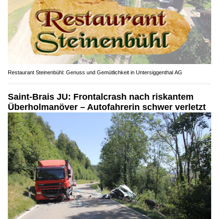
Restaurant Steinenbühl: Genuss und Gemütlichkeit in Untersiggenthal AG
Saint-Brais JU: Frontalcrash nach riskantem
Überholmanöver – Autofahrerin schwer verletzt