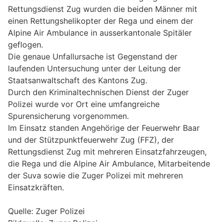
Rettungsdienst Zug wurden die beiden Männer mit
einen Rettungshelikopter der Rega und einem der
Alpine Air Ambulance in ausserkantonale Spitäler
geflogen.
Die genaue Unfallursache ist Gegenstand der
laufenden Untersuchung unter der Leitung der
Staatsanwaltschaft des Kantons Zug.
Durch den Kriminaltechnischen Dienst der Zuger
Polizei wurde vor Ort eine umfangreiche
Spurensicherung vorgenommen.
Im Einsatz standen Angehörige der Feuerwehr Baar
und der Stützpunktfeuerwehr Zug (FFZ), der
Rettungsdienst Zug mit mehreren Einsatzfahrzeugen,
die Rega und die Alpine Air Ambulance, Mitarbeitende
der Suva sowie die Zuger Polizei mit mehreren
Einsatzkräften.
Quelle: Zuger Polizei