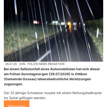
26.07.26
VON
POLIZEI.NEWS REDAKTION
Bei einem Selbstunfall eines Automobilisten hat sich dieser
am frühen Sonntagmorgen (26.07.2026) in Ottikon
(Gemeinde Gossau) lebensbedrohliche Verletzungen
zugezogen.
Der 22-jährige Schweizer musste mit einem Rettungshelikopter
ins Spital geflogen werden.
Weiterlesen