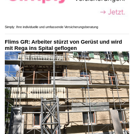
Simply: Ihre individuelle und umfassende Versicherungsberatung
Flims GR: Arbeiter stürzt von Gerüst und wird
mit Rega ins Spital geflogen