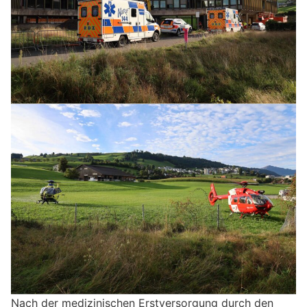
Nach der medizinischen Erstversorgung durch den