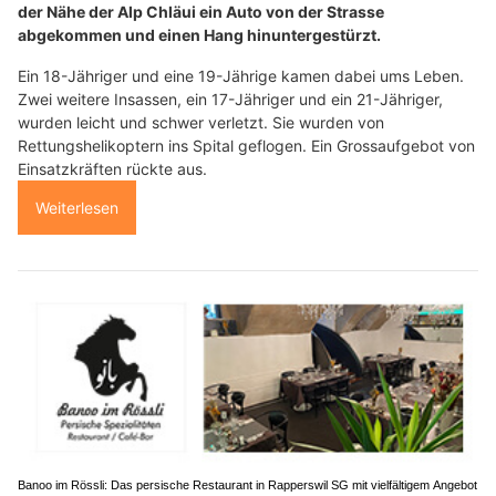
der Nähe der Alp Chläui ein Auto von der Strasse
abgekommen und einen Hang hinuntergestürzt.
Ein 18-Jähriger und eine 19-Jährige kamen dabei ums Leben.
Zwei weitere Insassen, ein 17-Jähriger und ein 21-Jähriger,
wurden leicht und schwer verletzt. Sie wurden von
Rettungshelikoptern ins Spital geflogen. Ein Grossaufgebot von
Einsatzkräften rückte aus.
Weiterlesen
Banoo im Rössli: Das persische Restaurant in Rapperswil SG mit vielfältigem Angebot