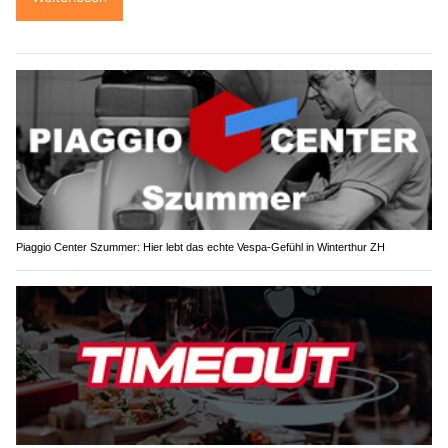
Piaggio Center Szummer: Hier lebt das echte Vespa-Gefühl in Winterthur ZH