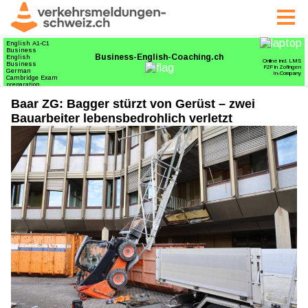
Baar ZG: Bagger stürzt von Gerüst – zwei
Bauarbeiter lebensbedrohlich verletzt