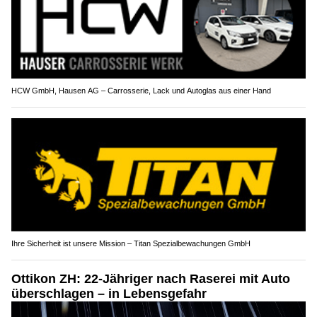
HCW GmbH, Hausen AG – Carrosserie, Lack und Autoglas aus einer Hand
Ihre Sicherheit ist unsere Mission – Titan Spezialbewachungen GmbH
Ottikon ZH: 22-Jähriger nach Raserei mit Auto
überschlagen – in Lebensgefahr