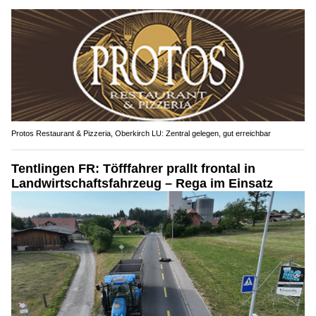
Protos Restaurant & Pizzeria, Oberkirch LU: Zentral gelegen, gut erreichbar
Tentlingen FR: Töfffahrer prallt frontal in
Landwirtschaftsfahrzeug – Rega im Einsatz