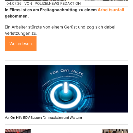
04.07.26
VON
POLIZEI.NEWS REDAKTION
In Flims ist es am Freitagnachmittag zu einem
Arbeitsunfall
gekommen.
Ein Arbeiter stürzte von einem Gerüst und zog sich dabei
Verletzungen zu.
Weiterlesen
Vor Ort Hilfe EDV-Support für Installation und Wartung