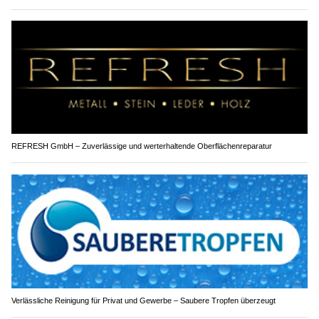
REFRESH GmbH – Zuverlässige und werterhaltende Oberflächenreparatur
Verlässliche Reinigung für Privat und Gewerbe – Saubere Tropfen überzeugt