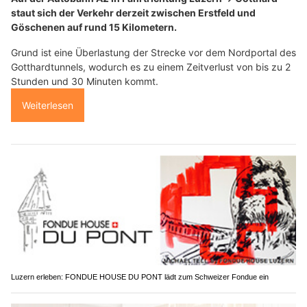
staut sich der Verkehr derzeit zwischen Erstfeld und
Göschenen auf rund 15 Kilometern.
Grund ist eine Überlastung der Strecke vor dem Nordportal des
Gotthardtunnels, wodurch es zu einem Zeitverlust von bis zu 2
Stunden und 30 Minuten kommt.
Weiterlesen
Luzern erleben: FONDUE HOUSE DU PONT lädt zum Schweizer Fondue ein