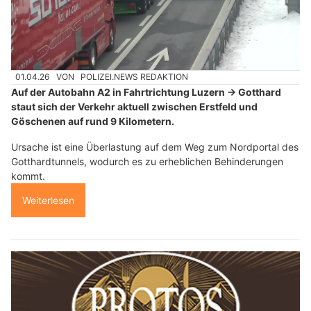
01.04.26
VON
POLIZEI.NEWS REDAKTION
Auf der Autobahn A2 in Fahrtrichtung Luzern → Gotthard
staut sich der Verkehr aktuell zwischen Erstfeld und
Göschenen auf rund 9 Kilometern.
Ursache ist eine Überlastung auf dem Weg zum Nordportal des
Gotthardtunnels, wodurch es zu erheblichen Behinderungen
kommt.
Weiterlesen