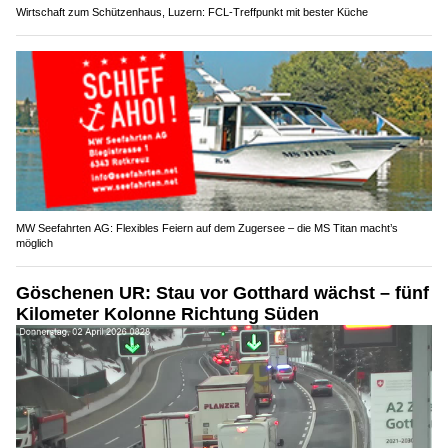
Wirtschaft zum Schützenhaus, Luzern: FCL-Treffpunkt mit bester Küche
MW Seefahrten AG: Flexibles Feiern auf dem Zugersee – die MS Titan macht’s
möglich
Göschenen UR: Stau vor Gotthard wächst – fünf
Kilometer Kolonne Richtung Süden