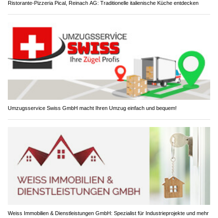
Ristorante-Pizzeria Pical, Reinach AG: Traditionelle italienische Küche entdecken
Umzugsservice Swiss GmbH macht Ihren Umzug einfach und bequem!
Weiss Immobilien & Dienstleistungen GmbH: Spezialist für Industrieprojekte und mehr