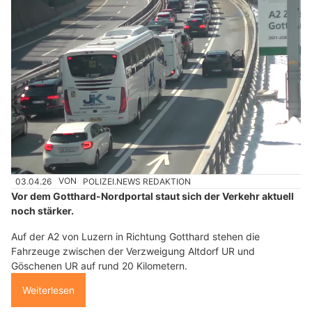
03.04.26
VON
POLIZEI.NEWS REDAKTION
Vor dem Gotthard-Nordportal staut sich der Verkehr aktuell
noch stärker.
Auf der A2 von Luzern in Richtung Gotthard stehen die
Fahrzeuge zwischen der Verzweigung Altdorf UR und
Göschenen UR auf rund 20 Kilometern.
Weiterlesen