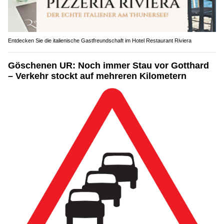
Entdecken Sie die italienische Gastfreundschaft im Hotel Restaurant Riviera
Göschenen UR: Noch immer Stau vor Gotthard
– Verkehr stockt auf mehreren Kilometern