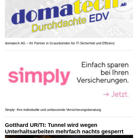
domatech AG – Ihr Partner in Graunbünden für IT-Sicherheit und Effizienz
Simply: Ihre individuelle und umfassende Versicherungsberatung
Gotthard UR/TI: Tunnel wird wegen
Unterhaltsarbeiten mehrfach nachts gesperrt