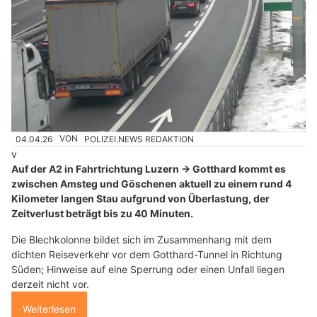
04.04.26
VON
POLIZEI.NEWS REDAKTION
v
Auf der A2 in Fahrtrichtung Luzern → Gotthard kommt es
zwischen Amsteg und Göschenen aktuell zu einem rund 4
Kilometer langen Stau aufgrund von Überlastung, der
Zeitverlust beträgt bis zu 40 Minuten.
Die Blechkolonne bildet sich im Zusammenhang mit dem
dichten Reiseverkehr vor dem Gotthard-Tunnel in Richtung
Süden; Hinweise auf eine Sperrung oder einen Unfall liegen
derzeit nicht vor.
Weiterlesen