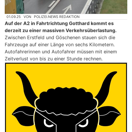
01.09.25
VON
POLIZEI.NEWS REDAKTION
Auf der A2 in Fahrtrichtung Gotthard kommt es
derzeit zu einer massiven Verkehrsüberlastung.
Zwischen Erstfeld und Göschenen stauen sich die
Fahrzeuge auf einer Länge von sechs Kilometern.
Autofahrerinnen und Autofahrer müssen mit einem
Zeitverlust von bis zu einer Stunde rechnen.