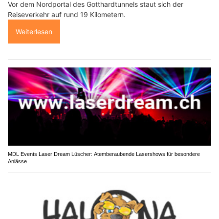
Vor dem Nordportal des Gotthardtunnels staut sich der
Reiseverkehr auf rund 19 Kilometern.
Weiterlesen
MDL Events Laser Dream Lüscher: Atemberaubende Lasershows für besondere
Anlässe