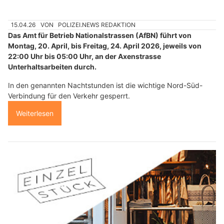
15.04.26
VON
POLIZEI.NEWS REDAKTION
Das Amt für Betrieb Nationalstrassen (AfBN) führt von
Montag, 20. April, bis Freitag, 24. April 2026, jeweils von
22:00 Uhr bis 05:00 Uhr, an der Axenstrasse
Unterhaltsarbeiten durch.
In den genannten Nachtstunden ist die wichtige Nord-Süd-
Verbindung für den Verkehr gesperrt.
Weiterlesen