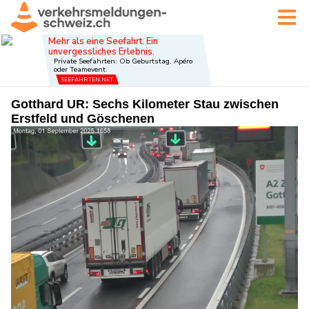
Gotthard UR: Sechs Kilometer Stau zwischen
Erstfeld und Göschenen