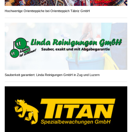
Hochwertige Orientteppiche bei Orientteppich Täbriz GmbH
Sauberkeit garantiert: Linda Reinigungen GmbH in Zug und Luzern