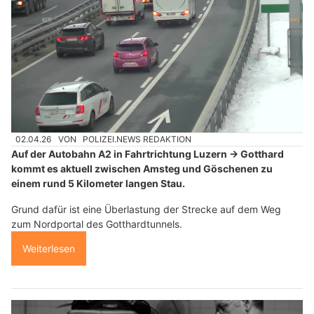
02.04.26
VON
POLIZEI.NEWS REDAKTION
Auf der Autobahn A2 in Fahrtrichtung Luzern → Gotthard
kommt es aktuell zwischen Amsteg und Göschenen zu
einem rund 5 Kilometer langen Stau.
Grund dafür ist eine Überlastung der Strecke auf dem Weg
zum Nordportal des Gotthardtunnels.
Weiterlesen