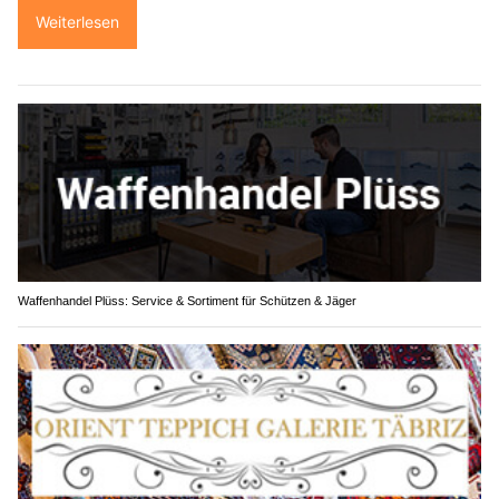
Weiterlesen
Waffenhandel Plüss: Service & Sortiment für Schützen & Jäger