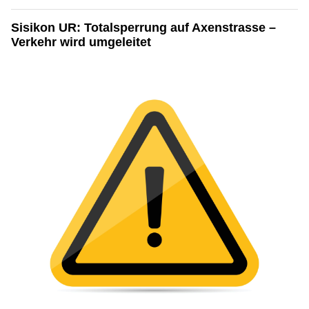
Sisikon UR: Totalsperrung auf Axenstrasse –
Verkehr wird umgeleitet