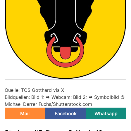
Quelle: TCS Gotthard via X
Bildquellen: Bild 1: => Webcam; Bild 2: => Symbolbild ©
Michael Derrer Fuchs/Shutterstock.com
Mail
Facebook
Whatsapp