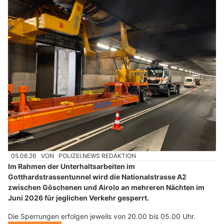
05.06.26
VON
POLIZEI.NEWS REDAKTION
Im Rahmen der Unterhaltsarbeiten im
Gotthardstrassentunnel wird die Nationalstrasse A2
zwischen Göschenen und Airolo an mehreren Nächten im
Juni 2026 für jeglichen Verkehr gesperrt.
Die Sperrungen erfolgen jeweils von 20.00 bis 05.00 Uhr.