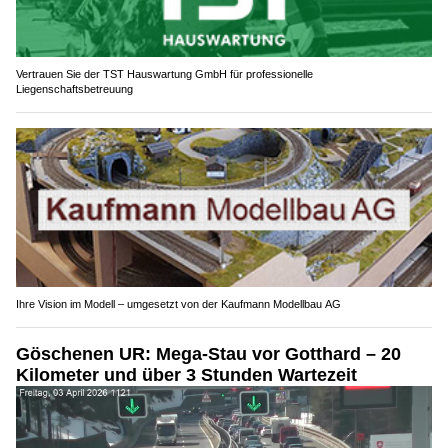
Vertrauen Sie der TST Hauswartung GmbH für professionelle
Liegenschaftsbetreuung
Ihre Vision im Modell – umgesetzt von der Kaufmann Modellbau AG
Göschenen UR: Mega-Stau vor Gotthard – 20
Kilometer und über 3 Stunden Wartezeit