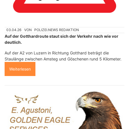
03.04.26
VON
POLIZEI.NEWS REDAKTION
Auf der Gotthardroute staut sich der Verkehr nach wie vor
deutlich.
Auf der A2 von Luzern in Richtung Gotthard beträgt die
Staulänge zwischen Amsteg und Göschenen rund 5 Kilometer.
Weiterlesen