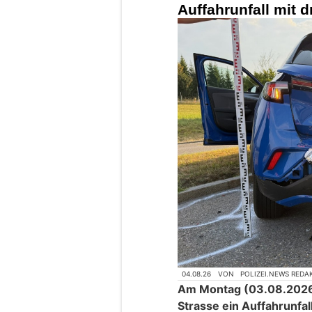
Auffahrunfall mit 
04.08.26
VON
POLIZEI.NEWS REDA
Am Montag (03.08.2026)
Strasse ein Auffahrunfa