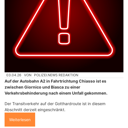
03.04.26
VON
POLIZEI.NEWS REDAKTION
Auf der Autobahn A2 in Fahrtrichtung Chiasso ist es
zwischen Giornico und Biasca zu einer
Verkehrsbehinderung nach einem Unfall gekommen.
Der Transitverkehr auf der Gotthardroute ist in diesem
Abschnitt derzeit eingeschränkt.
Weiterlesen