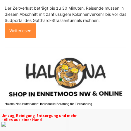
Der Zeitverlust beträgt bis zu 30 Minuten, Reisende müssen in
diesem Abschnitt mit zähflüssigem Kolonnenverkehr bis vor das
Südportal des Gotthard-Strassentunnels rechnen.
Weiterlesen
Halona Naturfutterladen: Individuelle Beratung für Tiernahrung