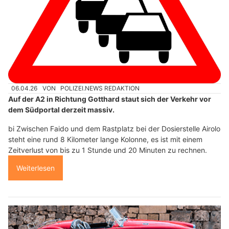
06.04.26
VON
POLIZEI.NEWS REDAKTION
Auf der A2 in Richtung Gotthard staut sich der Verkehr vor
dem Südportal derzeit massiv.
bi Zwischen Faido und dem Rastplatz bei der Dosierstelle Airolo
steht eine rund 8 Kilometer lange Kolonne, es ist mit einem
Zeitverlust von bis zu 1 Stunde und 20 Minuten zu rechnen.
Weiterlesen