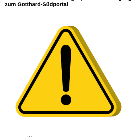
zum Gotthard-Südportal