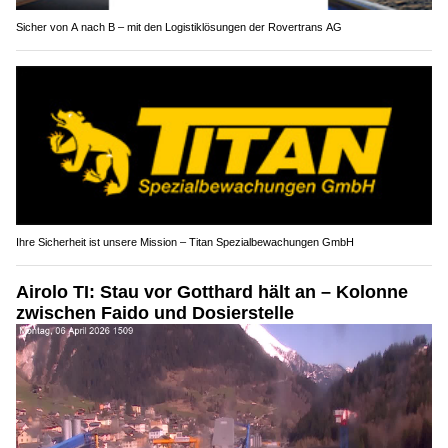
Sicher von A nach B – mit den Logistiklösungen der Rovertrans AG
Ihre Sicherheit ist unsere Mission – Titan Spezialbewachungen GmbH
Airolo TI: Stau vor Gotthard hält an – Kolonne
zwischen Faido und Dosierstelle