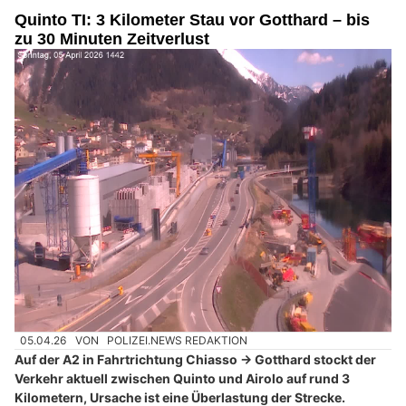
Quinto TI: 3 Kilometer Stau vor Gotthard – bis
zu 30 Minuten Zeitverlust
05.04.26
VON
POLIZEI.NEWS REDAKTION
Auf der A2 in Fahrtrichtung Chiasso → Gotthard stockt der
Verkehr aktuell zwischen Quinto und Airolo auf rund 3
Kilometern, Ursache ist eine Überlastung der Strecke.