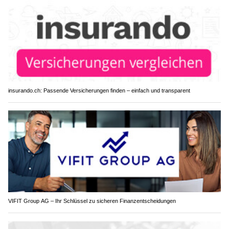
insurando.ch: Passende Versicherungen finden – einfach und transparent
VIFIT Group AG – Ihr Schlüssel zu sicheren Finanzentscheidungen