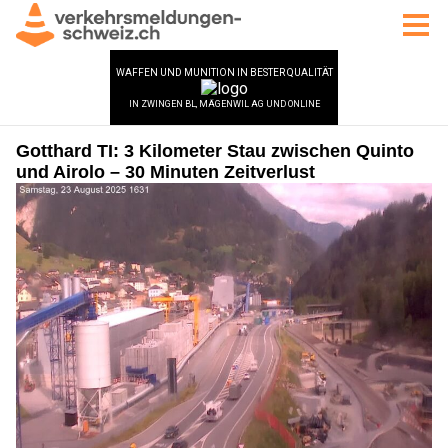
Gotthard TI: 3 Kilometer Stau zwischen Quinto
und Airolo – 30 Minuten Zeitverlust