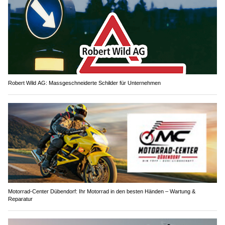
Robert Wild AG: Massgeschneiderte Schilder für Unternehmen
Motorrad-Center Dübendorf: Ihr Motorrad in den besten Händen – Wartung &
Reparatur