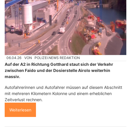
06.04.26
VON
POLIZEI.NEWS REDAKTION
Auf der A2 in Richtung Gotthard staut sich der Verkehr
zwischen Faido und der Dosierstelle Airolo weiterhin
massiv.
Autofahrerinnen und Autofahrer müssen auf diesem Abschnitt
mit mehreren Kilometern Kolonne und einem erheblichen
Zeitverlust rechnen.
Weiterlesen