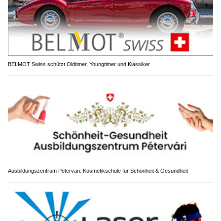
BELMOT Swiss schützt Oldtimer, Youngtimer und Klassiker
Ausbildungszentrum Petervari: Kosmetikschule für Schönheit & Gesundheit