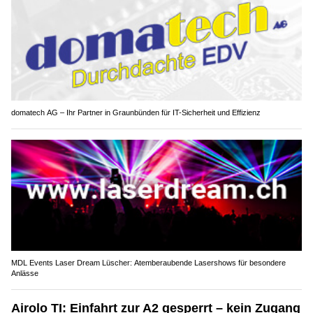
domatech AG – Ihr Partner in Graunbünden für IT-Sicherheit und Effizienz
MDL Events Laser Dream Lüscher: Atemberaubende Lasershows für besondere
Anlässe
Airolo TI: Einfahrt zur A2 gesperrt – kein Zugang