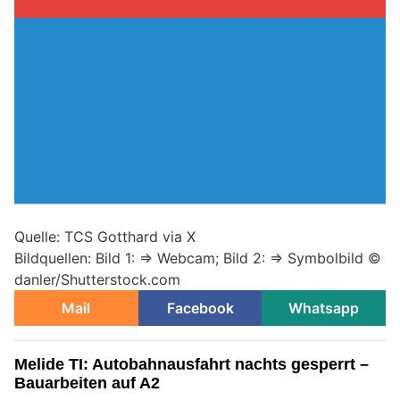
Quelle: TCS Gotthard via X
Bildquellen: Bild 1: => Webcam; Bild 2: => Symbolbild ©
danler/Shutterstock.com
Mail
Facebook
Whatsapp
Melide TI: Autobahnausfahrt nachts gesperrt –
Bauarbeiten auf A2