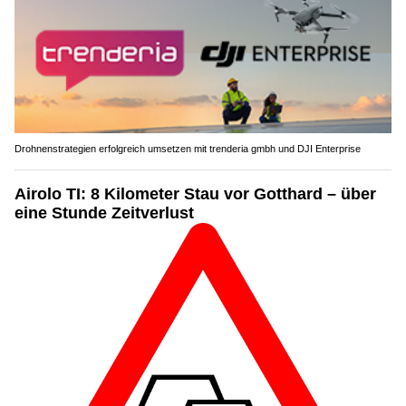
Drohnenstrategien erfolgreich umsetzen mit trenderia gmbh und DJI Enterprise
Airolo TI: 8 Kilometer Stau vor Gotthard – über
eine Stunde Zeitverlust