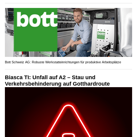
Bott Schweiz AG: Robuste Werkstatteinrichtungen für produktive Arbeitsplätze
Biasca TI: Unfall auf A2 – Stau und
Verkehrsbehinderung auf Gotthardroute