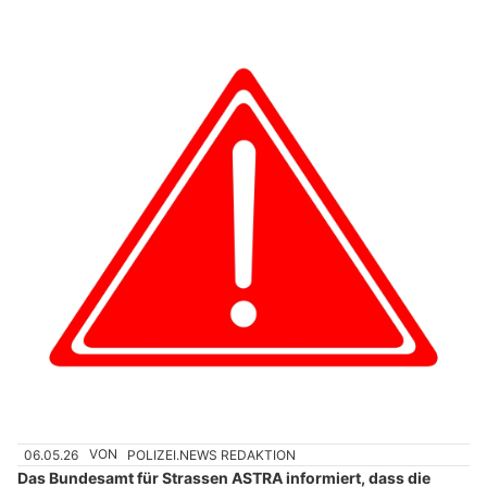
06.05.26
VON
POLIZEI.NEWS REDAKTION
Das Bundesamt für Strassen ASTRA informiert, dass die