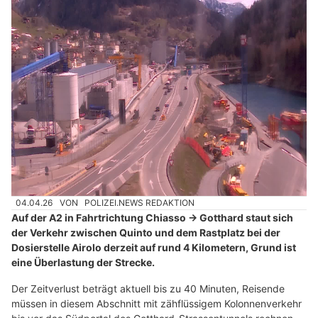
04.04.26
VON
POLIZEI.NEWS REDAKTION
Auf der A2 in Fahrtrichtung Chiasso → Gotthard staut sich
der Verkehr zwischen Quinto und dem Rastplatz bei der
Dosierstelle Airolo derzeit auf rund 4 Kilometern, Grund ist
eine Überlastung der Strecke.
Der Zeitverlust beträgt aktuell bis zu 40 Minuten, Reisende
müssen in diesem Abschnitt mit zähflüssigem Kolonnenverkehr