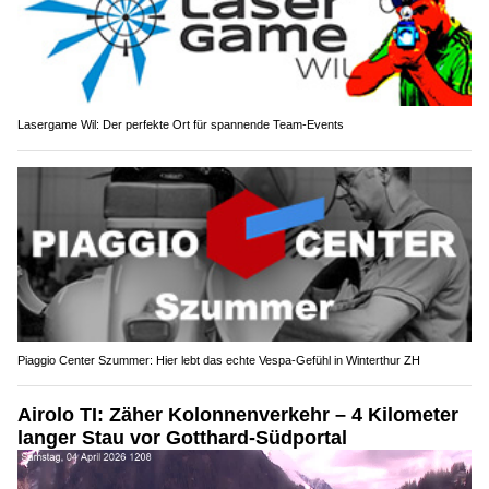
Lasergame Wil: Der perfekte Ort für spannende Team-Events
Piaggio Center Szummer: Hier lebt das echte Vespa-Gefühl in Winterthur ZH
Airolo TI: Zäher Kolonnenverkehr – 4 Kilometer
langer Stau vor Gotthard-Südportal