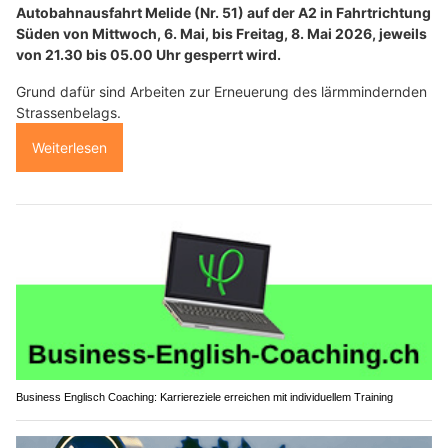
Autobahnausfahrt Melide (Nr. 51) auf der A2 in Fahrtrichtung
Süden von Mittwoch, 6. Mai, bis Freitag, 8. Mai 2026, jeweils
von 21.30 bis 05.00 Uhr gesperrt wird.
Grund dafür sind Arbeiten zur Erneuerung des lärmmindernden
Strassenbelags.
Weiterlesen
Business Englisch Coaching: Karriereziele erreichen mit individuellem Training