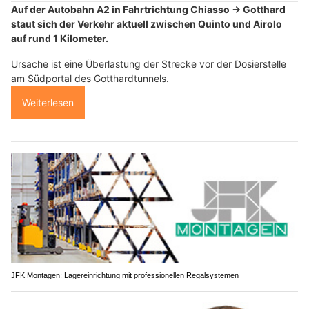
Auf der Autobahn A2 in Fahrtrichtung Chiasso → Gotthard
staut sich der Verkehr aktuell zwischen Quinto und Airolo
auf rund 1 Kilometer.
Ursache ist eine Überlastung der Strecke vor der Dosierstelle
am Südportal des Gotthardtunnels.
Weiterlesen
JFK Montagen: Lagereinrichtung mit professionellen Regalsystemen