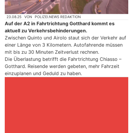
23.08.25
VON
POLIZEI.NEWS REDAKTION
Auf der A2 in Fahrtrichtung Gotthard kommt es
aktuell zu Verkehrsbehinderungen.
Zwischen Quinto und Airolo staut sich der Verkehr auf
einer Länge von 3 Kilometern. Autofahrende müssen
mit bis zu 30 Minuten Zeitverlust rechnen.
Die Überlastung betrifft die Fahrtrichtung Chiasso –
Gotthard. Reisende werden gebeten, mehr Fahrzeit
einzuplanen und Geduld zu haben.