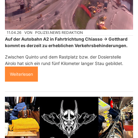
11.04.26
VON
POLIZEI.NEWS REDAKTION
Auf der Autobahn A2 in Fahrtrichtung Chiasso → Gotthard
kommt es derzeit zu erheblichen Verkehrsbehinderungen.
Zwischen Quinto und dem Rastplatz bzw. der Dosierstelle
Airolo hat sich ein rund fünf Kilometer langer Stau gebildet.
Weiterlesen