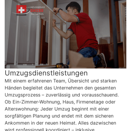
Umzugsdienstleistungen
Mit einem erfahrenen Team, Übersicht und starken
Händen begleitet das Unternehmen den gesamten
Umzugsprozess – zuverlässig und vorausschauend.
Ob Ein-Zimmer-Wohnung, Haus, Firmenetage oder
Alterswohnung: Jeder Umzug beginnt mit einer
sorgfältigen Planung und endet mit dem sicheren
Ankommen in der neuen Heimat. Alles dazwischen
wird professionell koordiniert – inklusive