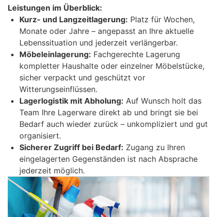
Leistungen im Überblick:
Kurz- und Langzeitlagerung:
Platz für Wochen,
Monate oder Jahre – angepasst an Ihre aktuelle
Lebenssituation und jederzeit verlängerbar.
Möbeleinlagerung:
Fachgerechte Lagerung
kompletter Haushalte oder einzelner Möbelstücke,
sicher verpackt und geschützt vor
Witterungseinflüssen.
Lagerlogistik mit Abholung:
Auf Wunsch holt das
Team Ihre Lagerware direkt ab und bringt sie bei
Bedarf auch wieder zurück – unkompliziert und gut
organisiert.
Sicherer Zugriff bei Bedarf:
Zugang zu Ihren
eingelagerten Gegenständen ist nach Absprache
jederzeit möglich.