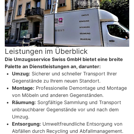
Leistungen im Überblick
Die Umzugsservice Swiss GmbH bietet eine breite
Palette an Dienstleistungen an, darunter:
Umzug:
Sicherer und schneller Transport Ihrer
Gegenstände zu Ihrem neuen Standort.
Montage:
Professionelle Demontage und Montage
von Möbeln und anderen Gegenständen.
Räumung:
Sorgfältige Sammlung und Transport
unbrauchbarer Gegenstände vor und nach dem
Umzug.
Entsorgung:
Umweltfreundliche Entsorgung von
Abfällen durch Recycling und Abfallmanagement.