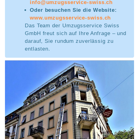
info@umzugsservice-swiss.ch
Oder besuchen Sie die Website:
www.umzugsservice-swiss.ch
Das Team der Umzugsservice Swiss
GmbH freut sich auf Ihre Anfrage – und
darauf, Sie rundum zuverlässig zu
entlasten.