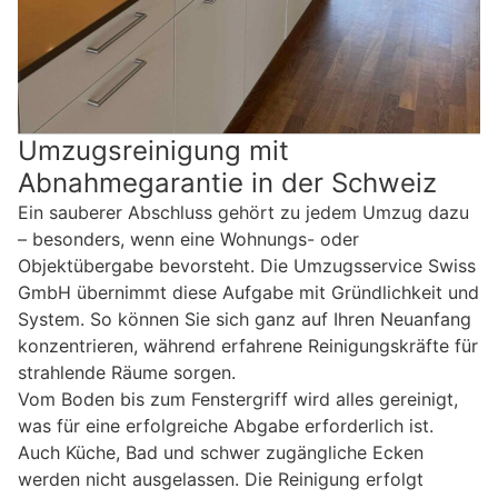
Umzugsreinigung mit
Abnahmegarantie in der Schweiz
Ein sauberer Abschluss gehört zu jedem Umzug dazu
– besonders, wenn eine Wohnungs- oder
Objektübergabe bevorsteht. Die Umzugsservice Swiss
GmbH übernimmt diese Aufgabe mit Gründlichkeit und
System. So können Sie sich ganz auf Ihren Neuanfang
konzentrieren, während erfahrene Reinigungskräfte für
strahlende Räume sorgen.
Vom Boden bis zum Fenstergriff wird alles gereinigt,
was für eine erfolgreiche Abgabe erforderlich ist.
Auch Küche, Bad und schwer zugängliche Ecken
werden nicht ausgelassen. Die Reinigung erfolgt