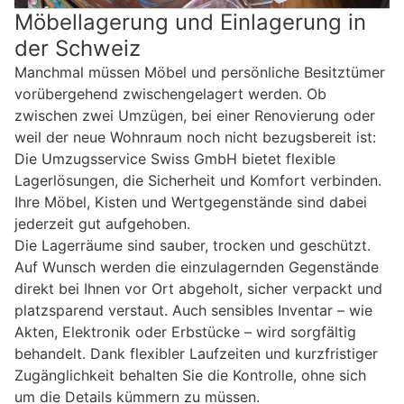
Möbellagerung und Einlagerung in
der Schweiz
Manchmal müssen Möbel und persönliche Besitztümer
vorübergehend zwischengelagert werden. Ob
zwischen zwei Umzügen, bei einer Renovierung oder
weil der neue Wohnraum noch nicht bezugsbereit ist:
Die Umzugsservice Swiss GmbH bietet flexible
Lagerlösungen, die Sicherheit und Komfort verbinden.
Ihre Möbel, Kisten und Wertgegenstände sind dabei
jederzeit gut aufgehoben.
Die Lagerräume sind sauber, trocken und geschützt.
Auf Wunsch werden die einzulagernden Gegenstände
direkt bei Ihnen vor Ort abgeholt, sicher verpackt und
platzsparend verstaut. Auch sensibles Inventar – wie
Akten, Elektronik oder Erbstücke – wird sorgfältig
behandelt. Dank flexibler Laufzeiten und kurzfristiger
Zugänglichkeit behalten Sie die Kontrolle, ohne sich
um die Details kümmern zu müssen.