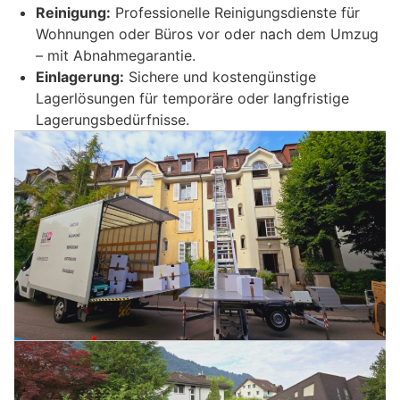
Reinigung:
Professionelle Reinigungsdienste für
Wohnungen oder Büros vor oder nach dem Umzug
– mit Abnahmegarantie.
Einlagerung:
Sichere und kostengünstige
Lagerlösungen für temporäre oder langfristige
Lagerungsbedürfnisse.