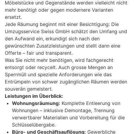
Möbelstücke und Gegenstände werden vielleicht nicht
mehr benötigt oder gegen modernere Varianten
ersetzt.
Jede Räumung beginnt mit einer Besichtigung: Die
Umzugsservice Swiss GmbH schätzt den Umfang und
den Aufwand ein, erkundigt sich nach den
gewünschten Zusatzleistungen und stellt dann eine
Offerte – fair und transparent.
Was Sie nicht mehr benötigen, wird fachgerecht
entsorgt oder recycelt. Auch grosse Mengen an
Sperrmüll und spezielle Anforderungen wie das
Entrümpeln von schwer zugänglichen Räumen werden
souverän gemeistert.
Leistungen im Überblick:
Wohnungsräumung:
Komplette Entleerung von
Wohnungen – inklusive Demontage, Trennung
verwertbarer Materialien und Vorbereitung für die
Schlüsselübergabe.
Büro- und Geschäftsauflösung:
Gewerbliche