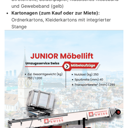
und Gewebeband (gelb)
Kartonagen (zum Kauf oder zur Miete):
Ordnerkartons, Kleiderkartons mit integrierter
Stange