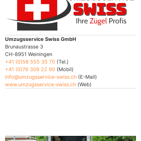
Umzugsservice Swiss GmbH
Brunaustrasse 3
CH-8951 Weiningen
+41 (0)56 555 35 70
(Tel.)
+41 (0)76 309 22 90
(Mobil)
info@umzugsservice-swiss.ch
(E-Mail)
www.umzugsservice-swiss.ch
(Web)