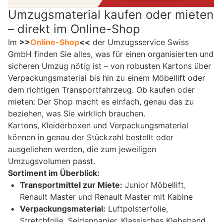
Umzugsmaterial kaufen oder mieten
– direkt im Online-Shop
Im
>>
Online-Shop
<<
der Umzugsservice Swiss
GmbH finden Sie alles, was für einen organisierten und
sicheren Umzug nötig ist – von robusten Kartons über
Verpackungsmaterial bis hin zu einem Möbellift oder
dem richtigen Transportfahrzeug. Ob kaufen oder
mieten: Der Shop macht es einfach, genau das zu
beziehen, was Sie wirklich brauchen.
Kartons, Kleiderboxen und Verpackungsmaterial
können in genau der Stückzahl bestellt oder
ausgeliehen werden, die zum jeweiligen
Umzugsvolumen passt.
Sortiment im Überblick:
Transportmittel zur Miete:
Junior Möbellift,
Renault Master und Renault Master mit Kabine
Verpackungsmaterial:
Luftpolsterfolie,
Stretchfolie, Seidenpapier, Klassisches Klebeband