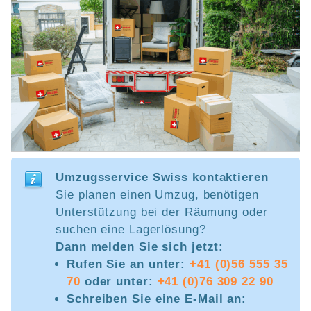
Umzugsservice Swiss kontaktieren
Sie planen einen Umzug, benötigen
Unterstützung bei der Räumung oder
suchen eine Lagerlösung?
Dann melden Sie sich jetzt:
Rufen Sie an unter:
+41 (0)56 555 35
70
oder unter:
+41 (0)76 309 22 90
Schreiben Sie eine E-Mail an: