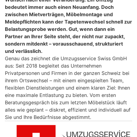
bedeutet immer auch einen Neuanfang. Doch
zwischen Mietverträgen, Möbelmontage und
Meldepflichten kann der Tapetenwechsel schnell zur
Belastungsprobe werden. Gut, wenn dann ein
Partner an Ihrer Seite steht, der nicht nur zupackt,
sondern mitdenkt – vorausschauend, strukturiert
und verlässlich.
Genau das zeichnet die Umzugsservice Swiss GmbH
aus: Seit 2018 begleitet das Unternehmen
Privatpersonen und Firmen in der ganzen Schweiz bei
ihrem Ortswechsel – mit einem eingespielten Team,
flexiblen Dienstleistungen und einem klaren Ziel: Ihnen
eine maximale Entlastung zu bieten. Vom ersten
Beratungsgespräch bis zum letzten Möbelstück läuft
alles wie geplant – diskret, effizient und individuell auf
Sie und Ihre Bedürfnisse abgestimmt.