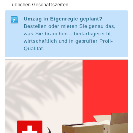
üblichen Geschäftszeiten.
Umzug in Eigenregie geplant?
Bestellen oder mieten Sie genau das,
was Sie brauchen – bedarfsgerecht,
wirtschaftlich und in geprüfter Profi-
Qualität.