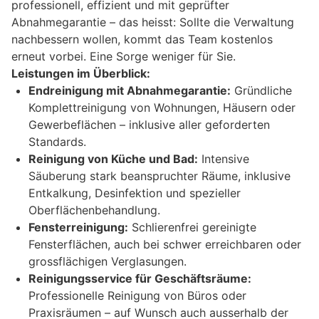
professionell, effizient und mit geprüfter
Abnahmegarantie – das heisst: Sollte die Verwaltung
nachbessern wollen, kommt das Team kostenlos
erneut vorbei. Eine Sorge weniger für Sie.
Leistungen im Überblick:
Endreinigung mit Abnahmegarantie:
Gründliche
Komplettreinigung von Wohnungen, Häusern oder
Gewerbeflächen – inklusive aller geforderten
Standards.
Reinigung von Küche und Bad:
Intensive
Säuberung stark beanspruchter Räume, inklusive
Entkalkung, Desinfektion und spezieller
Oberflächenbehandlung.
Fensterreinigung:
Schlierenfrei gereinigte
Fensterflächen, auch bei schwer erreichbaren oder
grossflächigen Verglasungen.
Reinigungsservice für Geschäftsräume:
Professionelle Reinigung von Büros oder
Praxisräumen – auf Wunsch auch ausserhalb der