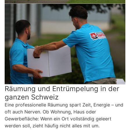
Räumung und Entrümpelung in der
ganzen Schweiz
Eine professionelle Räumung spart Zeit, Energie – und
oft auch Nerven. Ob Wohnung, Haus oder
Gewerbefläche: Wenn ein Ort vollständig geleert
werden soll, zieht häufig nicht alles mit um.