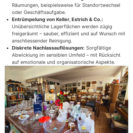
Räumungen, beispielsweise für Standortwechsel
oder Geschäftsaufgabe.
Entrümpelung von Keller, Estrich & Co.:
Unübersichtliche Lagerflächen werden zügig
freigeräumt – sauber, effizient und auf Wunsch mit
anschliessender Reinigung.
Diskrete Nachlassauflösungen:
Sorgfältige
Abwicklung im sensiblen Umfeld – mit Rücksicht
auf emotionale und organisatorische Aspekte.