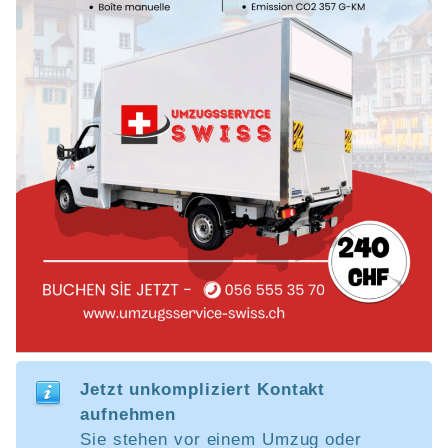
Jetzt unkompliziert Kontakt
aufnehmen
Sie stehen vor einem Umzug oder