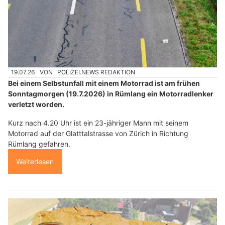
19.07.26
VON
POLIZEI.NEWS REDAKTION
Bei einem Selbstunfall mit einem Motorrad ist am frühen
Sonntagmorgen (19.7.2026) in Rümlang ein Motorradlenker
verletzt worden.
Kurz nach 4.20 Uhr ist ein 23-jähriger Mann mit seinem
Motorrad auf der Glatttalstrasse von Zürich in Richtung
Rümlang gefahren.
Weiterlesen