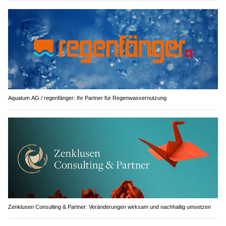
Aquatum AG / regenfänger: Ihr Partner für Regenwassernutzung
Zenklusen Consulting & Partner: Veränderungen wirksam und nachhaltig umsetzen