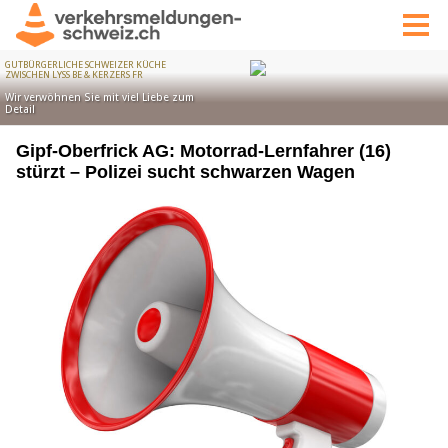
Gipf-Oberfrick AG: Motorrad-Lernfahrer (16)
stürzt – Polizei sucht schwarzen Wagen