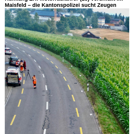
Maisfeld – die Kantonspolizei sucht Zeugen