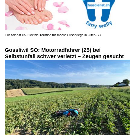
Fussdienst.ch: Flexible Termine für mobile Fusspflege in Olten SO
Gossliwil SO: Motorradfahrer (25) bei
Selbstunfall schwer verletzt – Zeugen gesucht