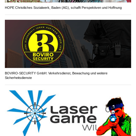
HOPE Christliches Sozialwerk, Baden (AG), schafft Perspektiven und Hoffnung
BOVIRO-SECURITY GmbH: Verkehrsdienst, Bewachung und weitere
Sicherheitsdienste