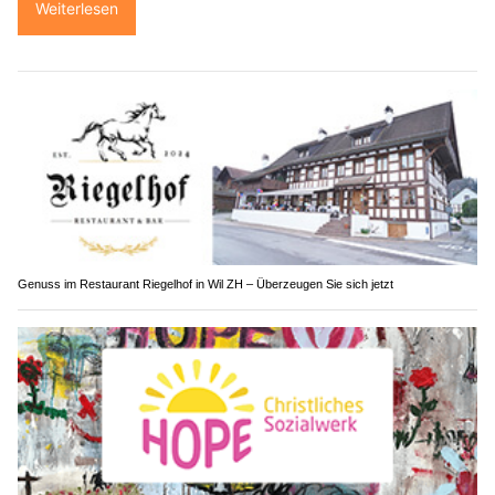
Weiterlesen
Genuss im Restaurant Riegelhof in Wil ZH – Überzeugen Sie sich jetzt