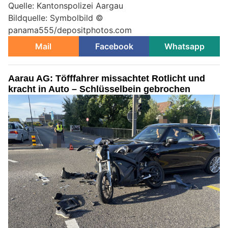
Quelle: Kantonspolizei Aargau
Bildquelle: Symbolbild ©
panama555/depositphotos.com
Mail
Facebook
Whatsapp
Aarau AG: Töfffahrer missachtet Rotlicht und
kracht in Auto – Schlüsselbein gebrochen