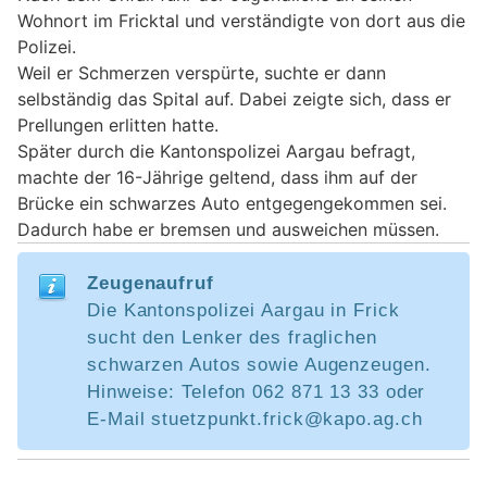
Wohnort im Fricktal und verständigte von dort aus die
Polizei.
Weil er Schmerzen verspürte, suchte er dann
selbständig das Spital auf. Dabei zeigte sich, dass er
Prellungen erlitten hatte.
Später durch die Kantonspolizei Aargau befragt,
machte der 16-Jährige geltend, dass ihm auf der
Brücke ein schwarzes Auto entgegengekommen sei.
Dadurch habe er bremsen und ausweichen müssen.
Zeugenaufruf
Die Kantonspolizei Aargau in Frick
sucht den Lenker des fraglichen
schwarzen Autos sowie Augenzeugen.
Hinweise: Telefon 062 871 13 33 oder
E-Mail stuetzpunkt.frick@kapo.ag.ch