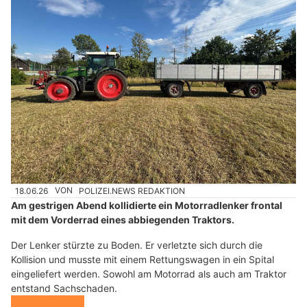
18.06.26
VON
POLIZEI.NEWS REDAKTION
Am gestrigen Abend kollidierte ein Motorradlenker frontal
mit dem Vorderrad eines abbiegenden Traktors.
Der Lenker stürzte zu Boden. Er verletzte sich durch die
Kollision und musste mit einem Rettungswagen in ein Spital
eingeliefert werden. Sowohl am Motorrad als auch am Traktor
entstand Sachschaden.