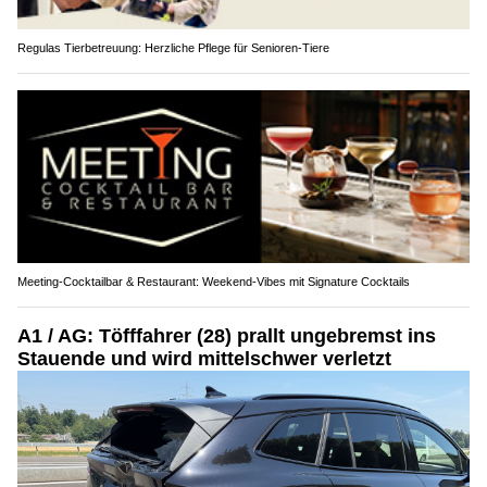
Regulas Tierbetreuung: Herzliche Pflege für Senioren-Tiere
Meeting-Cocktailbar & Restaurant: Weekend-Vibes mit Signature Cocktails
A1 / AG: Töfffahrer (28) prallt ungebremst ins
Stauende und wird mittelschwer verletzt