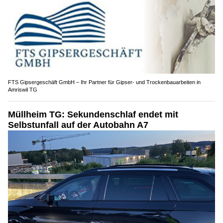
FTS Gipsergeschäft GmbH – Ihr Partner für Gipser- und Trockenbauarbeiten in
Amriswil TG
Müllheim TG: Sekundenschlaf endet mit
Selbstunfall auf der Autobahn A7