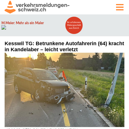
Kesswil TG: Betrunkene Autofahrerin (64) kracht
in Kandelaber – leicht verletzt