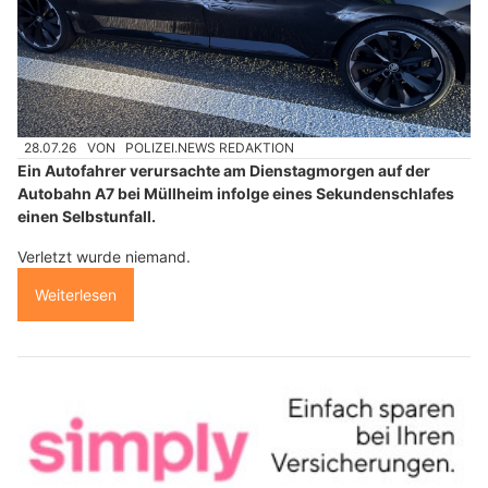
28.07.26
VON
POLIZEI.NEWS REDAKTION
Ein Autofahrer verursachte am Dienstagmorgen auf der
Autobahn A7 bei Müllheim infolge eines Sekundenschlafes
einen Selbstunfall.
Verletzt wurde niemand.
Weiterlesen