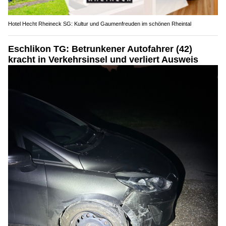
Hotel Hecht Rheineck SG: Kultur und Gaumenfreuden im schönen Rheintal
Eschlikon TG: Betrunkener Autofahrer (42)
kracht in Verkehrsinsel und verliert Ausweis