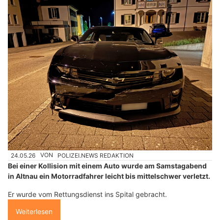
24.05.26
VON
POLIZEI.NEWS REDAKTION
Bei einer Kollision mit einem Auto wurde am Samstagabend
in Altnau ein Motorradfahrer leicht bis mittelschwer verletzt.
Er wurde vom Rettungsdienst ins Spital gebracht.
Weiterlesen