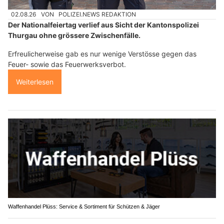
02.08.26
VON
POLIZEI.NEWS REDAKTION
Der Nationalfeiertag verlief aus Sicht der Kantonspolizei
Thurgau ohne grössere Zwischenfälle.
Erfreulicherweise gab es nur wenige Verstösse gegen das
Feuer- sowie das Feuerwerksverbot.
Weiterlesen
Waffenhandel Plüss: Service & Sortiment für Schützen & Jäger