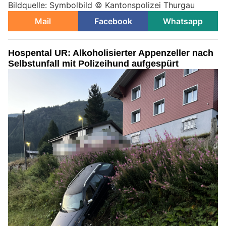
Bildquelle: Symbolbild © Kantonspolizei Thurgau
Mail
Facebook
Whatsapp
Hospental UR: Alkoholisierter Appenzeller nach
Selbstunfall mit Polizeihund aufgespürt