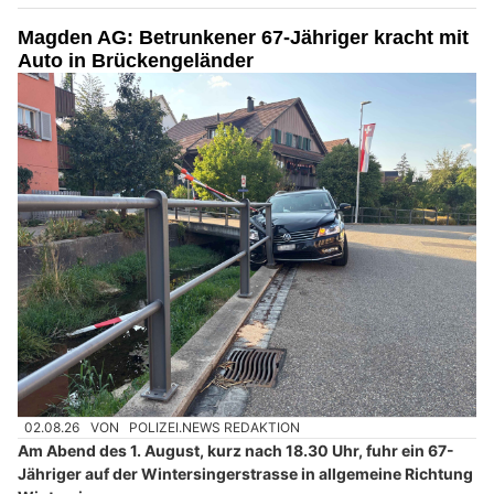
Magden AG: Betrunkener 67-Jähriger kracht mit
Auto in Brückengeländer
02.08.26
VON
POLIZEI.NEWS REDAKTION
Am Abend des 1. August, kurz nach 18.30 Uhr, fuhr ein 67-
Jähriger auf der Wintersingerstrasse in allgemeine Richtung