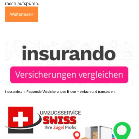
rasch aufspüren.
Weiterlesen
insurando.ch: Passende Versicherungen finden – einfach und transparent