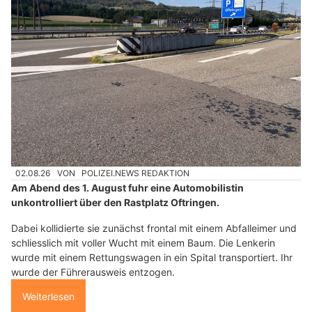
02.08.26
VON
POLIZEI.NEWS REDAKTION
Am Abend des 1. August fuhr eine Automobilistin
unkontrolliert über den Rastplatz Oftringen.
Dabei kollidierte sie zunächst frontal mit einem Abfalleimer und
schliesslich mit voller Wucht mit einem Baum. Die Lenkerin
wurde mit einem Rettungswagen in ein Spital transportiert. Ihr
wurde der Führerausweis entzogen.
Weiterlesen