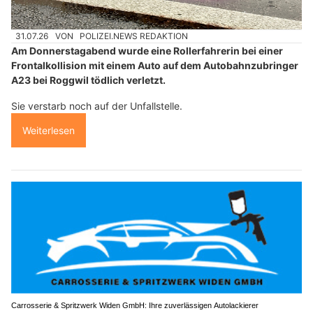
31.07.26
VON
POLIZEI.NEWS REDAKTION
Am Donnerstagabend wurde eine Rollerfahrerin bei einer
Frontalkollision mit einem Auto auf dem Autobahnzubringer
A23 bei Roggwil tödlich verletzt.
Sie verstarb noch auf der Unfallstelle.
Weiterlesen
Carrosserie & Spritzwerk Widen GmbH: Ihre zuverlässigen Autolackierer