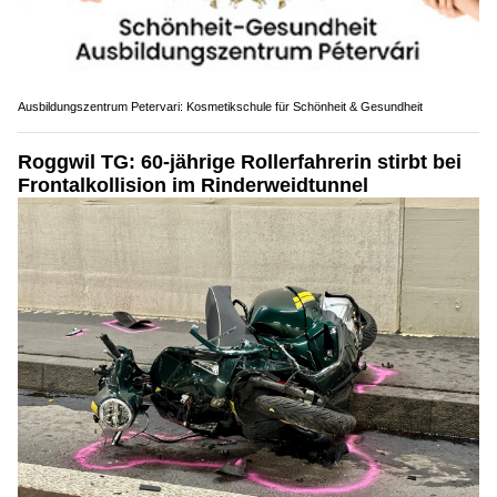
Ausbildungszentrum Petervari: Kosmetikschule für Schönheit & Gesundheit
Roggwil TG: 60-jährige Rollerfahrerin stirbt bei
Frontalkollision im Rinderweidtunnel