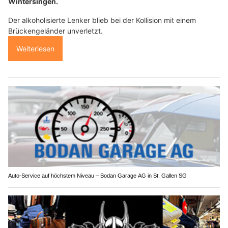
Wintersingen.
Der alkoholisierte Lenker blieb bei der Kollision mit einem
Brückengeländer unverletzt.
Weiterlesen
Auto-Service auf höchstem Niveau – Bodan Garage AG in St. Gallen SG