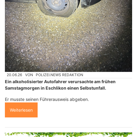
20.06.26
VON
POLIZEI.NEWS REDAKTION
Ein alkoholisierter Autofahrer verursachte am frühen
Samstagmorgen in Eschlikon einen Selbstunfall.
Er musste seinen Führerausweis abgeben.
Weiterlesen