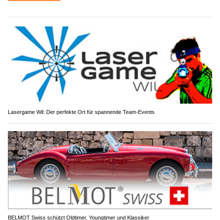
Lasergame Wil: Der perfekte Ort für spannende Team-Events
BELMOT Swiss schützt Oldtimer, Youngtimer und Klassiker