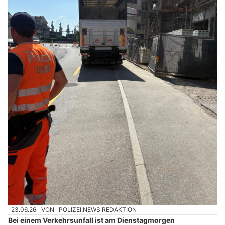
23.06.26
VON
POLIZEI.NEWS REDAKTION
Bei einem Verkehrsunfall ist am Dienstagmorgen