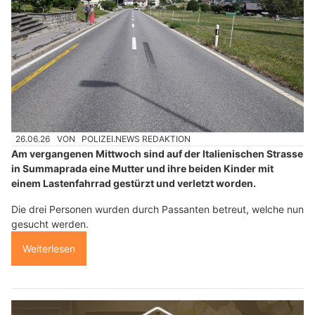
26.06.26
VON
POLIZEI.NEWS REDAKTION
Am vergangenen Mittwoch sind auf der Italienischen Strasse
in Summaprada eine Mutter und ihre beiden Kinder mit
einem Lastenfahrrad gestürzt und verletzt worden.
Die drei Personen wurden durch Passanten betreut, welche nun
gesucht werden.
Weiterlesen