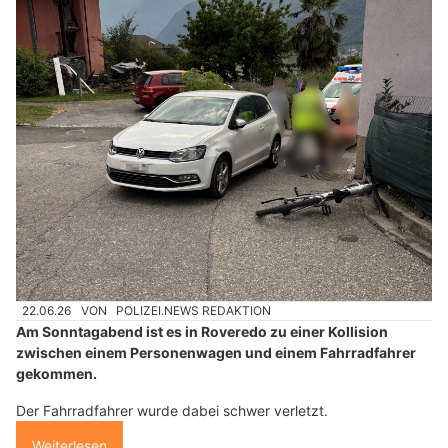
22.06.26
VON
POLIZEI.NEWS REDAKTION
Am Sonntagabend ist es in Roveredo zu einer Kollision
zwischen einem Personenwagen und einem Fahrradfahrer
gekommen.
Der Fahrradfahrer wurde dabei schwer verletzt.
Weiterlesen