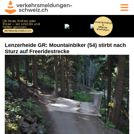
Lenzerheide GR: Mountainbiker (54) stirbt nach
Sturz auf Freeridestrecke