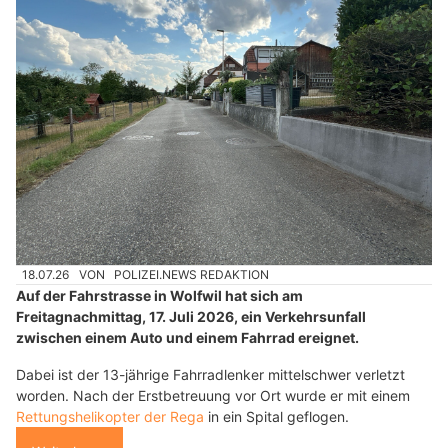
18.07.26
VON
POLIZEI.NEWS REDAKTION
Auf der Fahrstrasse in Wolfwil hat sich am
Freitagnachmittag, 17. Juli 2026, ein Verkehrsunfall
zwischen einem Auto und einem Fahrrad ereignet.
Dabei ist der 13-jährige Fahrradlenker mittelschwer verletzt
worden. Nach der Erstbetreuung vor Ort wurde er mit einem
Rettungshelikopter der Rega
in ein Spital geflogen.