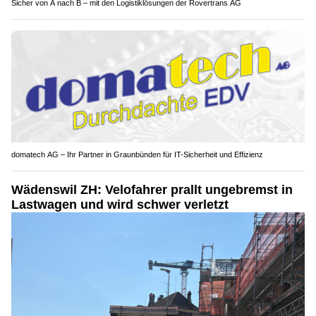
Sicher von A nach B – mit den Logistiklösungen der Rovertrans AG
domatech AG – Ihr Partner in Graunbünden für IT-Sicherheit und Effizienz
Wädenswil ZH: Velofahrer prallt ungebremst in
Lastwagen und wird schwer verletzt