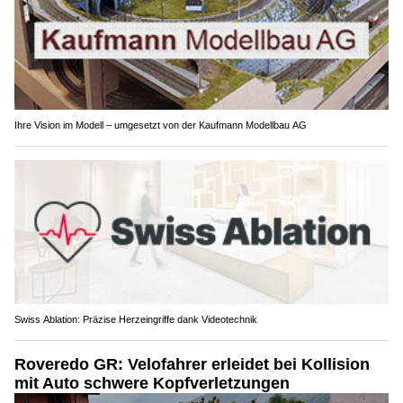
Ihre Vision im Modell – umgesetzt von der Kaufmann Modellbau AG
Swiss Ablation: Präzise Herzeingriffe dank Videotechnik
Roveredo GR: Velofahrer erleidet bei Kollision
mit Auto schwere Kopfverletzungen