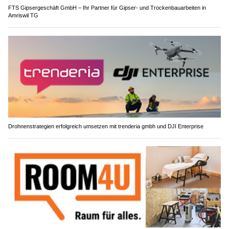
FTS Gipsergeschäft GmbH – Ihr Partner für Gipser- und Trockenbauarbeiten in
Amriswil TG
Drohnenstrategien erfolgreich umsetzen mit trenderia gmbh und DJI Enterprise