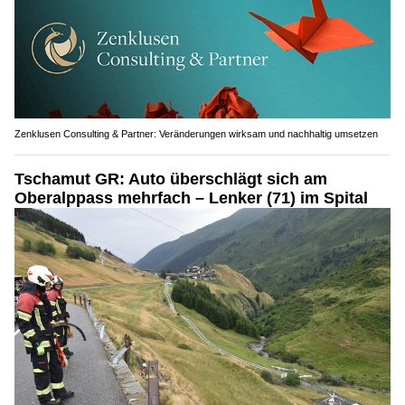
Zenklusen Consulting & Partner: Veränderungen wirksam und nachhaltig umsetzen
Tschamut GR: Auto überschlägt sich am
Oberalppass mehrfach – Lenker (71) im Spital