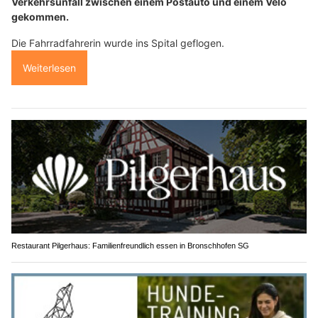
Verkehrsunfall zwischen einem Postauto und einem Velo
gekommen.
Die Fahrradfahrerin wurde ins Spital geflogen.
Weiterlesen
Restaurant Pilgerhaus: Familienfreundlich essen in Bronschhofen SG