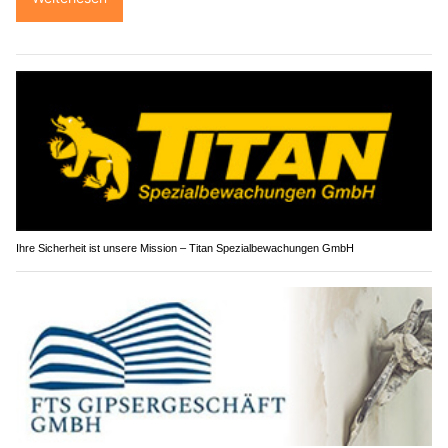
Ihre Sicherheit ist unsere Mission – Titan Spezialbewachungen GmbH