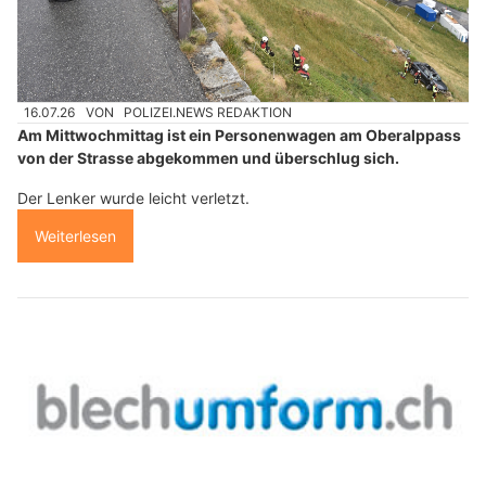
16.07.26
VON
POLIZEI.NEWS REDAKTION
Am Mittwochmittag ist ein Personenwagen am Oberalppass
von der Strasse abgekommen und überschlug sich.
Der Lenker wurde leicht verletzt.
Weiterlesen