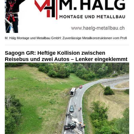
M. Hälg Montage und Metallbau GmbH: Zuverlässige Metallkonstruktionen vom Profi
Sagogn GR: Heftige Kollision zwischen
Reisebus und zwei Autos – Lenker eingeklemmt