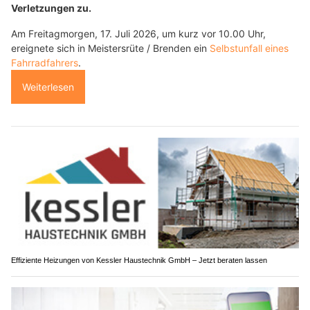
Verletzungen zu.
Am Freitagmorgen, 17. Juli 2026, um kurz vor 10.00 Uhr,
ereignete sich in Meistersrüte / Brenden ein
Selbstunfall eines
Fahrradfahrers
.
Weiterlesen
Effiziente Heizungen von Kessler Haustechnik GmbH – Jetzt beraten lassen