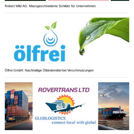
Robert Wild AG: Massgeschneiderte Schilder für Unternehmen
Ölfrei GmbH: Nachhaltige Ölbindemittel bei Verschmutzungen