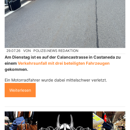
29.07.26
VON
POLIZEI.NEWS REDAKTION
Am Dienstag ist es auf der Calancastrasse in Castaneda zu
einem
Verkehrsunfall mit drei beteiligten Fahrzeugen
gekommen.
Ein Motorradfahrer wurde dabei mittelschwer verletzt.
Weiterlesen