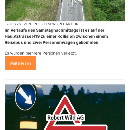
28.06.26
VON
POLIZEI.NEWS REDAKTION
Im Verlaufe des Samstagnachmittags ist es auf der
Hauptstrasse H19 zu einer Kollision zwischen einem
Reisebus und zwei Personenwagen gekommen.
Es wurden mehrere Personen verletzt.
Weiterlesen