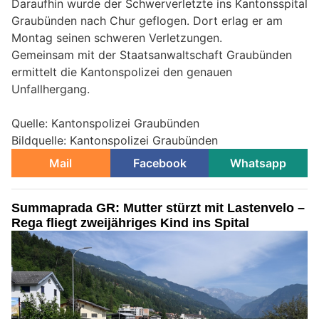
Daraufhin wurde der Schwerverletzte ins Kantonsspital
Graubünden nach Chur geflogen. Dort erlag er am
Montag seinen schweren Verletzungen.
Gemeinsam mit der Staatsanwaltschaft Graubünden
ermittelt die Kantonspolizei den genauen
Unfallhergang.
Quelle: Kantonspolizei Graubünden
Bildquelle: Kantonspolizei Graubünden
Mail
Facebook
Whatsapp
Summaprada GR: Mutter stürzt mit Lastenvelo –
Rega fliegt zweijähriges Kind ins Spital