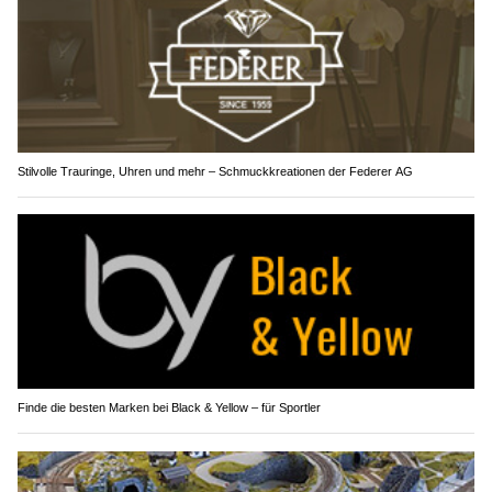
Stilvolle Trauringe, Uhren und mehr – Schmuckkreationen der Federer AG
Finde die besten Marken bei Black & Yellow – für Sportler