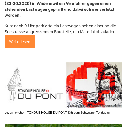
(23.06.2026) in Wädenswil ein Velofahrer gegen einen
stehenden Lastwagen geprallt und dabei schwer verletzt
worden.
Kurz nach 9 Uhr parkierte ein Lastwagen neben einer an die
Seestrasse angrenzenden Baustelle, um Material abzuladen.
Weiterlesen
Luzern erleben: FONDUE HOUSE DU PONT lädt zum Schweizer Fondue ein