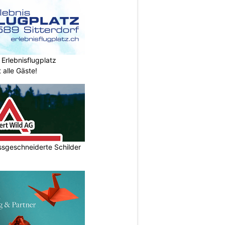
 Erlebnisflugplatz
 alle Gäste!
ssgeschneiderte Schilder