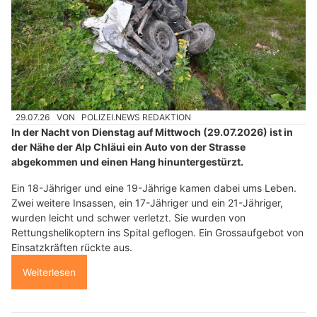
29.07.26
VON
POLIZEI.NEWS REDAKTION
In der Nacht von Dienstag auf Mittwoch (29.07.2026) ist in
der Nähe der Alp Chläui ein Auto von der Strasse
abgekommen und einen Hang hinuntergestürzt.
Ein 18-Jähriger und eine 19-Jährige kamen dabei ums Leben.
Zwei weitere Insassen, ein 17-Jähriger und ein 21-Jähriger,
wurden leicht und schwer verletzt. Sie wurden von
Rettungshelikoptern ins Spital geflogen. Ein Grossaufgebot von
Einsatzkräften rückte aus.
Weiterlesen