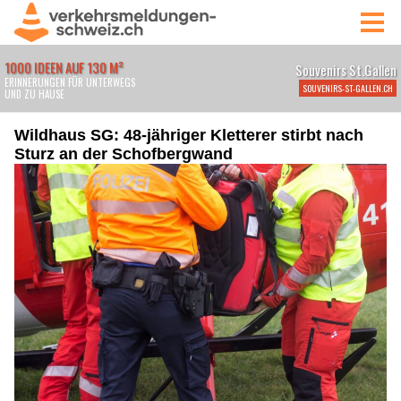
Wildhaus SG: 48-jähriger Kletterer stirbt nach
Sturz an der Schofbergwand