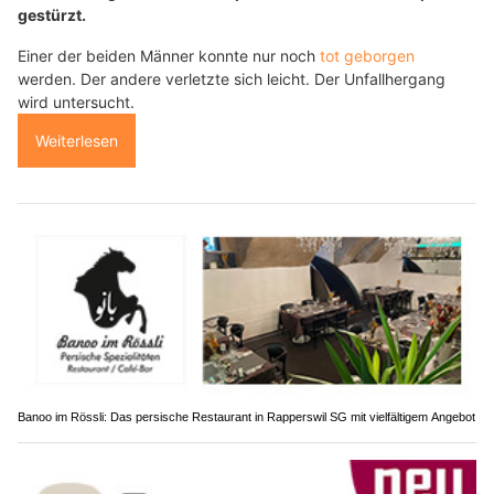
gestürzt.
Einer der beiden Männer konnte nur noch
tot geborgen
werden. Der andere verletzte sich leicht. Der Unfallhergang
wird untersucht.
Weiterlesen
Banoo im Rössli: Das persische Restaurant in Rapperswil SG mit vielfältigem Angebot