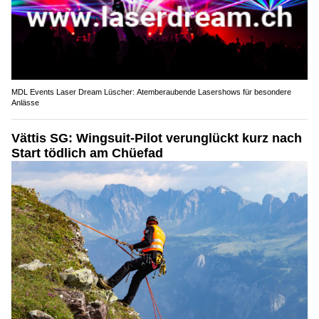
MDL Events Laser Dream Lüscher: Atemberaubende Lasershows für besondere
Anlässe
Vättis SG: Wingsuit-Pilot verunglückt kurz nach
Start tödlich am Chüefad