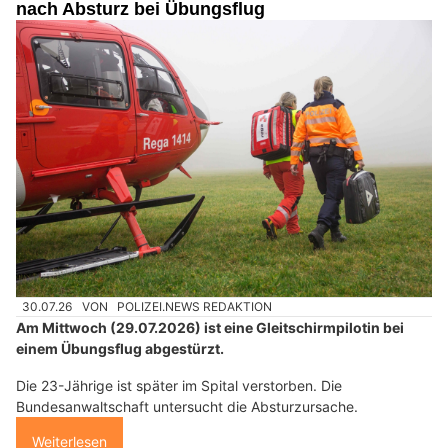
nach Absturz bei Übungsflug
30.07.26
VON
POLIZEI.NEWS REDAKTION
Am Mittwoch (29.07.2026) ist eine Gleitschirmpilotin bei
einem Übungsflug abgestürzt.
Die 23-Jährige ist später im Spital verstorben. Die
Bundesanwaltschaft untersucht die Absturzursache.
Weiterlesen