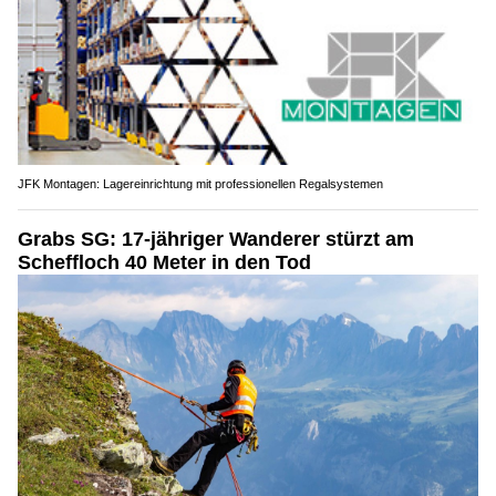
JFK Montagen: Lagereinrichtung mit professionellen Regalsystemen
Grabs SG: 17-jähriger Wanderer stürzt am
Scheffloch 40 Meter in den Tod