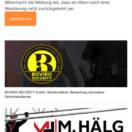
Mitternacht die Meldung ein, dass ein Mann nach einer
Wanderung nicht zurückgekehrt sei.
Weiterlesen
BOVIRO-SECURITY GmbH: Verkehrsdienst, Bewachung und weitere
Sicherheitsdienste