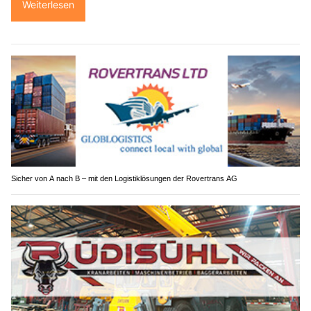
Weiterlesen
Sicher von A nach B – mit den Logistiklösungen der Rovertrans AG