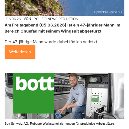
06.06.26
VON
POLIZEI.NEWS REDAKTION
Am Freitagabend (05.06.2026) ist ein 47-jähriger Mann im
Bereich Chüefad mit seinem Wingsuit abgestürzt.
Der 47-jährige Mann wurde dabei tödlich verletzt.
Weiterlesen
Bott Schweiz AG: Robuste Werkstatteinrichtungen für produktive Arbeitsplätze