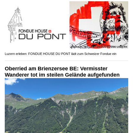
Luzern erleben: FONDUE HOUSE DU PONT lädt zum Schweizer Fondue ein
Oberried am Brienzersee BE: Vermisster
Wanderer tot im steilen Gelände aufgefunden