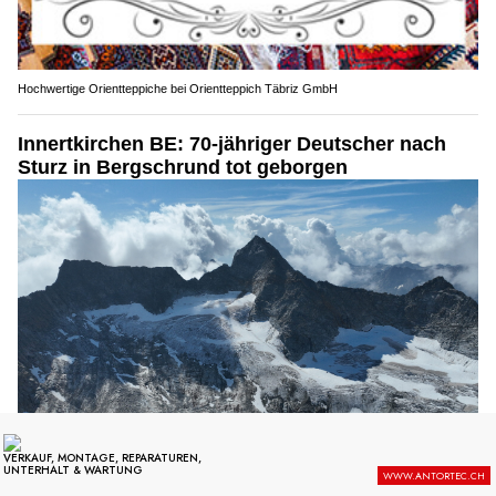
Hochwertige Orientteppiche bei Orientteppich Täbriz GmbH
Innertkirchen BE: 70-jähriger Deutscher nach
Sturz in Bergschrund tot geborgen