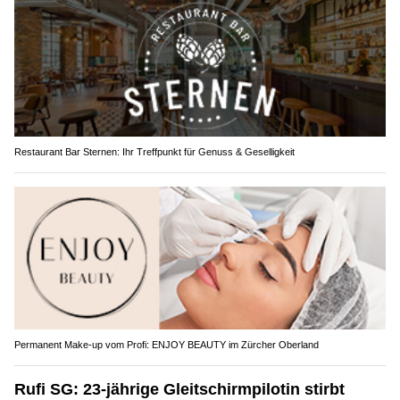
Restaurant Bar Sternen: Ihr Treffpunkt für Genuss & Geselligkeit
Permanent Make-up vom Profi: ENJOY BEAUTY im Zürcher Oberland
Rufi SG: 23-jährige Gleitschirmpilotin stirbt