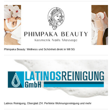
Phimpaka Beauty: Wellness und Schönheit direkt in Wil SG
Latinos Reinigung, Oberglatt ZH: Perfekte Wohnungsreinigung und mehr