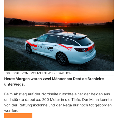
06.06.26
VON
POLIZEI.NEWS REDAKTION
Heute Morgen waren zwei Männer am Dent de Brenleire
unterwegs.
Beim Abstieg auf der Nordseite rutschte einer der beiden aus
und stürzte dabei ca. 200 Meter in die Tiefe. Der Mann konnte
von der Rettungskolonne und der Rega nur noch tot geborgen
werden.