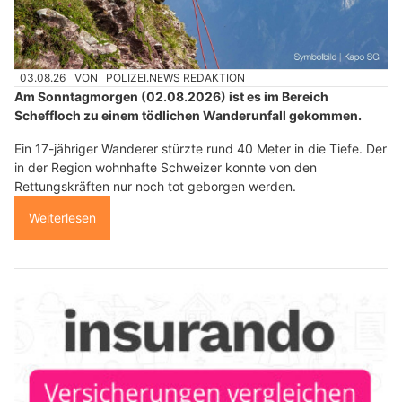
03.08.26
VON
POLIZEI.NEWS REDAKTION
Am Sonntagmorgen (02.08.2026) ist es im Bereich
Scheffloch zu einem tödlichen Wanderunfall gekommen.
Ein 17-jähriger Wanderer stürzte rund 40 Meter in die Tiefe. Der
in der Region wohnhafte Schweizer konnte von den
Rettungskräften nur noch tot geborgen werden.
Weiterlesen