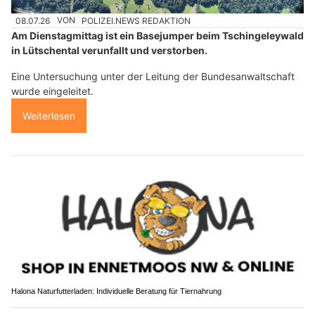
08.07.26
VON
POLIZEI.NEWS REDAKTION
Am Dienstagmittag ist ein Basejumper beim Tschingeleywald
in Lütschental verunfallt und verstorben.
Eine Untersuchung unter der Leitung der Bundesanwaltschaft
wurde eingeleitet.
Weiterlesen
Halona Naturfutterladen: Individuelle Beratung für Tiernahrung