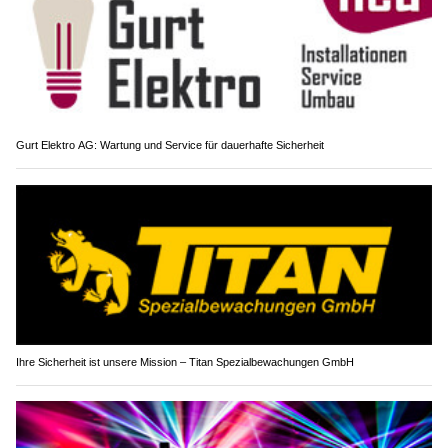
Gurt Elektro AG: Wartung und Service für dauerhafte Sicherheit
Ihre Sicherheit ist unsere Mission – Titan Spezialbewachungen GmbH