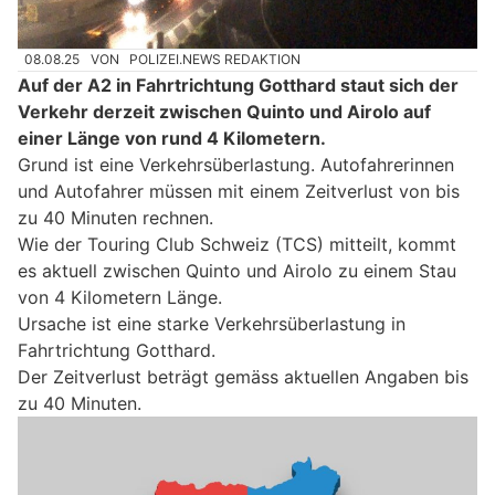
08.08.25
VON
POLIZEI.NEWS REDAKTION
Auf der A2 in Fahrtrichtung Gotthard staut sich der
Verkehr derzeit zwischen Quinto und Airolo auf
einer Länge von rund 4 Kilometern.
Grund ist eine Verkehrsüberlastung. Autofahrerinnen
und Autofahrer müssen mit einem Zeitverlust von bis
zu 40 Minuten rechnen.
Wie der Touring Club Schweiz (TCS) mitteilt, kommt
es aktuell zwischen Quinto und Airolo zu einem Stau
von 4 Kilometern Länge.
Ursache ist eine starke Verkehrsüberlastung in
Fahrtrichtung Gotthard.
Der Zeitverlust beträgt gemäss aktuellen Angaben bis
zu 40 Minuten.