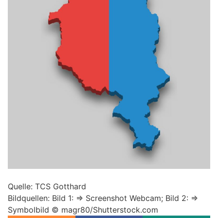
Quelle: TCS Gotthard
Bildquellen: Bild 1: => Screenshot Webcam; Bild 2: =>
Symbolbild © magr80/Shutterstock.com