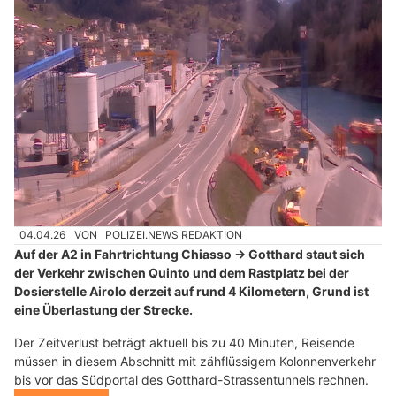
04.04.26
VON
POLIZEI.NEWS REDAKTION
Auf der A2 in Fahrtrichtung Chiasso → Gotthard staut sich
der Verkehr zwischen Quinto und dem Rastplatz bei der
Dosierstelle Airolo derzeit auf rund 4 Kilometern, Grund ist
eine Überlastung der Strecke.
Der Zeitverlust beträgt aktuell bis zu 40 Minuten, Reisende
müssen in diesem Abschnitt mit zähflüssigem Kolonnenverkehr
bis vor das Südportal des Gotthard-Strassentunnels rechnen.