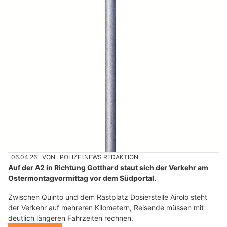
06.04.26
VON
POLIZEI.NEWS REDAKTION
Auf der A2 in Richtung Gotthard staut sich der Verkehr am
Ostermontagvormittag vor dem Südportal.
Zwischen Quinto und dem Rastplatz Dosierstelle Airolo steht
der Verkehr auf mehreren Kilometern, Reisende müssen mit
deutlich längeren Fahrzeiten rechnen.