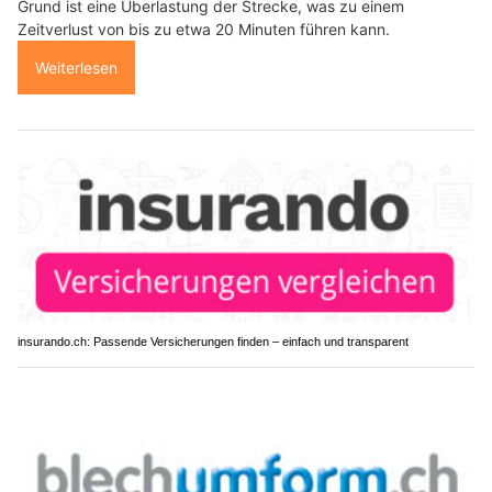
Grund ist eine Überlastung der Strecke, was zu einem
Zeitverlust von bis zu etwa 20 Minuten führen kann.
Weiterlesen
insurando.ch: Passende Versicherungen finden – einfach und transparent