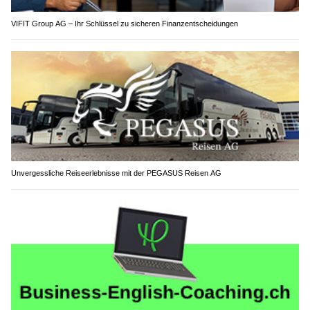
VIFIT Group AG – Ihr Schlüssel zu sicheren Finanzentscheidungen
Unvergessliche Reiseerlebnisse mit der PEGASUS Reisen AG