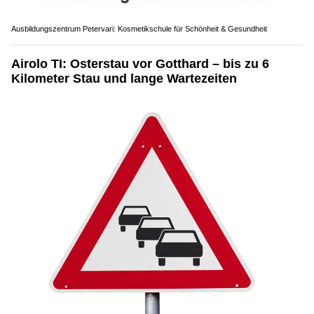
Ausbildungszentrum Petervari: Kosmetikschule für Schönheit & Gesundheit
Airolo TI: Osterstau vor Gotthard – bis zu 6
Kilometer Stau und lange Wartezeiten