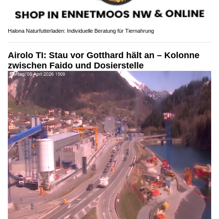
Halona Naturfutterladen: Individuelle Beratung für Tiernahrung
Airolo TI: Stau vor Gotthard hält an – Kolonne
zwischen Faido und Dosierstelle