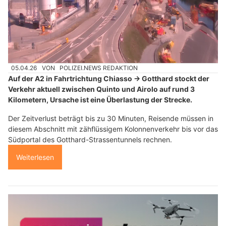
05.04.26
VON
POLIZEI.NEWS REDAKTION
Auf der A2 in Fahrtrichtung Chiasso → Gotthard stockt der
Verkehr aktuell zwischen Quinto und Airolo auf rund 3
Kilometern, Ursache ist eine Überlastung der Strecke.
Der Zeitverlust beträgt bis zu 30 Minuten, Reisende müssen in
diesem Abschnitt mit zähflüssigem Kolonnenverkehr bis vor das
Südportal des Gotthard-Strassentunnels rechnen.
Weiterlesen