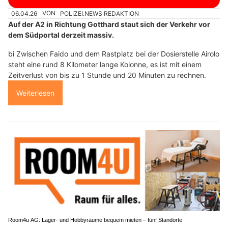
06.04.26
VON
POLIZEI.NEWS REDAKTION
Auf der A2 in Richtung Gotthard staut sich der Verkehr vor
dem Südportal derzeit massiv.
bi Zwischen Faido und dem Rastplatz bei der Dosierstelle Airolo
steht eine rund 8 Kilometer lange Kolonne, es ist mit einem
Zeitverlust von bis zu 1 Stunde und 20 Minuten zu rechnen.
Weiterlesen
Room4u AG: Lager- und Hobbyräume bequem mieten – fünf Standorte