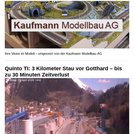
Ihre Vision im Modell – umgesetzt von der Kaufmann Modellbau AG
Quinto TI: 3 Kilometer Stau vor Gotthard – bis
zu 30 Minuten Zeitverlust