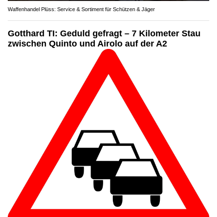
Waffenhandel Plüss: Service & Sortiment für Schützen & Jäger
Gotthard TI: Geduld gefragt – 7 Kilometer Stau
zwischen Quinto und Airolo auf der A2