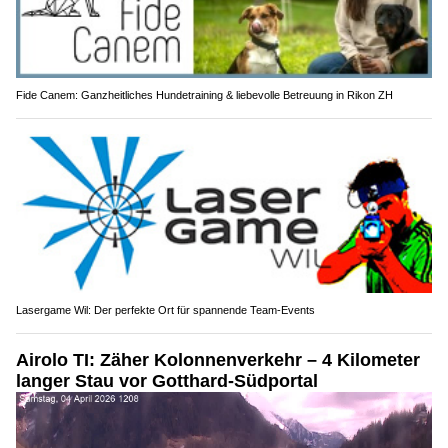
Fide Canem: Ganzheitliches Hundetraining & liebevolle Betreuung in Rikon ZH
Lasergame Wil: Der perfekte Ort für spannende Team-Events
Airolo TI: Zäher Kolonnenverkehr – 4 Kilometer
langer Stau vor Gotthard-Südportal