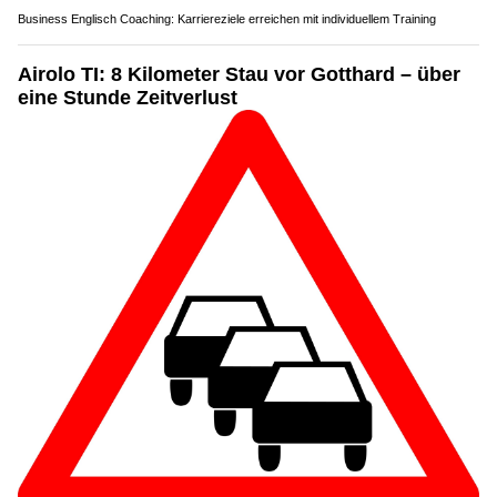
Business Englisch Coaching: Karriereziele erreichen mit individuellem Training
Airolo TI: 8 Kilometer Stau vor Gotthard – über
eine Stunde Zeitverlust