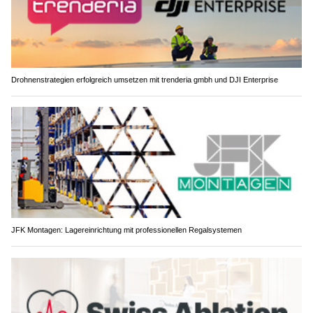
Drohnenstrategien erfolgreich umsetzen mit trenderia gmbh und DJI Enterprise
JFK Montagen: Lagereinrichtung mit professionellen Regalsystemen