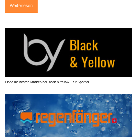
Weiterlesen
Finde die besten Marken bei Black & Yellow – für Sportler