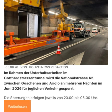
05.06.26
VON
POLIZEI.NEWS REDAKTION
Im Rahmen der Unterhaltsarbeiten im
Gotthardstrassentunnel wird die Nationalstrasse A2
zwischen Göschenen und Airolo an mehreren Nächten im
Juni 2026 für jeglichen Verkehr gesperrt.
Die Sperrungen erfolgen jeweils von 20.00 bis 05.00 Uhr.
Weiterlesen