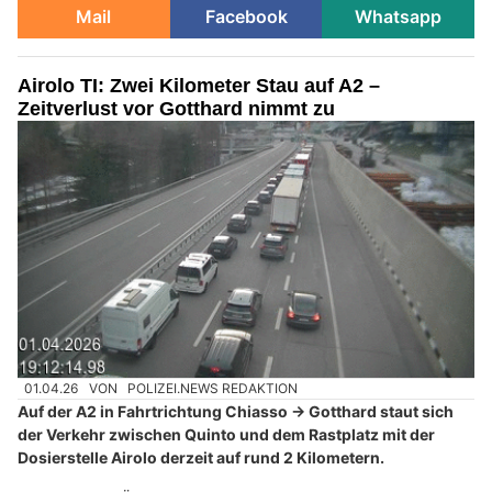
Mail
Facebook
Whatsapp
Airolo TI: Zwei Kilometer Stau auf A2 –
Zeitverlust vor Gotthard nimmt zu
01.04.26
VON
POLIZEI.NEWS REDAKTION
Auf der A2 in Fahrtrichtung Chiasso → Gotthard staut sich
der Verkehr zwischen Quinto und dem Rastplatz mit der
Dosierstelle Airolo derzeit auf rund 2 Kilometern.