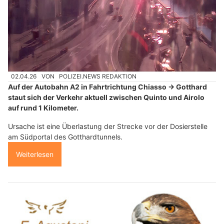
02.04.26
VON
POLIZEI.NEWS REDAKTION
Auf der Autobahn A2 in Fahrtrichtung Chiasso → Gotthard
staut sich der Verkehr aktuell zwischen Quinto und Airolo
auf rund 1 Kilometer.
Ursache ist eine Überlastung der Strecke vor der Dosierstelle
am Südportal des Gotthardtunnels.
Weiterlesen