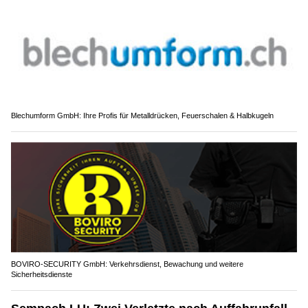
Blechumform GmbH: Ihre Profis für Metalldrücken, Feuerschalen & Halbkugeln
BOVIRO-SECURITY GmbH: Verkehrsdienst, Bewachung und weitere
Sicherheitsdienste