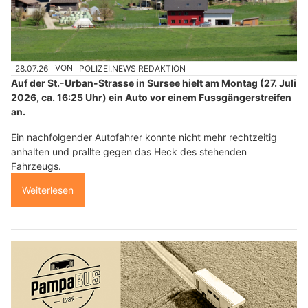
28.07.26
VON
POLIZEI.NEWS REDAKTION
Auf der St.-Urban-Strasse in Sursee hielt am Montag (27. Juli
2026, ca. 16:25 Uhr) ein Auto vor einem Fussgängerstreifen
an.
Ein nachfolgender Autofahrer konnte nicht mehr rechtzeitig
anhalten und prallte gegen das Heck des stehenden
Fahrzeugs.
Weiterlesen