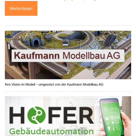
Weiterlesen
Ihre Vision im Modell – umgesetzt von der Kaufmann Modellbau AG