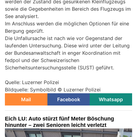
werden der Zustand des gesunkenen Kleinflugzeugs
sowie die Gegebenheiten im Bereich des Flugzeugs im
See analysiert.
Im Anschluss werden die möglichen Optionen für eine
Bergung geprüft.
Die Unfallursache ist nach wie vor Gegenstand der
laufenden Untersuchung. Diese wird unter der Leitung
der Bundesanwaltschaft in enger Koordination mit
fedpol und der Schweizerischen
Sicherheitsuntersuchungsstelle (SUST) geführt.
Quelle: Luzerner Polizei
Bildquelle: Symbolbild © Luzerner Polizei
Mail
Facebook
Whatsapp
Eich LU: Auto stürzt fünf Meter Böschung
hinunter – zwei Senioren leicht verletzt