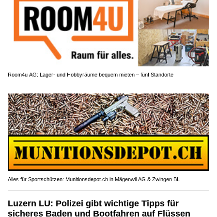
Room4u AG: Lager- und Hobbyräume bequem mieten – fünf Standorte
Alles für Sportschützen: Munitionsdepot.ch in Mägenwil AG & Zwingen BL
Luzern LU: Polizei gibt wichtige Tipps für
sicheres Baden und Bootfahren auf Flüssen