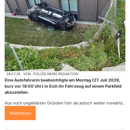
28.07.26
VON
POLIZEI.NEWS REDAKTION
Eine Autofahrerin beabsichtigte am Montag (27. Juli 2026,
kurz vor 18:00 Uhr) in Eich ihr Fahrzeug auf einem Parkfeld
abzustellen.
Aus noch ungeklärten Gründen fuhr sie jedoch weiter vorwärts.
Weiterlesen