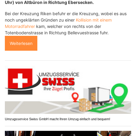
Uhr) von Altbüron in Richtung Ebersecken.
Bei der Kreuzung Riken befuhr er die Kreuzung, wobei es aus
noch ungeklärten Gründen zu einer
Kollision mit einem
Motorradfahrer
kam, welcher von rechts von der
Totenbodenstrasse in Richtung Bellevuestrasse fuhr.
Weiterlesen
Umzugsservice Swiss GmbH macht Ihren Umzug einfach und bequem!