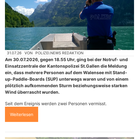
31.07.26
VON
POLIZEI.NEWS REDAKTION
Am 30.07.2026, gegen 18.55 Uhr, ging bei der Notruf- und
Einsatzzentrale der Kantonspolizei St.Gallen die Meldung
ein, dass mehrere Personen auf dem Walensee mit Stand-
up-Paddle-Boards (SUP) unterwegs waren und von einem
plötzlich aufkommenden Sturm beziehungsweise starken
Wind überrascht wurden.
Seit dem Ereignis werden zwei Personen vermisst.
Weiterlesen