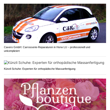
Cavero GmbH: Carrosserie-Reparaturen in Horw LU – professionell und
unkompliziert
Künzli Schuhe: Experten für orthopädische Massanfertigung