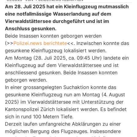
Am 28. Juli 2025 hat ein Kleinflugzeug mutmasslich
eine notfallmässige Wasserlandung auf dem
Vierwaldstättersee durchgeführt und ist im
Anschluss gesunken.
Beide Insassen konnten geborgen werden
(>>
Polizei.news berichtete
<<. Inzwischen konnte das
gesunkene Kleinflugzeug lokalisiert werden.
Am Montag (28. Juli 2025, ca. 09:45 Uhr) landete ein
Kleinflugzeug auf dem Vierwaldstättersee und ist
anschliessend gesunken. Beide Insassen konnten
geborgen werden.
In einer grossangelegten Suchaktion konnte das
gesunkene Kleinflugzeug nun am Montag (4. August
2025) im Vierwaldstättersee mit Unterstützung der
Kantonspolizei Zürich lokalisiert werden. Es befindet
sich in rund 100 Metern Tiefe.
Derzeit laufen umfangreiche Abklärungen zu einer
möglichen Bergung des Flugzeuges. Insbesondere