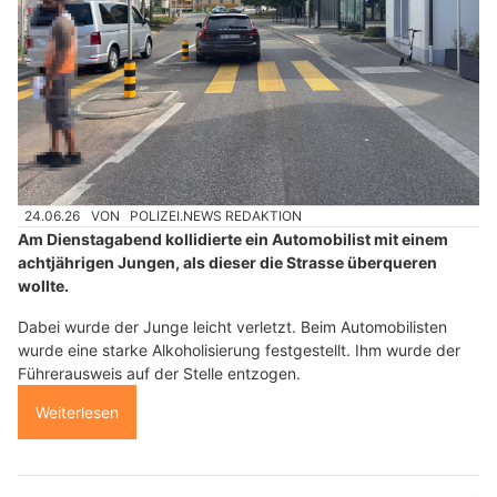
24.06.26
VON
POLIZEI.NEWS REDAKTION
Am Dienstagabend kollidierte ein Automobilist mit einem
achtjährigen Jungen, als dieser die Strasse überqueren
wollte.
Dabei wurde der Junge leicht verletzt. Beim Automobilisten
wurde eine starke Alkoholisierung festgestellt. Ihm wurde der
Führerausweis auf der Stelle entzogen.
Weiterlesen