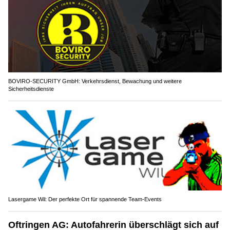
BOVIRO-SECURITY GmbH: Verkehrsdienst, Bewachung und weitere
Sicherheitsdienste
Lasergame Wil: Der perfekte Ort für spannende Team-Events
Oftringen AG: Autofahrerin überschlägt sich auf