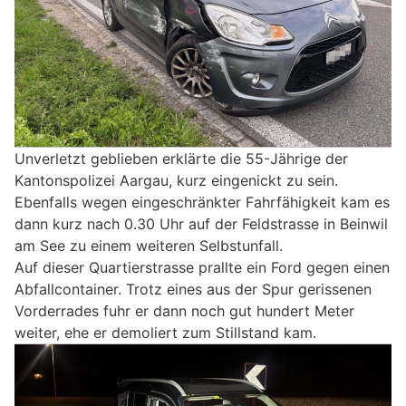
Unverletzt geblieben erklärte die 55-Jährige der
Kantonspolizei Aargau, kurz eingenickt zu sein.
Ebenfalls wegen eingeschränkter Fahrfähigkeit kam es
dann kurz nach 0.30 Uhr auf der Feldstrasse in Beinwil
am See zu einem weiteren Selbstunfall.
Auf dieser Quartierstrasse prallte ein Ford gegen einen
Abfallcontainer. Trotz eines aus der Spur gerissenen
Vorderrades fuhr er dann noch gut hundert Meter
weiter, ehe er demoliert zum Stillstand kam.