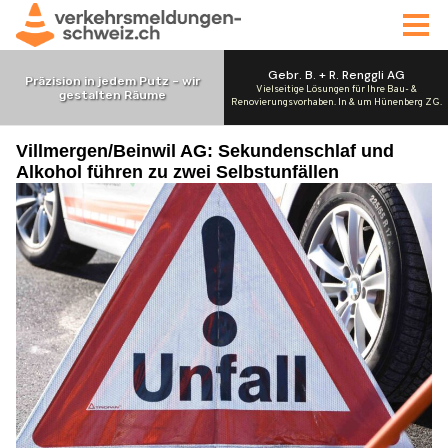
Villmergen/Beinwil AG: Sekundenschlaf und
Alkohol führen zu zwei Selbstunfällen