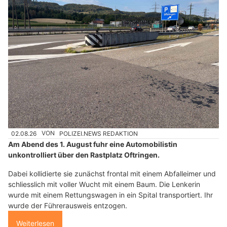
02.08.26
VON
POLIZEI.NEWS REDAKTION
Am Abend des 1. August fuhr eine Automobilistin
unkontrolliert über den Rastplatz Oftringen.
Dabei kollidierte sie zunächst frontal mit einem Abfalleimer und
schliesslich mit voller Wucht mit einem Baum. Die Lenkerin
wurde mit einem Rettungswagen in ein Spital transportiert. Ihr
wurde der Führerausweis entzogen.
Weiterlesen