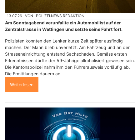
13.07.26
VON
POLIZEI.NEWS REDAKTION
Am Sonntagabend verunfallte ein Automobilist auf der
Zentralstrasse in Wettingen und setzte seine Fahrt fort.
Polizisten konnten den Lenker kurze Zeit später ausfindig
machen. Der Mann blieb unverletzt. Am Fahrzeug und an der
Strasseneinrichtung entstand Sachschaden. Gemäss ersten
Erkenntnissen dürfte der 59-Jährige alkoholisiert gewesen sein.
Die Kantonspolizei nahm ihm den Führerausweis vorläufig ab.
Die Ermittlungen dauern an.
Weiterlesen