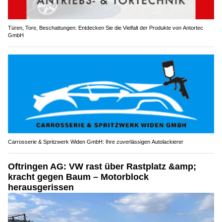
Türen, Tore, Beschattungen: Entdecken Sie die Vielfalt der Produkte von Antortec
GmbH
Carrosserie & Spritzwerk Widen GmbH: Ihre zuverlässigen Autolackierer
Oftringen AG: VW rast über Rastplatz &amp;
kracht gegen Baum – Motorblock
herausgerissen