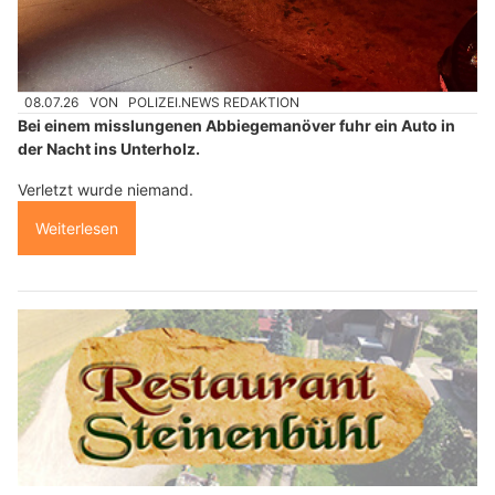
08.07.26
VON
POLIZEI.NEWS REDAKTION
Bei einem misslungenen Abbiegemanöver fuhr ein Auto in
der Nacht ins Unterholz.
Verletzt wurde niemand.
Weiterlesen