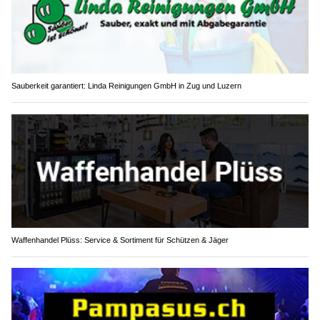
Sauberkeit garantiert: Linda Reinigungen GmbH in Zug und Luzern
Waffenhandel Plüss: Service & Sortiment für Schützen & Jäger