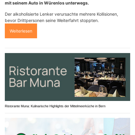
mit seinem Auto in Würenlos unterwegs.
Der alkoholisierte Lenker verursachte mehrere Kollisionen,
bevor Drittpersonen seine Weiterfahrt stoppten.
Weiterlesen
Ristorante Muna: Kulinarische Highlights der Mittelmeerküche in Bern