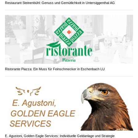
Restaurant Steinenbühl: Genuss und Gemütlichkeit in Untersiggenthal AG
Ristorante Piazza: Ein Muss für Feinschmecker in Eschenbach LU
E. Agustoni, Golden Eagle Services: Individuelle Geldanlage und Strategie