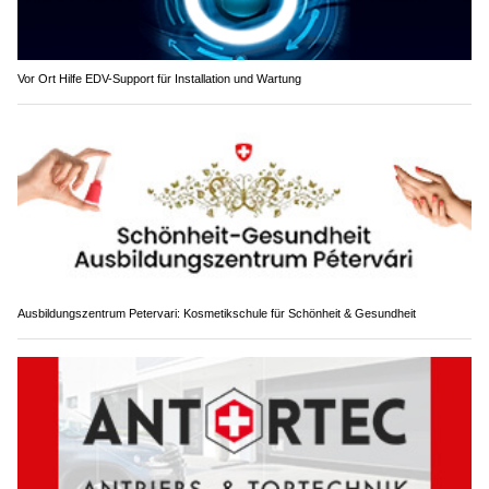
Vor Ort Hilfe EDV-Support für Installation und Wartung
Ausbildungszentrum Petervari: Kosmetikschule für Schönheit & Gesundheit