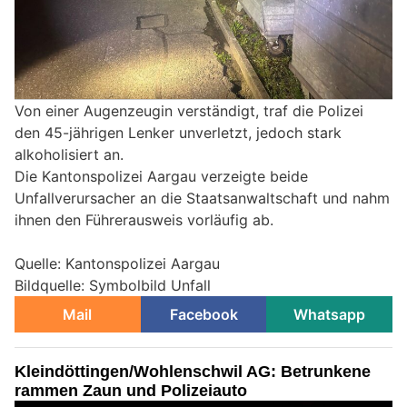
Von einer Augenzeugin verständigt, traf die Polizei
den 45-jährigen Lenker unverletzt, jedoch stark
alkoholisiert an.
Die Kantonspolizei Aargau verzeigte beide
Unfallverursacher an die Staatsanwaltschaft und nahm
ihnen den Führerausweis vorläufig ab.
Quelle: Kantonspolizei Aargau
Bildquelle: Symbolbild Unfall
Mail
Facebook
Whatsapp
Kleindöttingen/Wohlenschwil AG: Betrunkene
rammen Zaun und Polizeiauto