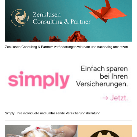
Zenklusen Consulting & Partner: Veränderungen wirksam und nachhaltig umsetzen
Simply: Ihre individuelle und umfassende Versicherungsberatung