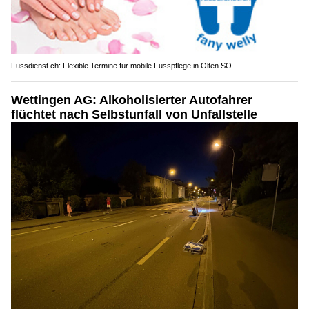
Fussdienst.ch: Flexible Termine für mobile Fusspflege in Olten SO
Wettingen AG: Alkoholisierter Autofahrer
flüchtet nach Selbstunfall von Unfallstelle