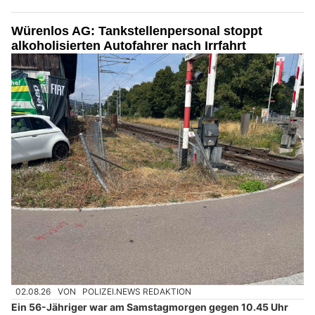
Würenlos AG: Tankstellenpersonal stoppt
alkoholisierten Autofahrer nach Irrfahrt
02.08.26
VON
POLIZEI.NEWS REDAKTION
Ein 56-Jähriger war am Samstagmorgen gegen 10.45 Uhr