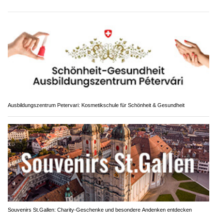
Ausbildungszentrum Petervari: Kosmetikschule für Schönheit & Gesundheit
Souvenirs St.Gallen: Charity-Geschenke und besondere Andenken entdecken