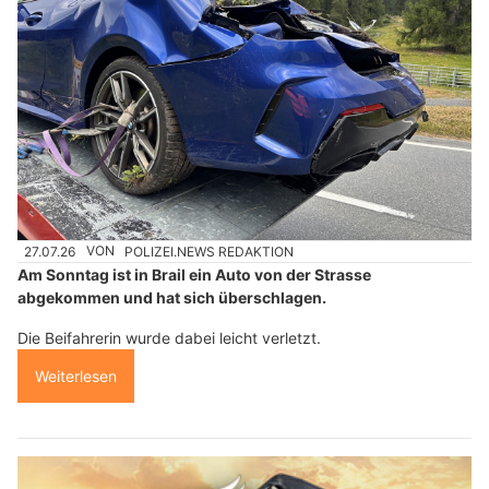
27.07.26
VON
POLIZEI.NEWS REDAKTION
Am Sonntag ist in Brail ein Auto von der Strasse
abgekommen und hat sich überschlagen.
Die Beifahrerin wurde dabei leicht verletzt.
Weiterlesen