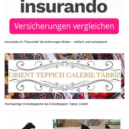
insurando.ch: Passende Versicherungen finden – einfach und transparent
Hochwertige Orientteppiche bei Orientteppich Täbriz GmbH