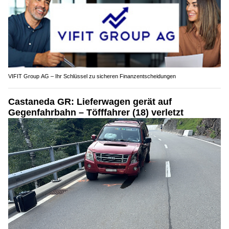
VIFIT Group AG – Ihr Schlüssel zu sicheren Finanzentscheidungen
Castaneda GR: Lieferwagen gerät auf
Gegenfahrbahn – Töfffahrer (18) verletzt