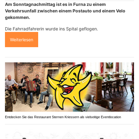
Am Sonntagnachmittag ist es in Furna zu einem
Verkehrsunfall zwischen einem Postauto und einem Velo
gekommen.
Die Fahrradfahrerin wurde ins Spital geflogen.
Weiterlesen
Entdecken Sie das Restaurant Sternen Kriessern als vielseitige Eventlocation