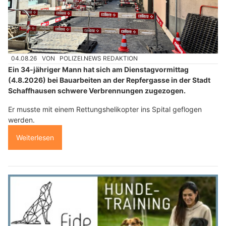
04.08.26
VON
POLIZEI.NEWS REDAKTION
Ein 34-jähriger Mann hat sich am Dienstagvormittag
(4.8.2026) bei Bauarbeiten an der Repfergasse in der Stadt
Schaffhausen schwere Verbrennungen zugezogen.
Er musste mit einem Rettungshelikopter ins Spital geflogen
werden.
Weiterlesen