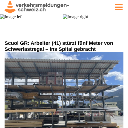
Scuol GR: Arbeiter (41) stürzt fünf Meter von
Schwerlastregal – ins Spital gebracht