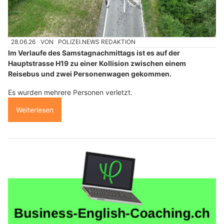
28.06.26
VON
POLIZEI.NEWS REDAKTION
Im Verlaufe des Samstagnachmittags ist es auf der
Hauptstrasse H19 zu einer Kollision zwischen einem
Reisebus und zwei Personenwagen gekommen.
Es wurden mehrere Personen verletzt.
Weiterlesen