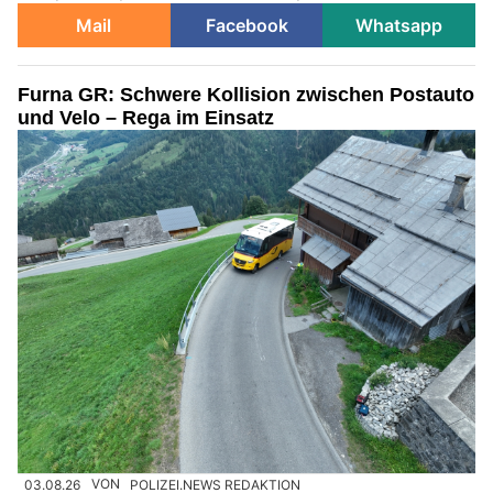
Mail
Facebook
Whatsapp
Furna GR: Schwere Kollision zwischen Postauto
und Velo – Rega im Einsatz
03.08.26
VON
POLIZEI.NEWS REDAKTION