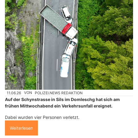
11.06.26
VON
POLIZEI.NEWS REDAKTION
Auf der Schynstrasse in Sils im Domleschg hat sich am
frühen Mittwochabend ein Verkehrsunfall ereignet.
Dabei wurden vier Personen verletzt.
Weiterlesen