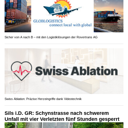
Sicher von A nach B – mit den Logistiklösungen der Rovertrans AG
Swiss Ablation: Präzise Herzeingriffe dank Videotechnik
Sils i.D. GR: Schynstrasse nach schwerem
Unfall mit vier Verletzten fünf Stunden gesperrt