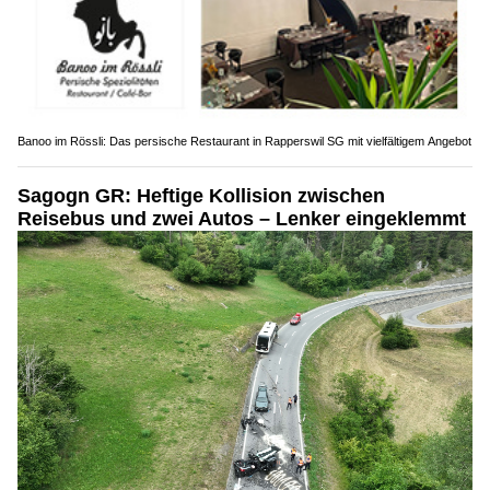
Banoo im Rössli: Das persische Restaurant in Rapperswil SG mit vielfältigem Angebot
Sagogn GR: Heftige Kollision zwischen
Reisebus und zwei Autos – Lenker eingeklemmt