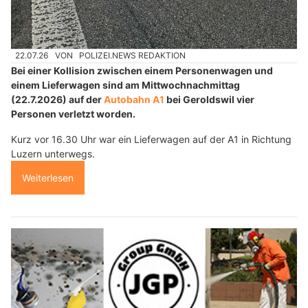
22.07.26
VON
POLIZEI.NEWS REDAKTION
Bei einer Kollision zwischen einem Personenwagen und
einem Lieferwagen sind am Mittwochnachmittag
(22.7.2026) auf der
Autobahn A1
bei Geroldswil vier
Personen verletzt worden.
Kurz vor 16.30 Uhr war ein Lieferwagen auf der A1 in Richtung
Luzern unterwegs.
Weiterlesen