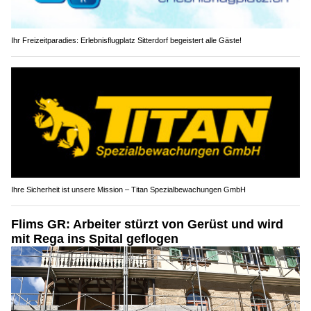
Ihr Freizeitparadies: Erlebnisflugplatz Sitterdorf begeistert alle Gäste!
Ihre Sicherheit ist unsere Mission – Titan Spezialbewachungen GmbH
Flims GR: Arbeiter stürzt von Gerüst und wird
mit Rega ins Spital geflogen