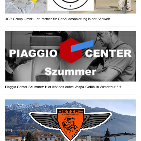
JGP Group GmbH: Ihr Partner für Gebäudesanierung in der Schweiz
Piaggio Center Szummer: Hier lebt das echte Vespa-Gefühl in Winterthur ZH