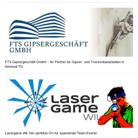
FTS Gipsergeschäft GmbH – Ihr Partner für Gipser- und Trockenbauarbeiten in
Amriswil TG
Lasergame Wil: Der perfekte Ort für spannende Team-Events