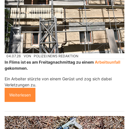
04.07.26
VON
POLIZEI.NEWS REDAKTION
In Flims ist es am Freitagnachmittag zu einem
Arbeitsunfall
gekommen.
Ein Arbeiter stürzte von einem Gerüst und zog sich dabei
Verletzungen zu.
Weiterlesen