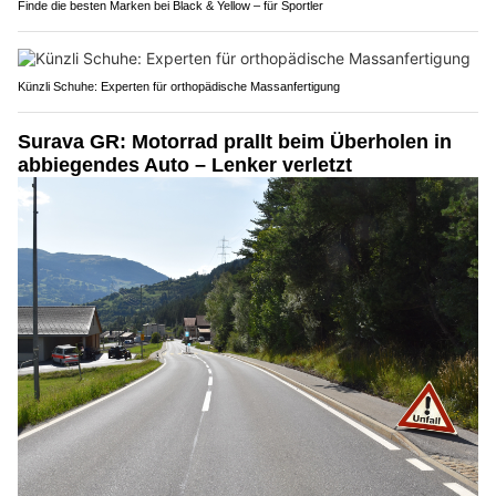
Finde die besten Marken bei Black & Yellow – für Sportler
Künzli Schuhe: Experten für orthopädische Massanfertigung
Surava GR: Motorrad prallt beim Überholen in
abbiegendes Auto – Lenker verletzt