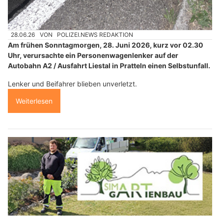
28.06.26
VON
POLIZEI.NEWS REDAKTION
Am frühen Sonntagmorgen, 28. Juni 2026, kurz vor 02.30
Uhr, verursachte ein Personenwagenlenker auf der
Autobahn A2 / Ausfahrt Liestal in Pratteln einen Selbstunfall.
Lenker und Beifahrer blieben unverletzt.
Weiterlesen