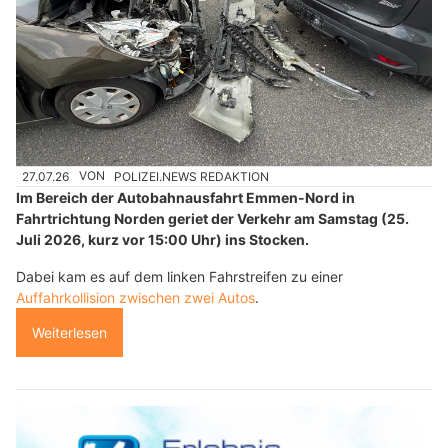
27.07.26
VON
POLIZEI.NEWS REDAKTION
Im Bereich der Autobahnausfahrt Emmen-Nord in
Fahrtrichtung Norden geriet der Verkehr am Samstag (25.
Juli 2026, kurz vor 15:00 Uhr) ins Stocken.
Dabei kam es auf dem linken Fahrstreifen zu einer
Auffahrkollision zwischen zwei Autos
.
Weiterlesen