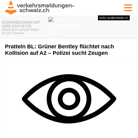
Pratteln BL: Grüner Bentley flüchtet nach
Kollision auf A2 – Polizei sucht Zeugen