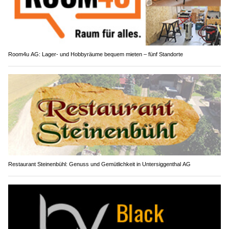
Room4u AG: Lager- und Hobbyräume bequem mieten – fünf Standorte
Restaurant Steinenbühl: Genuss und Gemütlichkeit in Untersiggenthal AG