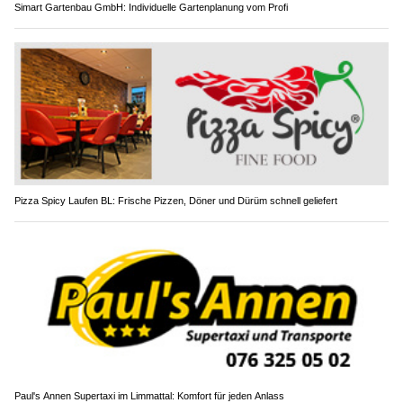
Simart Gartenbau GmbH: Individuelle Gartenplanung vom Profi
Pizza Spicy Laufen BL: Frische Pizzen, Döner und Dürüm schnell geliefert
Paul's Annen Supertaxi im Limmattal: Komfort für jeden Anlass