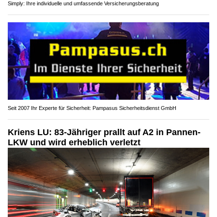
Simply: Ihre individuelle und umfassende Versicherungsberatung
Seit 2007 Ihr Experte für Sicherheit: Pampasus Sicherheitsdienst GmbH
Kriens LU: 83-Jähriger prallt auf A2 in Pannen-
LKW und wird erheblich verletzt