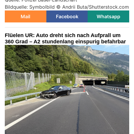
Bildquelle: Symbolbild © Andrii Buta/Shutterstock.com
Mail
Facebook
Whatsapp
Flüelen UR: Auto dreht sich nach Aufprall um
360 Grad – A2 stundenlang einspurig befahrbar