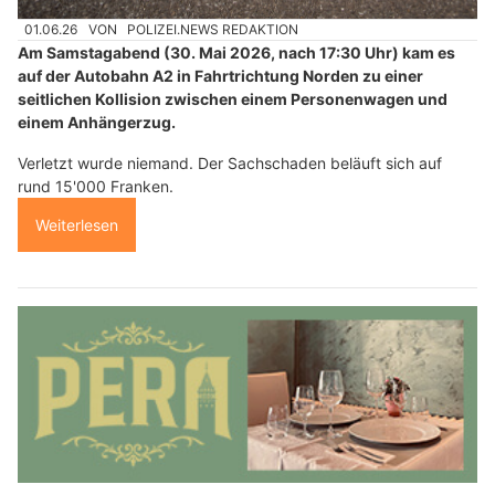
01.06.26
VON
POLIZEI.NEWS REDAKTION
Am Samstagabend (30. Mai 2026, nach 17:30 Uhr) kam es
auf der Autobahn A2 in Fahrtrichtung Norden zu einer
seitlichen Kollision zwischen einem Personenwagen und
einem Anhängerzug.
Verletzt wurde niemand. Der Sachschaden beläuft sich auf
rund 15'000 Franken.
Weiterlesen