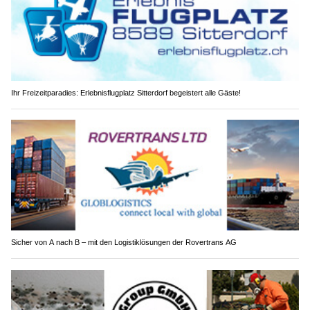
Ihr Freizeitparadies: Erlebnisflugplatz Sitterdorf begeistert alle Gäste!
Sicher von A nach B – mit den Logistiklösungen der Rovertrans AG