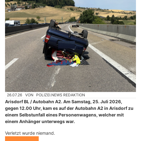
26.07.26
VON
POLIZEI.NEWS REDAKTION
Arisdorf BL / Autobahn A2. Am Samstag, 25. Juli 2026,
gegen 12.00 Uhr, kam es auf der Autobahn A2 in Arisdorf zu
einem Selbstunfall eines Personenwagens, welcher mit
einem Anhänger unterwegs war.
Verletzt wurde niemand.