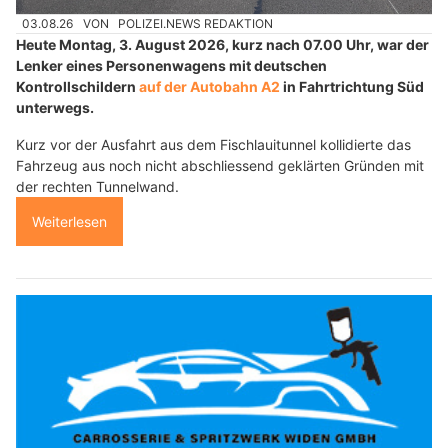
03.08.26
VON
POLIZEI.NEWS REDAKTION
Heute Montag, 3. August 2026, kurz nach 07.00 Uhr, war der
Lenker eines Personenwagens mit deutschen
Kontrollschildern
auf der Autobahn A2
in Fahrtrichtung Süd
unterwegs.
Kurz vor der Ausfahrt aus dem Fischlauitunnel kollidierte das
Fahrzeug aus noch nicht abschliessend geklärten Gründen mit
der rechten Tunnelwand.
Weiterlesen