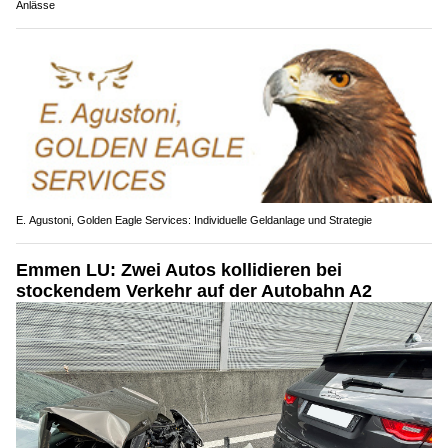
Anlässe
E. Agustoni, Golden Eagle Services: Individuelle Geldanlage und Strategie
Emmen LU: Zwei Autos kollidieren bei
stockendem Verkehr auf der Autobahn A2