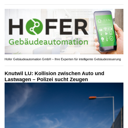
Hofer Gebäudeautomation GmbH – Ihre Experten für intelligente Gebäudesteuerung
Knutwil LU: Kollision zwischen Auto und
Lastwagen – Polizei sucht Zeugen