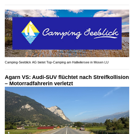
Camping-Seeblick AG bietet Top-Camping am Hallwilersee in Mosen LU
Agarn VS: Audi-SUV flüchtet nach Streifkollision
– Motorradfahrerin verletzt