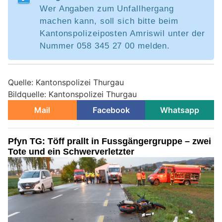
Wer Angaben zum Unfallhergang
machen kann, soll sich bitte beim
Kantonspolizeiposten Amriswil unter der
Nummer 058 345 27 00 melden.
Quelle: Kantonspolizei Thurgau
Bildquelle: Kantonspolizei Thurgau
Mail
Facebook
Whatsapp
Pfyn TG: Töff prallt in Fussgängergruppe – zwei
Tote und ein Schwerverletzter