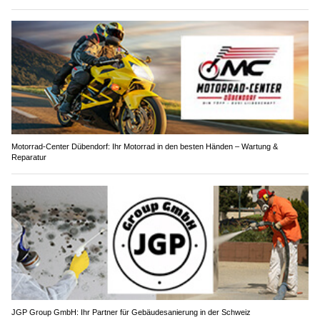
Motorrad-Center Dübendorf: Ihr Motorrad in den besten Händen – Wartung &
Reparatur
JGP Group GmbH: Ihr Partner für Gebäudesanierung in der Schweiz