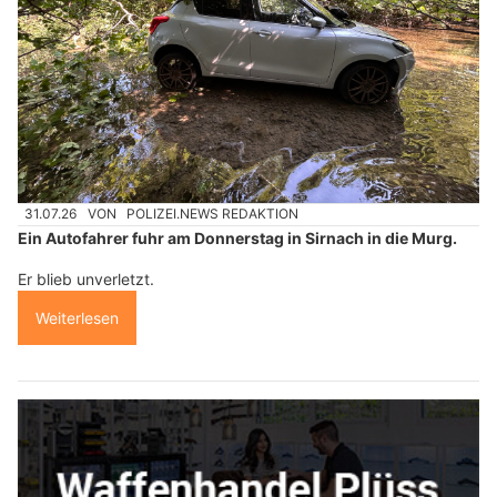
31.07.26
VON
POLIZEI.NEWS REDAKTION
Ein Autofahrer fuhr am Donnerstag in Sirnach in die Murg.
Er blieb unverletzt.
Weiterlesen