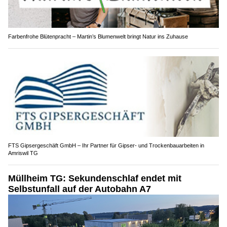
Farbenfrohe Blütenpracht – Martin’s Blumenwelt bringt Natur ins Zuhause
FTS Gipsergeschäft GmbH – Ihr Partner für Gipser- und Trockenbauarbeiten in
Amriswil TG
Müllheim TG: Sekundenschlaf endet mit
Selbstunfall auf der Autobahn A7