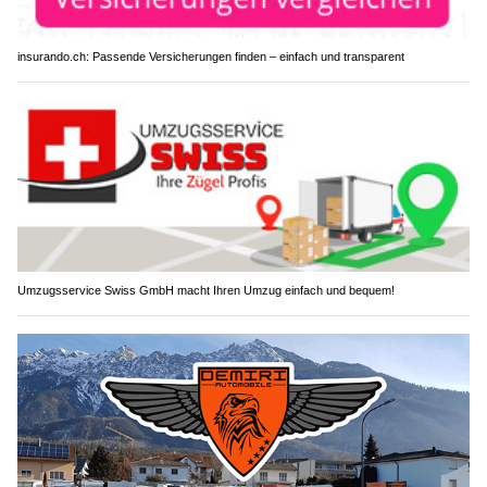
insurando.ch: Passende Versicherungen finden – einfach und transparent
Umzugsservice Swiss GmbH macht Ihren Umzug einfach und bequem!