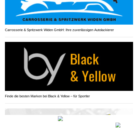
Carrosserie & Spritzwerk Widen GmbH: Ihre zuverlässigen Autolackierer
Finde die besten Marken bei Black & Yellow – für Sportler