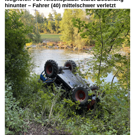
hinunter – Fahrer (40) mittelschwer verletzt