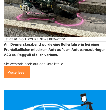
31.07.26
VON
POLIZEI.NEWS REDAKTION
Am Donnerstagabend wurde eine Rollerfahrerin bei einer
Frontalkollision mit einem Auto auf dem Autobahnzubringer
A23 bei Roggwil tödlich verletzt.
Sie verstarb noch auf der Unfallstelle.
Weiterlesen