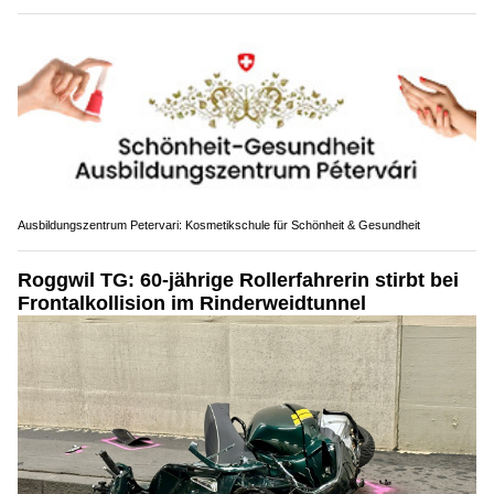
Ausbildungszentrum Petervari: Kosmetikschule für Schönheit & Gesundheit
Roggwil TG: 60-jährige Rollerfahrerin stirbt bei
Frontalkollision im Rinderweidtunnel