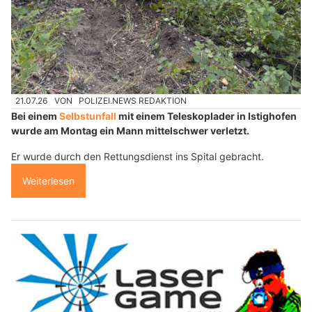
21.07.26
VON
POLIZEI.NEWS REDAKTION
Bei einem
Selbstunfall
mit einem Teleskoplader in Istighofen
wurde am Montag ein Mann mittelschwer verletzt.
Er wurde durch den Rettungsdienst ins Spital gebracht.
Weiterlesen