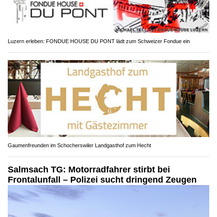
Luzern erleben: FONDUE HOUSE DU PONT lädt zum Schweizer Fondue ein
Gaumenfreunden im Schocherswiler Landgasthof zum Hecht
Salmsach TG: Motorradfahrer stirbt bei
Frontalunfall – Polizei sucht dringend Zeugen