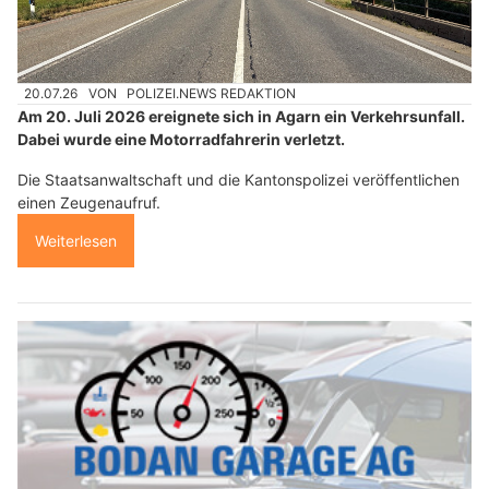
20.07.26
VON
POLIZEI.NEWS REDAKTION
Am 20. Juli 2026 ereignete sich in Agarn ein Verkehrsunfall.
Dabei wurde eine Motorradfahrerin verletzt.
Die Staatsanwaltschaft und die Kantonspolizei veröffentlichen
einen Zeugenaufruf.
Weiterlesen