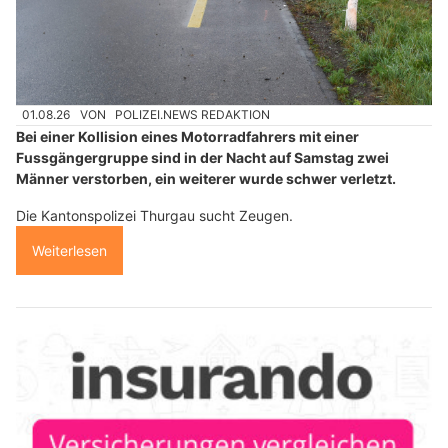
01.08.26
VON
POLIZEI.NEWS REDAKTION
Bei einer Kollision eines Motorradfahrers mit einer
Fussgängergruppe sind in der Nacht auf Samstag zwei
Männer verstorben, ein weiterer wurde schwer verletzt.
Die Kantonspolizei Thurgau sucht Zeugen.
Weiterlesen