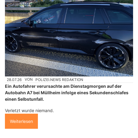
28.07.26
VON
POLIZEI.NEWS REDAKTION
Ein Autofahrer verursachte am Dienstagmorgen auf der
Autobahn A7 bei Müllheim infolge eines Sekundenschlafes
einen Selbstunfall.
Verletzt wurde niemand.
Weiterlesen