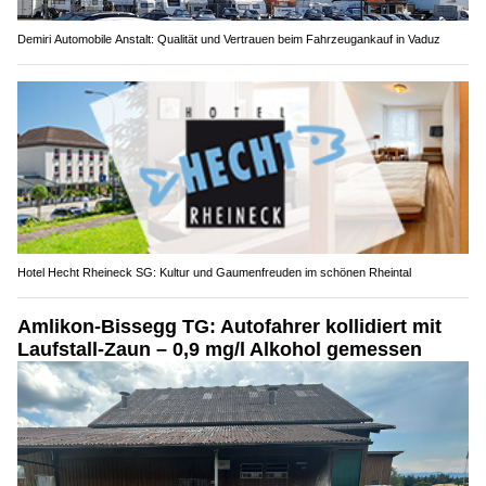
Demiri Automobile Anstalt: Qualität und Vertrauen beim Fahrzeugankauf in Vaduz
Hotel Hecht Rheineck SG: Kultur und Gaumenfreuden im schönen Rheintal
Amlikon-Bissegg TG: Autofahrer kollidiert mit
Laufstall-Zaun – 0,9 mg/l Alkohol gemessen