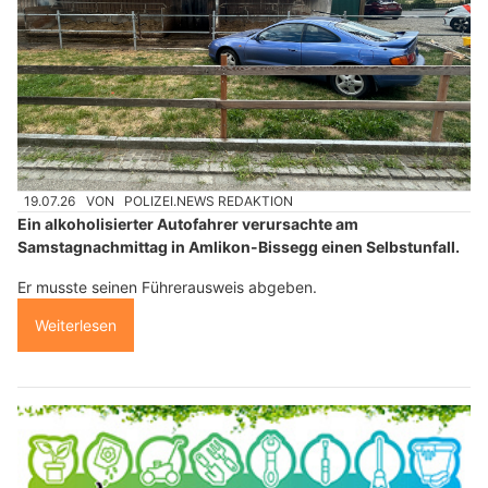
19.07.26
VON
POLIZEI.NEWS REDAKTION
Ein alkoholisierter Autofahrer verursachte am
Samstagnachmittag in Amlikon-Bissegg einen Selbstunfall.
Er musste seinen Führerausweis abgeben.
Weiterlesen