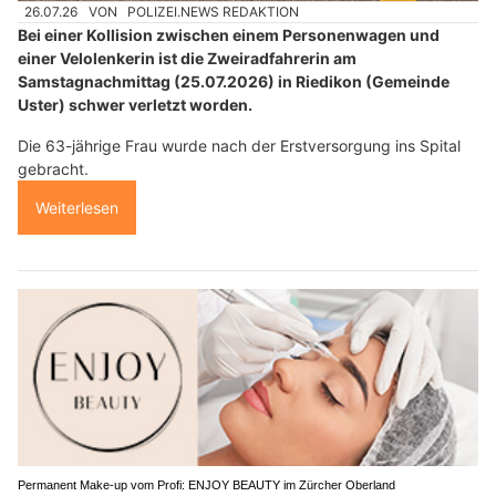
26.07.26
VON
POLIZEI.NEWS REDAKTION
Bei einer Kollision zwischen einem Personenwagen und
einer Velolenkerin ist die Zweiradfahrerin am
Samstagnachmittag (25.07.2026) in Riedikon (Gemeinde
Uster) schwer verletzt worden.
Die 63-jährige Frau wurde nach der Erstversorgung ins Spital
gebracht.
Weiterlesen
Permanent Make-up vom Profi: ENJOY BEAUTY im Zürcher Oberland