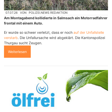
07.07.26
VON
POLIZEI.NEWS REDAKTION
Am Montagabend kollidierte in Salmsach ein Motorradfahrer
frontal mit einem Auto.
Er wurde so schwer verletzt, dass er noch
auf der Unfallstelle
verstarb
. Die Unfallursache wird abgeklärt. Die Kantonspolizei
Thurgau sucht Zeugen.
Weiterlesen