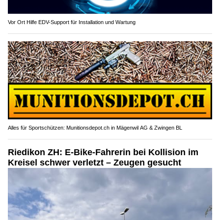
Vor Ort Hilfe EDV-Support für Installation und Wartung
Alles für Sportschützen: Munitionsdepot.ch in Mägenwil AG & Zwingen BL
Riedikon ZH: E-Bike-Fahrerin bei Kollision im
Kreisel schwer verletzt – Zeugen gesucht