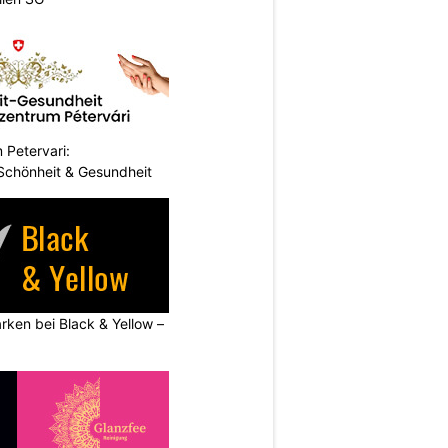
 Petervari:
 Schönheit & Gesundheit
rken bei Black & Yellow –