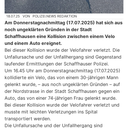
18.07.25
VON
POLIZEI.NEWS REDAKTION
Am Donnerstagnachmittag (17.07.2025) hat sich aus
noch ungeklärten Gründen in der Stadt
Schaffhausen eine Kollision zwischen einem Velo
und einem Auto ereignet.
Bei dieser Kollision wurde der Velofahrer verletzt. Die
Unfallursache und der Unfallhergang sind Gegenstand
laufender Ermittlungen der Schaffhauser Polizei.
Um 16.45 Uhr am Donnerstagnachmittag (17.07.2025)
kollidierte ein Velo, das von einem 30-jährigen Mann
gelenkt wurde, – aus noch ungeklärten Gründen – auf
der Nordstrasse in der Stadt Schaffhausen gegen ein
Auto, das von einer 74-jährigen Frau gelenkt wurde.
Bei dieser Kollision wurde der Velofahrer verletzt und
musste mit leichten Verletzungen ins Spital
transportiert werden.
Die Unfallursache und der Unfallhergang sind