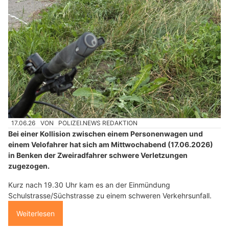
17.06.26
VON
POLIZEI.NEWS REDAKTION
Bei einer Kollision zwischen einem Personenwagen und
einem Velofahrer hat sich am Mittwochabend (17.06.2026)
in Benken der Zweiradfahrer schwere Verletzungen
zugezogen.
Kurz nach 19.30 Uhr kam es an der Einmündung
Schulstrasse/Süchstrasse zu einem schweren Verkehrsunfall.
Weiterlesen