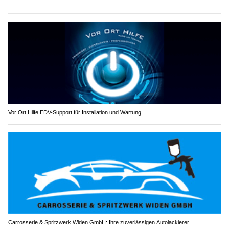
Vor Ort Hilfe EDV-Support für Installation und Wartung
Carrosserie & Spritzwerk Widen GmbH: Ihre zuverlässigen Autolackierer