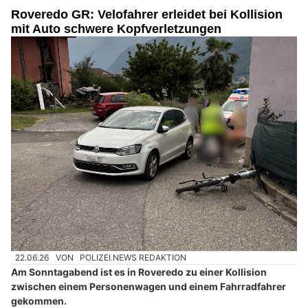
Roveredo GR: Velofahrer erleidet bei Kollision
mit Auto schwere Kopfverletzungen
22.06.26
VON
POLIZEI.NEWS REDAKTION
Am Sonntagabend ist es in Roveredo zu einer Kollision
zwischen einem Personenwagen und einem Fahrradfahrer
gekommen.