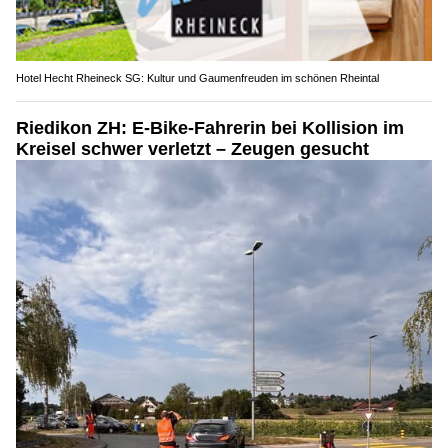
Hotel Hecht Rheineck SG: Kultur und Gaumenfreuden im schönen Rheintal
Riedikon ZH: E-Bike-Fahrerin bei Kollision im
Kreisel schwer verletzt – Zeugen gesucht