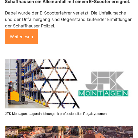
Schaffhausen ein Alleinunfall mit einem E-Scooter ereignet.
Dabei wurde der E-Scooterfahrer verletzt. Die Unfallursache
und der Unfallhergang sind Gegenstand laufender Ermittlungen
der Schaffhauser Polizei.
Weiterlesen
JFK Montagen: Lagereinrichtung mit professionellen Regalsystemen