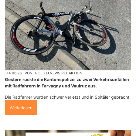
14.06.26
VON
POLIZEI.NEWS REDAKTION
Gestern rückte die Kantonspolizei zu zwei Verkehrsunfällen
mit Radfahrern in Farvagny und Vaulruz aus.
Die Radfahrer wurden schwer verletzt und in Spitäler gebracht.
Weiterlesen