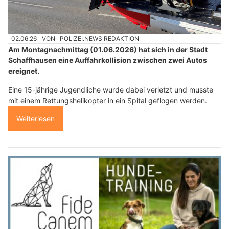
02.06.26
VON
POLIZEI.NEWS REDAKTION
Am Montagnachmittag (01.06.2026) hat sich in der Stadt
Schaffhausen eine Auffahrkollision zwischen zwei Autos
ereignet.
Eine 15-jährige Jugendliche wurde dabei verletzt und musste
mit einem Rettungshelikopter in ein Spital geflogen werden.
Weiterlesen