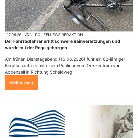
17.06.26
VON
POLIZEI.NEWS REDAKTION
Der Fahrradfahrer erlitt schwere Beinverletzungen und
wurde mit der Rega geborgen.
Am frühen Dienstagabend (16.06.2026) fuhr ein 62-jähriger
Berufschauffeur mit einem Publicar vom Ortszentrum von
Appenzell in Richtung Scheidweg.
Weiterlesen