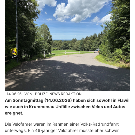
14.06.26
VON
POLIZEI.NEWS REDAKTION
Am Sonntagmittag (14.06.2026) haben sich sowohl in Flawil
wie auch in Krummenau Unfälle zwischen Velos und Autos
ereignet.
Die Velofahrer waren im Rahmen einer Volks-Radrundfahrt
unterwegs. Ein 46-jähriger Velofahrer musste eher schwer