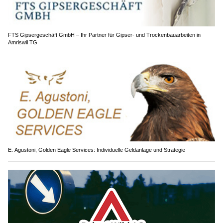
FTS Gipsergeschäft GmbH – Ihr Partner für Gipser- und Trockenbauarbeiten in
Amriswil TG
E. Agustoni, Golden Eagle Services: Individuelle Geldanlage und Strategie