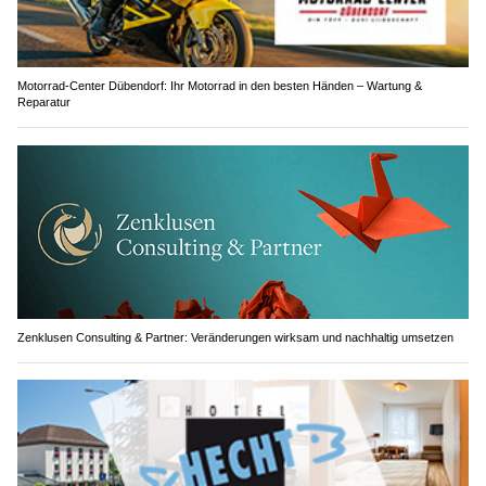
Motorrad-Center Dübendorf: Ihr Motorrad in den besten Händen – Wartung &
Reparatur
Zenklusen Consulting & Partner: Veränderungen wirksam und nachhaltig umsetzen