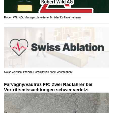
Robert Wild AG: Massgeschneiderte Schilder für Unternehmen
Swiss Ablation: Präzise Herzeingriffe dank Videotechnik
Farvagny/Vaulruz FR: Zwei Radfahrer bei
Vortrittsmissachtungen schwer verletzt