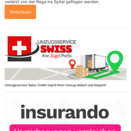
verletzt von der Rega ins Spital geflogen werden.
Weiterlesen
Umzugsservice Swiss GmbH macht Ihren Umzug einfach und bequem!