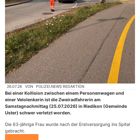
26.07.26
VON
POLIZEI.NEWS REDAKTION
Bei einer Kollision zwischen einem Personenwagen und
einer Velolenkerin ist die Zweiradfahrerin am
Samstagnachmittag (25.07.2026) in Riedikon (Gemeinde
Uster) schwer verletzt worden.
Die 63-jährige Frau wurde nach der Erstversorgung ins Spital
gebracht.