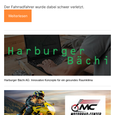
Der Fahrradfahrer wurde dabei schwer verletzt.
Weiterlesen
Harburger Bächi AG: Innovative Konzepte für ein gesundes Raumklima