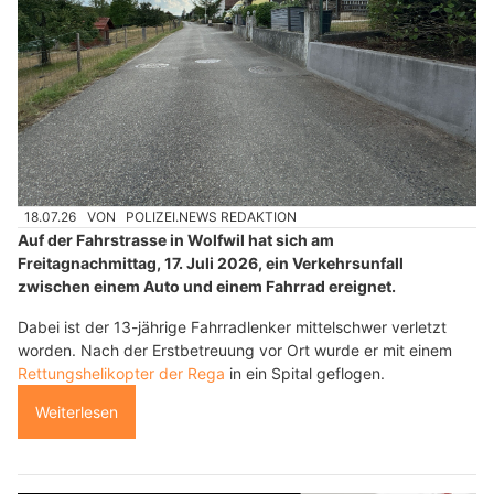
18.07.26
VON
POLIZEI.NEWS REDAKTION
Auf der Fahrstrasse in Wolfwil hat sich am
Freitagnachmittag, 17. Juli 2026, ein Verkehrsunfall
zwischen einem Auto und einem Fahrrad ereignet.
Dabei ist der 13-jährige Fahrradlenker mittelschwer verletzt
worden. Nach der Erstbetreuung vor Ort wurde er mit einem
Rettungshelikopter der Rega
in ein Spital geflogen.
Weiterlesen