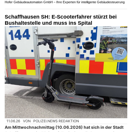
Hofer Gebäudeautomation GmbH – Ihre Experten für intelligente Gebäudesteuerung
Schaffhausen SH: E-Scooterfahrer stürzt bei
Bushaltestelle und muss ins Spital
11.06.26
VON
POLIZEI.NEWS REDAKTION
Am Mittwochnachmittag (10.06.2026) hat sich in der Stadt