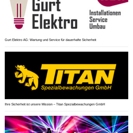
Gurt Elektro AG: Wartung und Service für dauerhafte Sicherheit
Ihre Sicherheit ist unsere Mission – Titan Spezialbewachungen GmbH