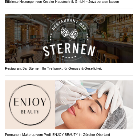
Effiziente Heizungen von Kessler Haustechnik GmbH – Jetzt beraten lassen
Restaurant Bar Sternen: Ihr Treffpunkt für Genuss & Geselligkeit
Permanent Make-up vom Profi: ENJOY BEAUTY im Zürcher Oberland