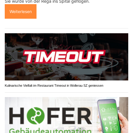
Sie wurde von der Rega ins Spital geflogen.
Weiterlesen
Kulinarische Vielfalt im Restaurant Timeout in Wollerau SZ geniessen