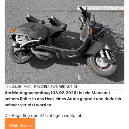
04.08.26
VON
POLIZEI.NEWS REDAKTION
Am Montagnachmittag (03.08.2026) ist ein Mann mit
seinem Roller in das Heck eines Autos geprallt und dadurch
schwer verletzt worden.
Die Rega flog den 64-Jährigen ins Spital.
Weiterlesen