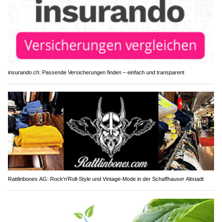
insurando.ch: Passende Versicherungen finden – einfach und transparent
Rattlinbones AG: Rock'n'Roll-Style und Vintage-Mode in der Schaffhauser Altstadt