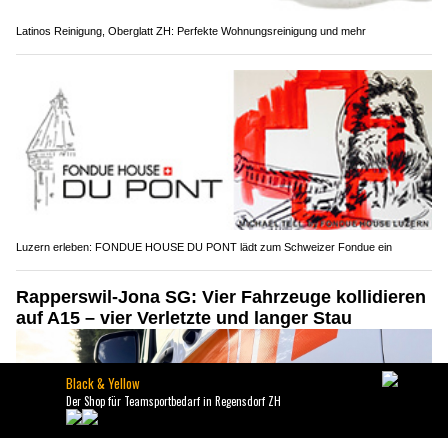
Latinos Reinigung, Oberglatt ZH: Perfekte Wohnungsreinigung und mehr
Luzern erleben: FONDUE HOUSE DU PONT lädt zum Schweizer Fondue ein
Rapperswil-Jona SG: Vier Fahrzeuge kollidieren
auf A15 – vier Verletzte und langer Stau