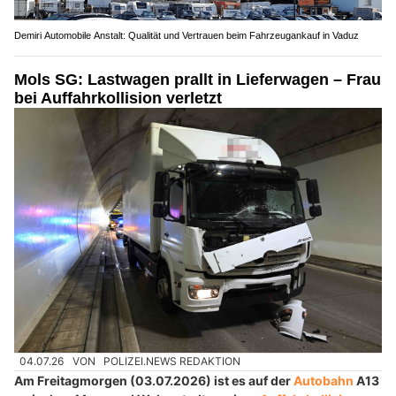
Demiri Automobile Anstalt: Qualität und Vertrauen beim Fahrzeugankauf in Vaduz
Mols SG: Lastwagen prallt in Lieferwagen – Frau
bei Auffahrkollision verletzt
04.07.26
VON
POLIZEI.NEWS REDAKTION
Am Freitagmorgen (03.07.2026) ist es auf der
Autobahn
A13