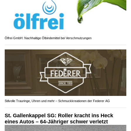
Ölfrei GmbH: Nachhaltige Ölbindemittel bei Verschmutzungen
Stilvolle Trauringe, Uhren und mehr – Schmuckkreationen der Federer AG
St. Gallenkappel SG: Roller kracht ins Heck
eines Autos – 64-Jähriger schwer verletzt