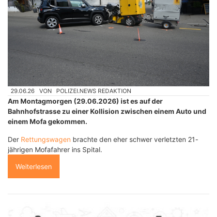
29.06.26
VON
POLIZEI.NEWS REDAKTION
Am Montagmorgen (29.06.2026) ist es auf der
Bahnhofstrasse zu einer Kollision zwischen einem Auto und
einem Mofa gekommen.
Der
Rettungswagen
brachte den eher schwer verletzten 21-
jährigen Mofafahrer ins Spital.
Weiterlesen