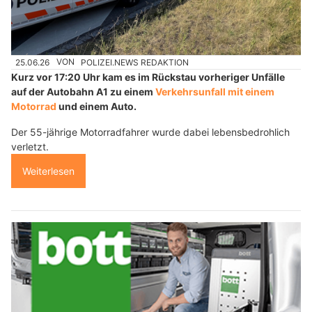
25.06.26
VON
POLIZEI.NEWS REDAKTION
Kurz vor 17:20 Uhr kam es im Rückstau vorheriger Unfälle
auf der Autobahn A1 zu einem
Verkehrsunfall mit einem
Motorrad
und einem Auto.
Der 55-jährige Motorradfahrer wurde dabei lebensbedrohlich
verletzt.
Weiterlesen