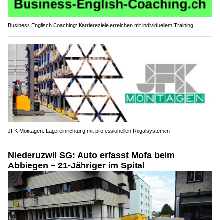
Business Englisch Coaching: Karriereziele erreichen mit individuellem Training
JFK Montagen: Lagereinrichtung mit professionellen Regalsystemen
Niederuzwil SG: Auto erfasst Mofa beim
Abbiegen – 21-Jähriger im Spital