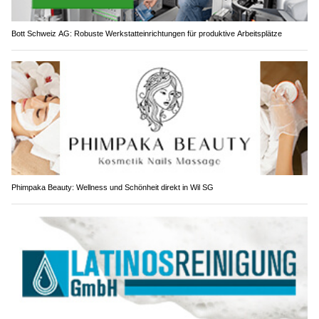
Bott Schweiz AG: Robuste Werkstatteinrichtungen für produktive Arbeitsplätze
Phimpaka Beauty: Wellness und Schönheit direkt in Wil SG