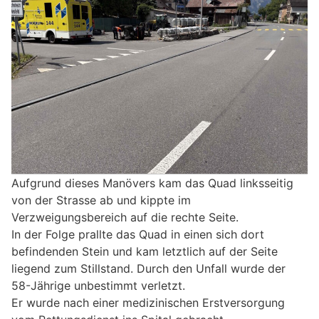
Aufgrund dieses Manövers kam das Quad linksseitig
von der Strasse ab und kippte im
Verzweigungsbereich auf die rechte Seite.
In der Folge prallte das Quad in einen sich dort
befindenden Stein und kam letztlich auf der Seite
liegend zum Stillstand. Durch den Unfall wurde der
58-Jährige unbestimmt verletzt.
Er wurde nach einer medizinischen Erstversorgung