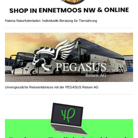
Halona Naturfutterladen: Individuelle Beratung für Tiernahrung
Unvergessliche Reiseerlebnisse mit der PEGASUS Reisen AG