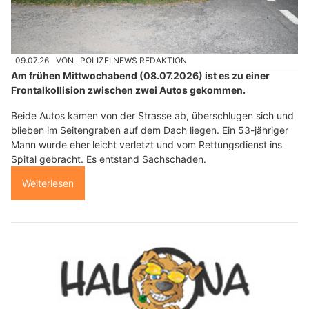
09.07.26
VON
POLIZEI.NEWS REDAKTION
Am frühen Mittwochabend (08.07.2026) ist es zu einer
Frontalkollision zwischen zwei Autos gekommen.
Beide Autos kamen von der Strasse ab, überschlugen sich und
blieben im Seitengraben auf dem Dach liegen. Ein 53-jähriger
Mann wurde eher leicht verletzt und vom Rettungsdienst ins
Spital gebracht. Es entstand Sachschaden.
Weiterlesen