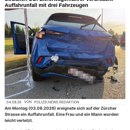
Auffahrunfall mit drei Fahrzeugen
04.08.26
VON
POLIZEI.NEWS REDAKTION
Am Montag (03.08.2026) ereignete sich auf der Zürcher
Strasse ein Auffahrunfall. Eine Frau und ein Mann wurden
leicht verletzt.