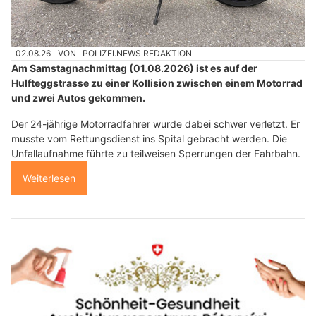
02.08.26
VON
POLIZEI.NEWS REDAKTION
Am Samstagnachmittag (01.08.2026) ist es auf der
Hulfteggstrasse zu einer Kollision zwischen einem Motorrad
und zwei Autos gekommen.
Der 24-jährige Motorradfahrer wurde dabei schwer verletzt. Er
musste vom Rettungsdienst ins Spital gebracht werden. Die
Unfallaufnahme führte zu teilweisen Sperrungen der Fahrbahn.
Weiterlesen