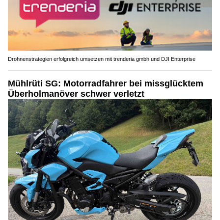
Drohnenstrategien erfolgreich umsetzen mit trenderia gmbh und DJI Enterprise
Mühlrüti SG: Motorradfahrer bei missglücktem
Überholmanöver schwer verletzt