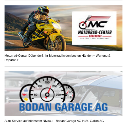
Motorrad-Center Dübendorf: Ihr Motorrad in den besten Händen – Wartung &
Reparatur
Auto-Service auf höchstem Niveau – Bodan Garage AG in St. Gallen SG