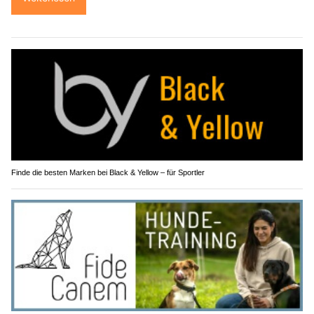
Finde die besten Marken bei Black & Yellow – für Sportler