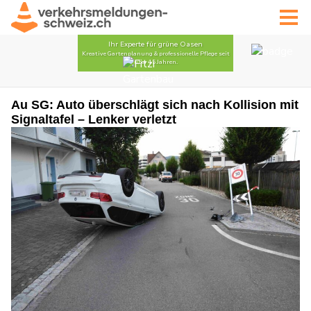
Au SG: Auto überschlägt sich nach Kollision mit
Signaltafel – Lenker verletzt