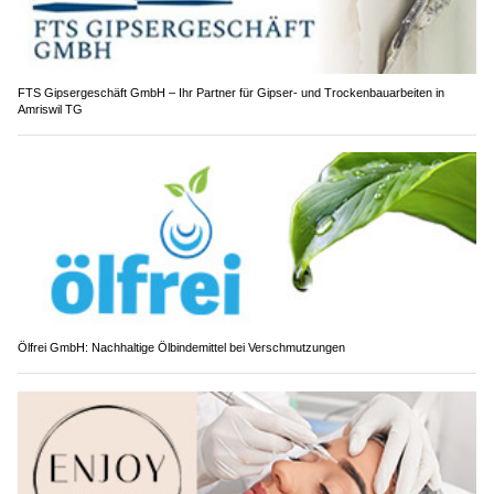
FTS Gipsergeschäft GmbH – Ihr Partner für Gipser- und Trockenbauarbeiten in
Amriswil TG
Ölfrei GmbH: Nachhaltige Ölbindemittel bei Verschmutzungen