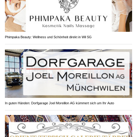
Phimpaka Beauty: Wellness und Schönheit direkt in Wil SG
In guten Händen: Dorfgarage Joel Moreillon AG kümmert sich um Ihr Auto