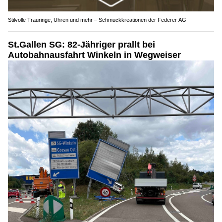
Stilvolle Trauringe, Uhren und mehr – Schmuckkreationen der Federer AG
St.Gallen SG: 82-Jähriger prallt bei
Autobahnausfahrt Winkeln in Wegweiser