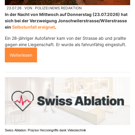
23.07.26
VON
POLIZEI.NEWS REDAKTION
In der Nacht von Mittwoch auf Donnerstag (23.07.2026) hat
sich bei der Verzweigung Jonschwilerstrasse/Wilerstrasse
ein
Selbstunfall ereignet
.
Ein 28-jähriger Autofahrer kam von der Strasse ab und prallte
gegen eine Liegenschaft. Er wurde als fahrunfähig eingestuft.
Weiterlesen
Swiss Ablation: Präzise Herzeingriffe dank Videotechnik