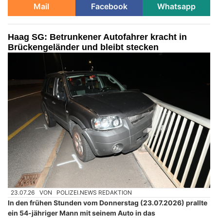
Mail
Facebook
Whatsapp
Haag SG: Betrunkener Autofahrer kracht in
Brückengeländer und bleibt stecken
23.07.26
VON
POLIZEI.NEWS REDAKTION
In den frühen Stunden vom Donnerstag (23.07.2026) prallte
ein 54-jähriger Mann mit seinem Auto in das