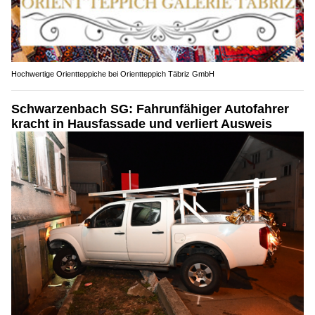
Hochwertige Orientteppiche bei Orientteppich Täbriz GmbH
Schwarzenbach SG: Fahrunfähiger Autofahrer
kracht in Hausfassade und verliert Ausweis