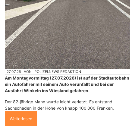
27.07.26
VON
POLIZEI.NEWS REDAKTION
Am Montagvormittag (27.07.2026) ist auf der Stadtautobahn
ein Autofahrer mit seinem Auto verunfallt und bei der
Ausfahrt Winkeln ins Wiesland gefahren.
Der 82-jährige Mann wurde leicht verletzt. Es entstand
Sachschaden in der Höhe von knapp 100'000 Franken.
Weiterlesen