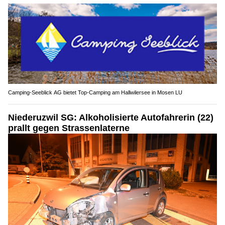
Camping-Seeblick AG bietet Top-Camping am Hallwilersee in Mosen LU
Niederuzwil SG: Alkoholisierte Autofahrerin (22)
prallt gegen Strassenlaterne