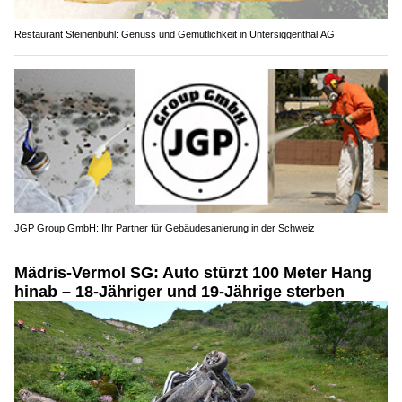
Restaurant Steinenbühl: Genuss und Gemütlichkeit in Untersiggenthal AG
JGP Group GmbH: Ihr Partner für Gebäudesanierung in der Schweiz
Mädris-Vermol SG: Auto stürzt 100 Meter Hang
hinab – 18-Jähriger und 19-Jährige sterben