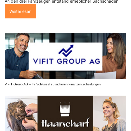
An den drei Fahrzeugen entstand erheblicher Sachschaden.
Weiterlesen
VIFIT Group AG – Ihr Schlüssel zu sicheren Finanzentscheidungen