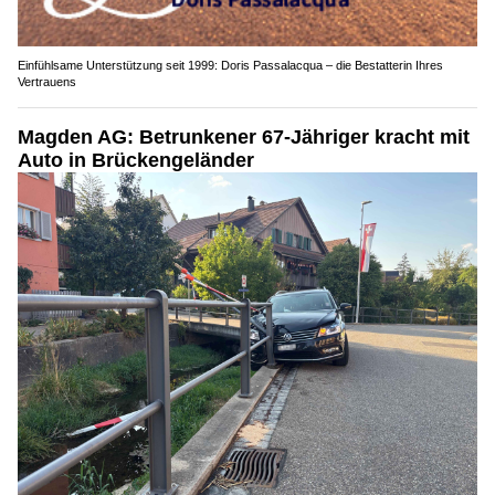
Einfühlsame Unterstützung seit 1999: Doris Passalacqua – die Bestatterin Ihres
Vertrauens
Magden AG: Betrunkener 67-Jähriger kracht mit
Auto in Brückengeländer