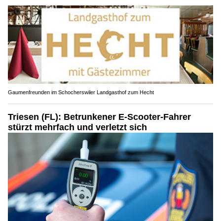
Gaumenfreunden im Schocherswiler Landgasthof zum Hecht
Triesen (FL): Betrunkener E-Scooter-Fahrer
stürzt mehrfach und verletzt sich