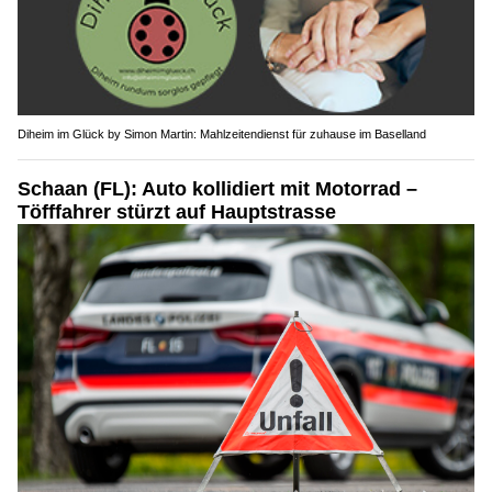
Diheim im Glück by Simon Martin: Mahlzeitendienst für zuhause im Baselland
Schaan (FL): Auto kollidiert mit Motorrad –
Töfffahrer stürzt auf Hauptstrasse