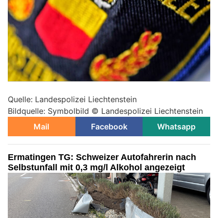
Quelle: Landespolizei Liechtenstein
Bildquelle: Symbolbild © Landespolizei Liechtenstein
Mail
Facebook
Whatsapp
Ermatingen TG: Schweizer Autofahrerin nach
Selbstunfall mit 0,3 mg/l Alkohol angezeigt