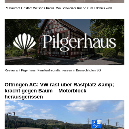
Restaurant Gasthof Weisses Kreuz: Wo Schweizer Küche zum Erlebnis wird
Restaurant Pilgerhaus: Familienfreundlich essen in Bronschhofen SG
Oftringen AG: VW rast über Rastplatz &amp;
kracht gegen Baum – Motorblock
herausgerissen