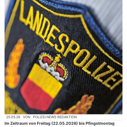
25.05.26
VON
POLIZEI.NEWS REDAKTION
Im Zeitraum von Freitag (22.05.2026) bis Pfingstmontag