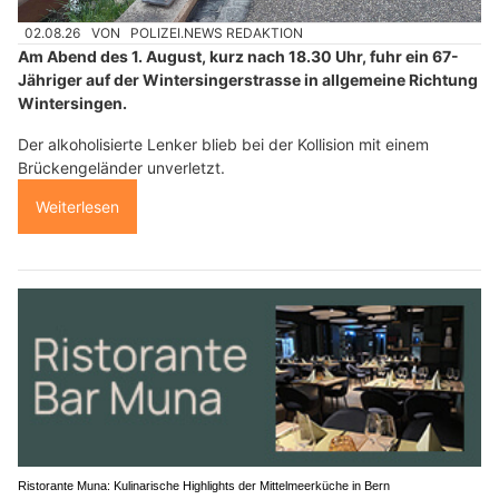
02.08.26
VON
POLIZEI.NEWS REDAKTION
Am Abend des 1. August, kurz nach 18.30 Uhr, fuhr ein 67-
Jähriger auf der Wintersingerstrasse in allgemeine Richtung
Wintersingen.
Der alkoholisierte Lenker blieb bei der Kollision mit einem
Brückengeländer unverletzt.
Weiterlesen
Ristorante Muna: Kulinarische Highlights der Mittelmeerküche in Bern