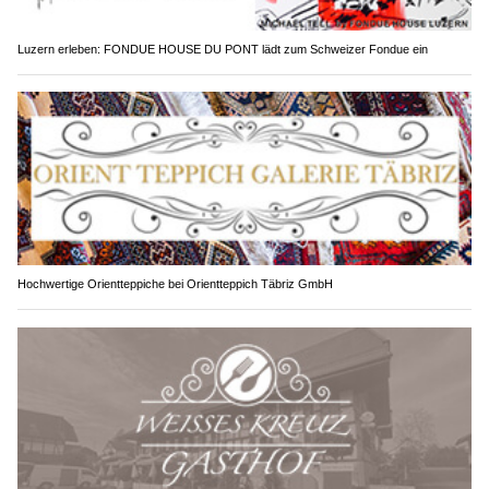
Luzern erleben: FONDUE HOUSE DU PONT lädt zum Schweizer Fondue ein
Hochwertige Orientteppiche bei Orientteppich Täbriz GmbH