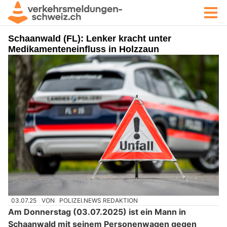
Schaanwald (FL): Lenker kracht unter
Medikamenteneinfluss in Holzzaun
03.07.25
VON
POLIZEI.NEWS REDAKTION
Am Donnerstag (03.07.2025) ist ein Mann in
Schaanwald mit seinem Personenwagen gegen