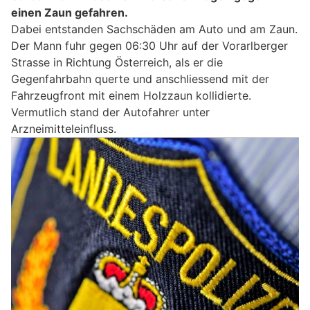
einen Zaun gefahren.
Dabei entstanden Sachschäden am Auto und am Zaun.
Der Mann fuhr gegen 06:30 Uhr auf der Vorarlberger
Strasse in Richtung Österreich, als er die
Gegenfahrbahn querte und anschliessend mit der
Fahrzeugfront mit einem Holzzaun kollidierte.
Vermutlich stand der Autofahrer unter
Arzneimitteleinfluss.