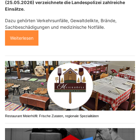
(25.05.2026) verzeichnete die Landespolizei zahlreiche
Einsätze.
Dazu gehörten Verkehrsunfälle, Gewaltdelikte, Brände,
Sachbeschädigungen und medizinische Notfälle.
Weiterlesen
Restaurant Meierhöfli: Frische Zutaten, regionale Spezialitäten