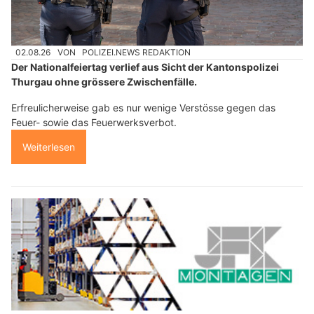
02.08.26
VON
POLIZEI.NEWS REDAKTION
Der Nationalfeiertag verlief aus Sicht der Kantonspolizei
Thurgau ohne grössere Zwischenfälle.
Erfreulicherweise gab es nur wenige Verstösse gegen das
Feuer- sowie das Feuerwerksverbot.
Weiterlesen