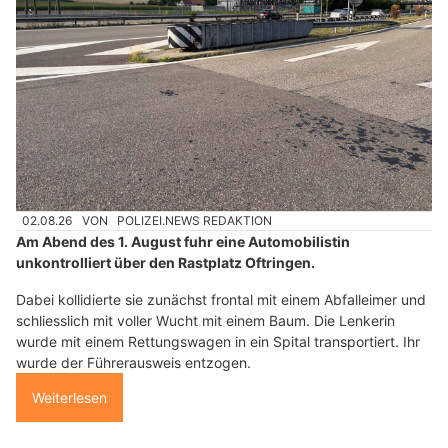
02.08.26
VON
POLIZEI.NEWS REDAKTION
Am Abend des 1. August fuhr eine Automobilistin
unkontrolliert über den Rastplatz Oftringen.
Dabei kollidierte sie zunächst frontal mit einem Abfalleimer und
schliesslich mit voller Wucht mit einem Baum. Die Lenkerin
wurde mit einem Rettungswagen in ein Spital transportiert. Ihr
wurde der Führerausweis entzogen.
Weiterlesen