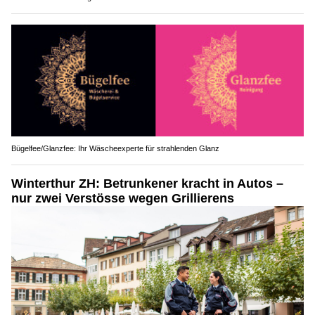
Bügelfee/Glanzfee: Ihr Wäscheexperte für strahlenden Glanz
Winterthur ZH: Betrunkener kracht in Autos –
nur zwei Verstösse wegen Grillierens