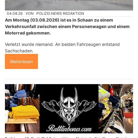
04.08.26
VON
POLIZEI.NEWS REDAKTION
Am Montag (03.08.2026) ist es in Schaan zu einem
Verkehrsunfall zwischen einem Personenwagen und einem
Motorrad gekommen.
Verletzt wurde niemand. An beiden Fahrzeugen entstand
Sachschaden.
Weiterlesen