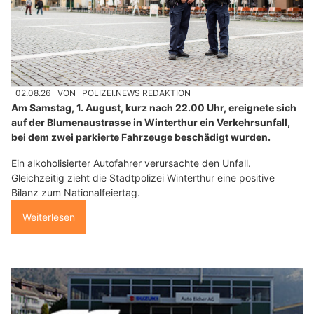
02.08.26
VON
POLIZEI.NEWS REDAKTION
Am Samstag, 1. August, kurz nach 22.00 Uhr, ereignete sich
auf der Blumenaustrasse in Winterthur ein Verkehrsunfall,
bei dem zwei parkierte Fahrzeuge beschädigt wurden.
Ein alkoholisierter Autofahrer verursachte den Unfall.
Gleichzeitig zieht die Stadtpolizei Winterthur eine positive
Bilanz zum Nationalfeiertag.
Weiterlesen