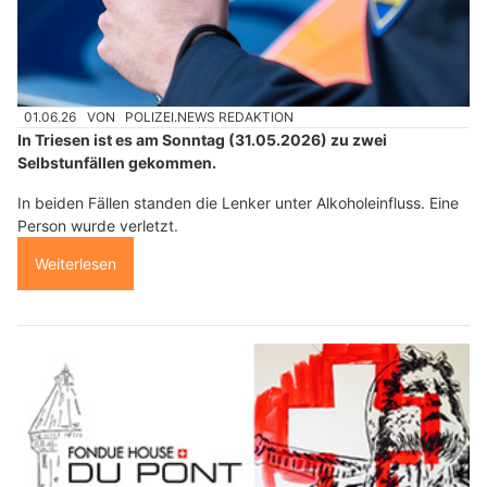
01.06.26
VON
POLIZEI.NEWS REDAKTION
In Triesen ist es am Sonntag (31.05.2026) zu zwei
Selbstunfällen gekommen.
In beiden Fällen standen die Lenker unter Alkoholeinfluss. Eine
Person wurde verletzt.
Weiterlesen