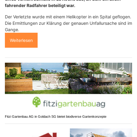
fahrender Radfahrer beteiligt war.
Der Verletzte wurde mit einem Helikopter in ein Spital geflogen.
Die Ermittlungen zur Klärung der genauen Unfallursache sind im
Gange.
Weiterlesen
Fitzi Gartenbau AG in Goldach SG bietet biodiverse Gartenkonzepte