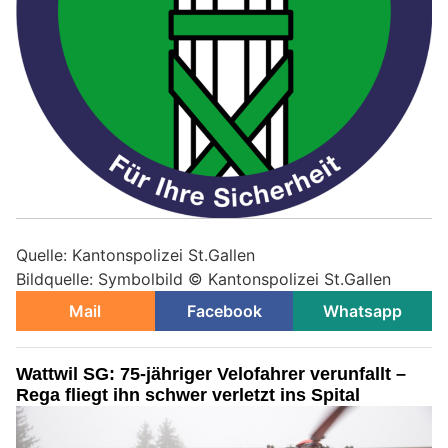
Quelle: Kantonspolizei St.Gallen
Bildquelle: Symbolbild © Kantonspolizei St.Gallen
Mail
Facebook
Whatsapp
Wattwil SG: 75-jähriger Velofahrer verunfallt –
Rega fliegt ihn schwer verletzt ins Spital