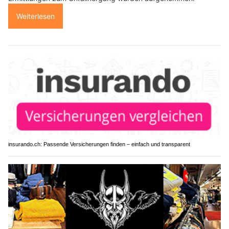
Weiterlesen
insurando.ch: Passende Versicherungen finden – einfach und transparent