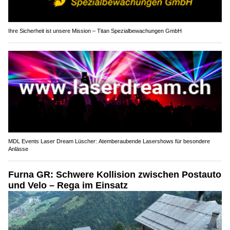
Ihre Sicherheit ist unsere Mission – Titan Spezialbewachungen GmbH
MDL Events Laser Dream Lüscher: Atemberaubende Lasershows für besondere
Anlässe
Furna GR: Schwere Kollision zwischen Postauto
und Velo – Rega im Einsatz