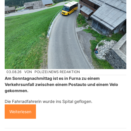
03.08.26
VON
POLIZEI.NEWS REDAKTION
Am Sonntagnachmittag ist es in Furna zu einem
Verkehrsunfall zwischen einem Postauto und einem Velo
gekommen.
Die Fahrradfahrerin wurde ins Spital geflogen.
Weiterlesen