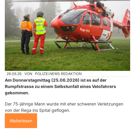
26.06.26
VON
POLIZEI.NEWS REDAKTION
Am Donnerstagmittag (25.06.2026) ist es auf der
Rumpfstrasse zu einem Selbstunfall eines Velofahrers
gekommen.
Der 75-jährige Mann wurde mit eher schweren Verletzungen
von der Rega ins Spital geflogen.
Weiterlesen