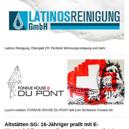
Latinos Reinigung, Oberglatt ZH: Perfekte Wohnungsreinigung und mehr
Luzern erleben: FONDUE HOUSE DU PONT lädt zum Schweizer Fondue ein
Altstätten SG: 16-Jähriger prallt mit E-