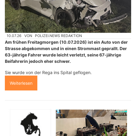
10.07.26
VON
POLIZEI.NEWS REDAKTION
Am frühen Freitagmorgen (10.07.2026) ist ein Auto von der
Strasse abgekommen und in einen Strommast geprallt. Der
63-jährige Fahrer wurde leicht verletzt, seine 67-jährige
Beifahrerin jedoch eher schwer.
Sie wurde von der Rega ins Spital geflogen.
Weiterlesen