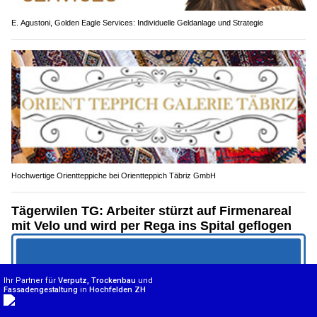
E. Agustoni, Golden Eagle Services: Individuelle Geldanlage und Strategie
Hochwertige Orientteppiche bei Orientteppich Täbriz GmbH
Tägerwilen TG: Arbeiter stürzt auf Firmenareal
mit Velo und wird per Rega ins Spital geflogen