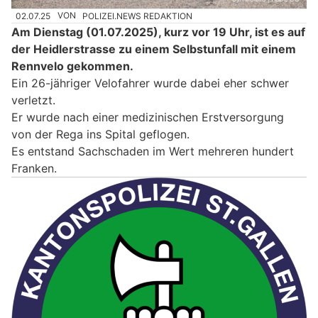
02.07.25
VON
POLIZEI.NEWS REDAKTION
Am Dienstag (01.07.2025), kurz vor 19 Uhr, ist es auf
der Heidlerstrasse zu einem Selbstunfall mit einem
Rennvelo gekommen.
Ein 26-jähriger Velofahrer wurde dabei eher schwer
verletzt.
Er wurde nach einer medizinischen Erstversorgung
von der Rega ins Spital geflogen.
Es entstand Sachschaden im Wert mehreren hundert
Franken.