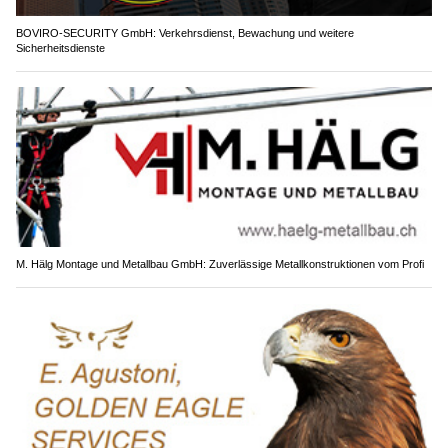
BOVIRO-SECURITY GmbH: Verkehrsdienst, Bewachung und weitere
Sicherheitsdienste
M. Hälg Montage und Metallbau GmbH: Zuverlässige Metallkonstruktionen vom Profi