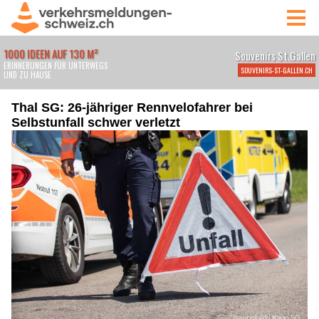
Thal SG: 26-jähriger Rennvelofahrer bei
Selbstunfall schwer verletzt