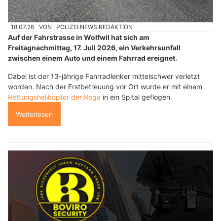
18.07.26
VON
POLIZEI.NEWS REDAKTION
Auf der Fahrstrasse in Wolfwil hat sich am
Freitagnachmittag, 17. Juli 2026, ein Verkehrsunfall
zwischen einem Auto und einem Fahrrad ereignet.
Dabei ist der 13-jährige Fahrradlenker mittelschwer verletzt
worden. Nach der Erstbetreuung vor Ort wurde er mit einem
Rettungshelikopter der Rega
in ein Spital geflogen.
Weiterlesen