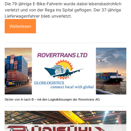
Die 79-jährige E-Bike-Fahrerin wurde dabei lebensbedrohlich
verletzt und von der Rega ins Spital geflogen. Der 37-jährige
Lieferwagenfahrer blieb unverletzt.
Weiterlesen
Sicher von A nach B – mit den Logistiklösungen der Rovertrans AG