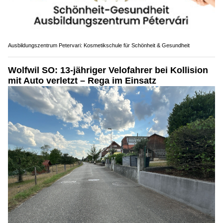
Ausbildungszentrum Petervari: Kosmetikschule für Schönheit & Gesundheit
Wolfwil SO: 13-jähriger Velofahrer bei Kollision
mit Auto verletzt – Rega im Einsatz