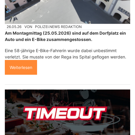
26.05.26
VON
POLIZEI.NEWS REDAKTION
Am Montagmittag (25.05.2026) sind auf dem Dorfplatz ein
Auto und ein E-Bike zusammengestossen.
Eine 58-jährige E-Bike-Fahrerin wurde dabei unbestimmt
verletzt. Sie musste von der Rega ins Spital geflogen werden.
Weiterlesen