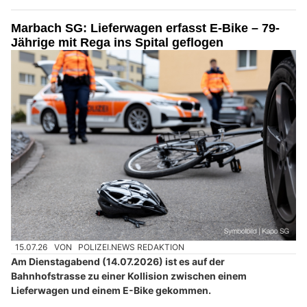
Marbach SG: Lieferwagen erfasst E-Bike – 79-
Jährige mit Rega ins Spital geflogen
15.07.26
VON
POLIZEI.NEWS REDAKTION
Am Dienstagabend (14.07.2026) ist es auf der
Bahnhofstrasse zu einer Kollision zwischen einem
Lieferwagen und einem E-Bike gekommen.