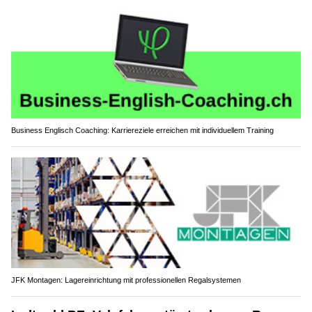
Business Englisch Coaching: Karriereziele erreichen mit individuellem Training
JFK Montagen: Lagereinrichtung mit professionellen Regalsystemen