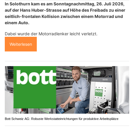
In Solothurn kam es am Sonntagnachmittag, 26. Juli 2026,
auf der Hans Huber-Strasse auf Höhe des Freibads zu einer
seitlich-frontalen Kollision zwischen einem Motorrad und
einem Auto.
Dabei wurde der Motorradlenker leicht verletzt.
Weiterlesen
Bott Schweiz AG: Robuste Werkstatteinrichtungen für produktive Arbeitsplätze