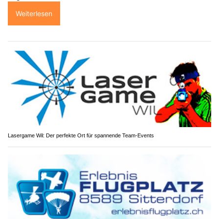
Weiterlesen
Lasergame Wil: Der perfekte Ort für spannende Team-Events