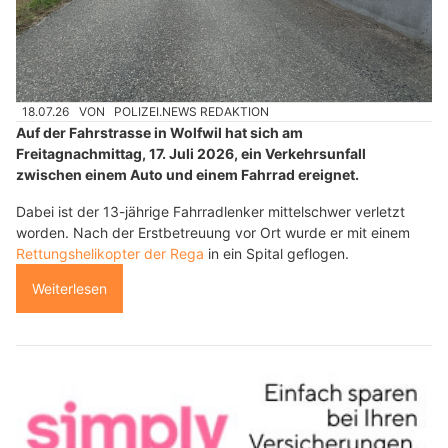
18.07.26
VON
POLIZEI.NEWS REDAKTION
Auf der Fahrstrasse in Wolfwil hat sich am
Freitagnachmittag, 17. Juli 2026, ein Verkehrsunfall
zwischen einem Auto und einem Fahrrad ereignet.
Dabei ist der 13-jährige Fahrradlenker mittelschwer verletzt
worden. Nach der Erstbetreuung vor Ort wurde er mit einem
Rettungshelikopter der Rega
in ein Spital geflogen.
Weiterlesen