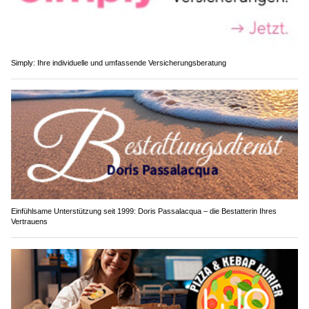
Simply: Ihre individuelle und umfassende Versicherungsberatung
Einfühlsame Unterstützung seit 1999: Doris Passalacqua – die Bestatterin Ihres
Vertrauens