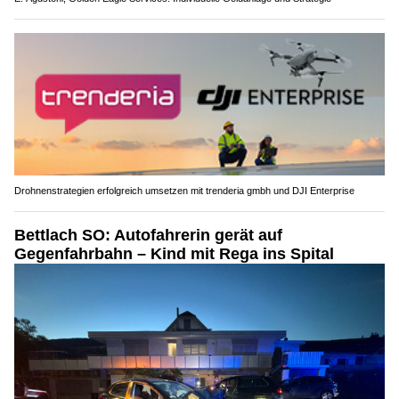
Drohnenstrategien erfolgreich umsetzen mit trenderia gmbh und DJI Enterprise
Bettlach SO: Autofahrerin gerät auf
Gegenfahrbahn – Kind mit Rega ins Spital