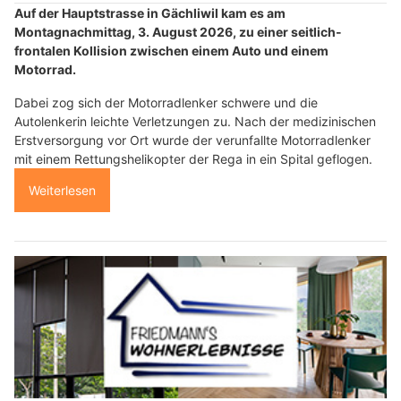
Auf der Hauptstrasse in Gächliwil kam es am
Montagnachmittag, 3. August 2026, zu einer seitlich-
frontalen Kollision zwischen einem Auto und einem
Motorrad.
Dabei zog sich der Motorradlenker schwere und die
Autolenkerin leichte Verletzungen zu. Nach der medizinischen
Erstversorgung vor Ort wurde der verunfallte Motorradlenker
mit einem Rettungshelikopter der Rega in ein Spital geflogen.
Weiterlesen