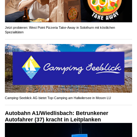
Jetzt probieren: West Point Pizzeria Take-Away in Solothurn mit köstlichen
Spezialitäten
Camping-Seeblick AG bietet Top-Camping am Hallwilersee in Mosen LU
Autobahn A1/Wiedlisbach: Betrunkener
Autofahrer (37) kracht in Leitplanken