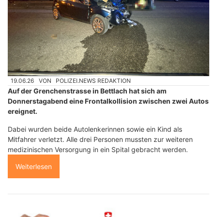
19.06.26
VON
POLIZEI.NEWS REDAKTION
Auf der Grenchenstrasse in Bettlach hat sich am
Donnerstagabend eine Frontalkollision zwischen zwei Autos
ereignet.
Dabei wurden beide Autolenkerinnen sowie ein Kind als
Mitfahrer verletzt. Alle drei Personen mussten zur weiteren
medizinischen Versorgung in ein Spital gebracht werden.
Weiterlesen