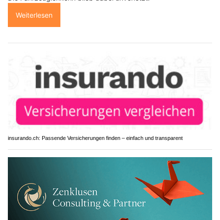
Weiterlesen
insurando.ch: Passende Versicherungen finden – einfach und transparent