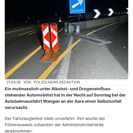
21.06.26
VON
POLIZEI.NEWS REDAKTION
Ein mutmasslich unter Alkohol- und Drogeneinfluss
stehender Automobilist hat in der Nacht auf Sonntag bei der
Autobahnausfahrt Wangen an der Aare einen Selbstunfall
verursacht.
Der Fahrzeuglenker blieb unverletzt. Ihm wurde der
Führerausweis zuhanden der Administrativbehörde
abgenommen.