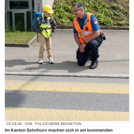
05.08.26
VON
POLIZEI.NEWS REDAKTION
Im Kanton Solothurn machen sich in am kommenden