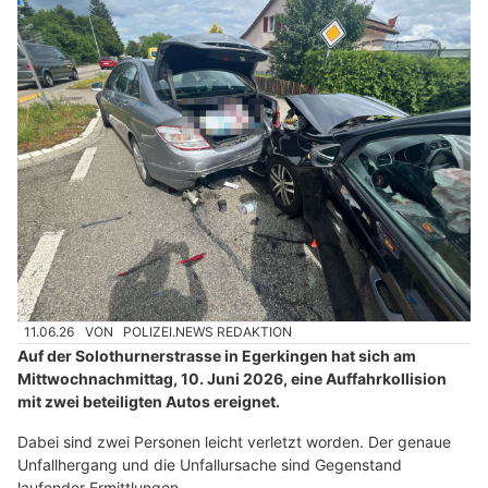
11.06.26
VON
POLIZEI.NEWS REDAKTION
Auf der Solothurnerstrasse in Egerkingen hat sich am
Mittwochnachmittag, 10. Juni 2026, eine Auffahrkollision
mit zwei beteiligten Autos ereignet.
Dabei sind zwei Personen leicht verletzt worden. Der genaue
Unfallhergang und die Unfallursache sind Gegenstand
laufender Ermittlungen.