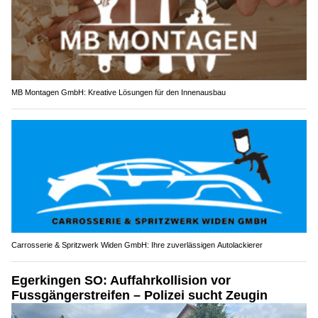
MB Montagen GmbH: Kreative Lösungen für den Innenausbau
Carrosserie & Spritzwerk Widen GmbH: Ihre zuverlässigen Autolackierer
Egerkingen SO: Auffahrkollision vor
Fussgängerstreifen – Polizei sucht Zeugin