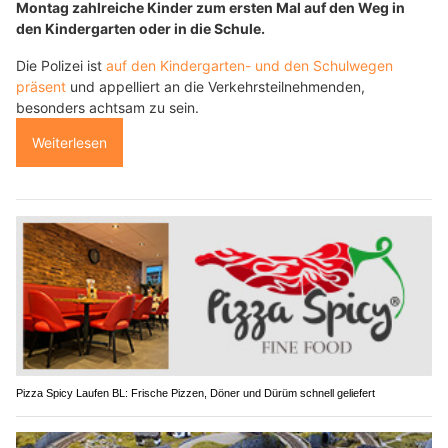
Montag zahlreiche Kinder zum ersten Mal auf den Weg in
den Kindergarten oder in die Schule.
Die Polizei ist
auf den Kindergarten- und den Schulwegen
präsent
und appelliert an die Verkehrsteilnehmenden,
besonders achtsam zu sein.
Weiterlesen
Pizza Spicy Laufen BL: Frische Pizzen, Döner und Dürüm schnell geliefert