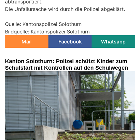
abtransportiert.
Die Unfallursache wird durch die Polizei abgeklärt.
Quelle: Kantonspolizei Solothurn
Bildquelle: Kantonspolizei Solothurn
Mail
Facebook
Whatsapp
Kanton Solothurn: Polizei schützt Kinder zum
Schulstart mit Kontrollen auf den Schulwegen