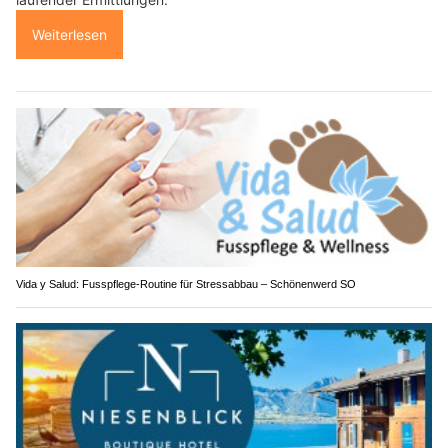
Weiterlesen
Vida y Salud: Fusspflege-Routine für Stressabbau – Schönenwerd SO