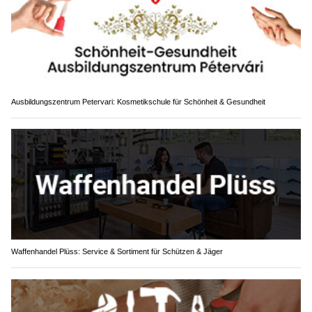
Ausbildungszentrum Petervari: Kosmetikschule für Schönheit & Gesundheit
Waffenhandel Plüss: Service & Sortiment für Schützen & Jäger