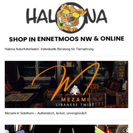
Halona Naturfutterladen: Individuelle Beratung für Tiernahrung
Mezami in Solothurn – Authentisch, lecker, unvergesslich