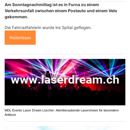
Am Sonntagnachmittag ist es in Furna zu einem
Verkehrsunfall zwischen einem Postauto und einem Velo
gekommen.
Die Fahrradfahrerin wurde ins Spital geflogen.
Weiterlesen
MDL Events Laser Dream Lüscher: Atemberaubende Lasershows für besondere
Anlässe