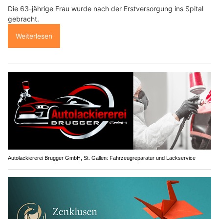
Die 63-jährige Frau wurde nach der Erstversorgung ins Spital
gebracht.
Weiterlesen
Autolackiererei Brugger GmbH, St. Gallen: Fahrzeugreparatur und Lackservice