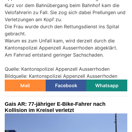
Kurz vor dem Bahnübergang beim Bahnhof kam die
Velofahrerin zu Fall. Sie zog sich dabei Prellungen und
Verletzungen am Kopf zu.
Die Frau wurde durch den Rettungsdienst ins Spital
gebracht.
Warum es zum Unfall kam, wird derzeit durch die
Kantonspolizei Appenzell Ausserrhoden abgeklärt.
Am Fahrrad entstand geringer Sachschaden.
Quelle: Kantonspolizei Appenzell Ausserrhoden
Bildquelle: Kantonspolizei Appenzell Ausserrhoden
Mail
Facebook
Whatsapp
Gais AR: 77-jähriger E-Bike-Fahrer nach
Kollision im Kreisel verletzt