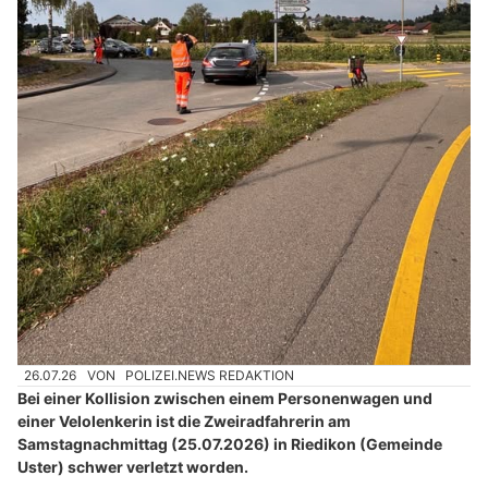
26.07.26
VON
POLIZEI.NEWS REDAKTION
Bei einer Kollision zwischen einem Personenwagen und
einer Velolenkerin ist die Zweiradfahrerin am
Samstagnachmittag (25.07.2026) in Riedikon (Gemeinde
Uster) schwer verletzt worden.