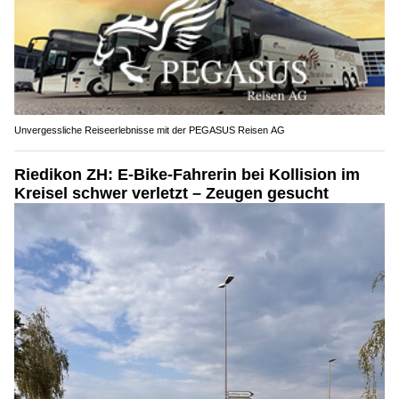
Unvergessliche Reiseerlebnisse mit der PEGASUS Reisen AG
Riedikon ZH: E-Bike-Fahrerin bei Kollision im
Kreisel schwer verletzt – Zeugen gesucht