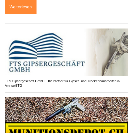
Weiterlesen
FTS Gipsergeschäft GmbH – Ihr Partner für Gipser- und Trockenbauarbeiten in
Amriswil TG