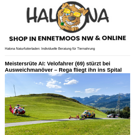
Halona Naturfutterladen: Individuelle Beratung für Tiernahrung
Meistersrüte AI: Velofahrer (69) stürzt bei
Ausweichmanöver – Rega fliegt ihn ins Spital