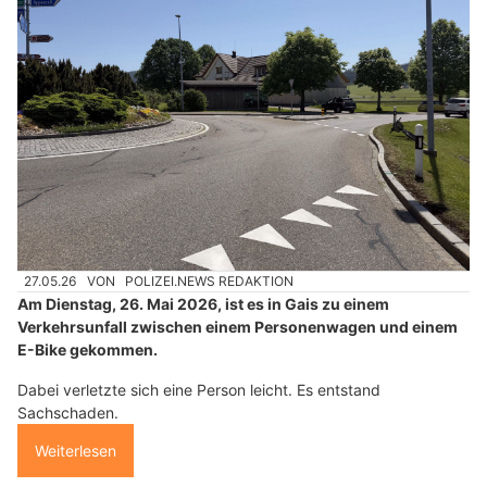
27.05.26
VON
POLIZEI.NEWS REDAKTION
Am Dienstag, 26. Mai 2026, ist es in Gais zu einem
Verkehrsunfall zwischen einem Personenwagen und einem
E-Bike gekommen.
Dabei verletzte sich eine Person leicht. Es entstand
Sachschaden.
Weiterlesen