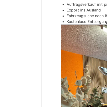
Auftragsverkauf mit pr
Export ins Ausland
Fahrzeugsuche nach I
Kostenlose Entsorgun