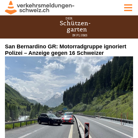
San Bernardino GR: Motorradgruppe ignoriert
Polizei – Anzeige gegen 16 Schweizer