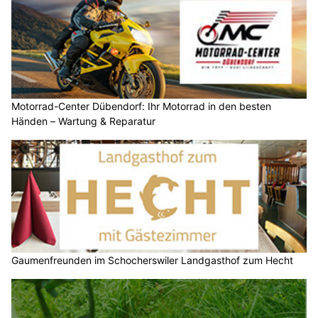
Motorrad-Center Dübendorf: Ihr Motorrad in den besten
Händen – Wartung & Reparatur
Gaumenfreunden im Schocherswiler Landgasthof zum Hecht