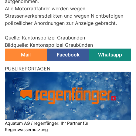
aufgenommen.
Alle Motorradfahrer werden wegen
Strassenverkehrsdelikten und wegen Nichtbefolgen
polizeilicher Anordnungen zur Anzeige gebracht.
Quelle: Kantonspolizei Graubünden
Bildquelle: Kantonspolizei Graubünden
Mail
Facebook
Whatsapp
PUBLIREPORTAGEN
Aquatum AG / regenfänger: Ihr Partner für
Regenwassernutzung