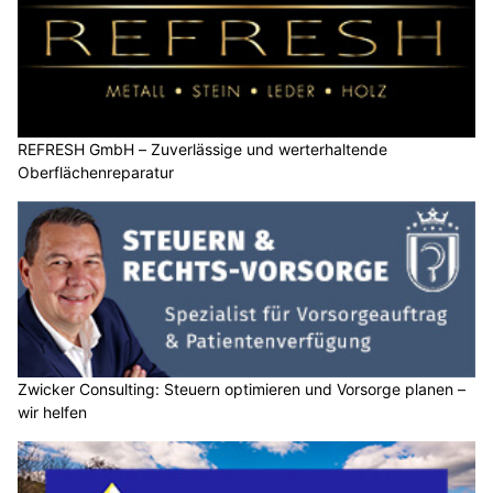
REFRESH GmbH – Zuverlässige und werterhaltende
Oberflächenreparatur
Zwicker Consulting: Steuern optimieren und Vorsorge planen –
wir helfen