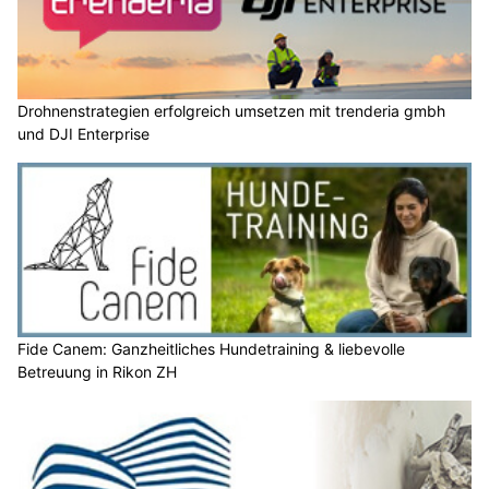
Drohnenstrategien erfolgreich umsetzen mit trenderia gmbh
und DJI Enterprise
Fide Canem: Ganzheitliches Hundetraining & liebevolle
Betreuung in Rikon ZH