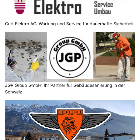
Gurt Elektro AG: Wartung und Service für dauerhafte Sicherheit
JGP Group GmbH: Ihr Partner für Gebäudesanierung in der
Schweiz