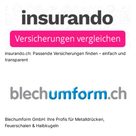
insurando.ch: Passende Versicherungen finden – einfach und
transparent
Blechumform GmbH: Ihre Profis für Metalldrücken,
Feuerschalen & Halbkugeln