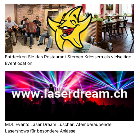
Entdecken Sie das Restaurant Sternen Kriessern als vielseitige
Eventlocation
MDL Events Laser Dream Lüscher: Atemberaubende
Lasershows für besondere Anlässe