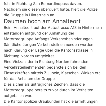
fuhr in Richtung San Bernardinopass davon.
Nachdem sie diesen überquert hatte, hielt die Polizei
die Gruppe in Hinterrhein an.
Daumen hoch am Anhalteort
Beim Anhalteort auf der Autostrasse A13 in Hinterrhein
entstanden aufgrund der Anhaltung der
Motorradgruppe Anfangs Verkehrsbehinderungen.
Sämtliche übrigen Verkehrsteilnehmenden wurden
nach Klärung der Lage über die Kantonsstrasse in
Richtung Norden umgeleitet.
Eine Vielzahl der in Richtung Norden fahrenden
Verkehrsteilnehmenden bedankte sich bei den
Einsatzkräften mittels Zujubeln, Klatschen, Winken etc.
für das Anhalten der Gruppe.
Dies sicher als untrügliches Zeichen, dass die
Motorradgruppe bereits zuvor durch ihr Verhalten
aufgefallen war.
Die Kantonspolizei Graubünden hat die Ermittlungen