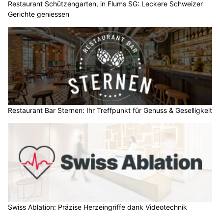
Restaurant Schützengarten, in Flums SG: Leckere Schweizer
Gerichte geniessen
Restaurant Bar Sternen: Ihr Treffpunkt für Genuss & Geselligkeit
Swiss Ablation: Präzise Herzeingriffe dank Videotechnik