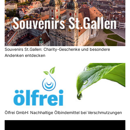
Souvenirs St.Gallen: Charity-Geschenke und besondere
Andenken entdecken
Ölfrei GmbH: Nachhaltige Ölbindemittel bei Verschmutzungen