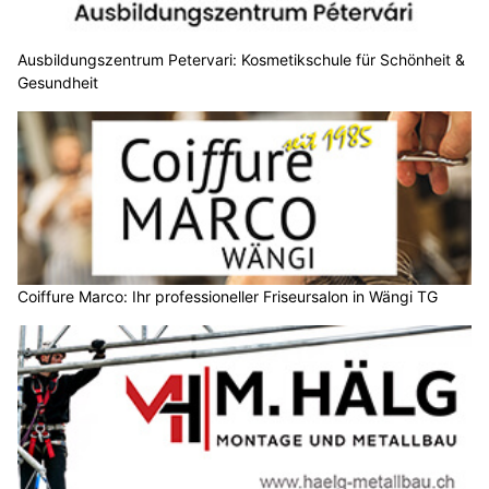
Ausbildungszentrum Petervari: Kosmetikschule für Schönheit &
Gesundheit
Coiffure Marco: Ihr professioneller Friseursalon in Wängi TG