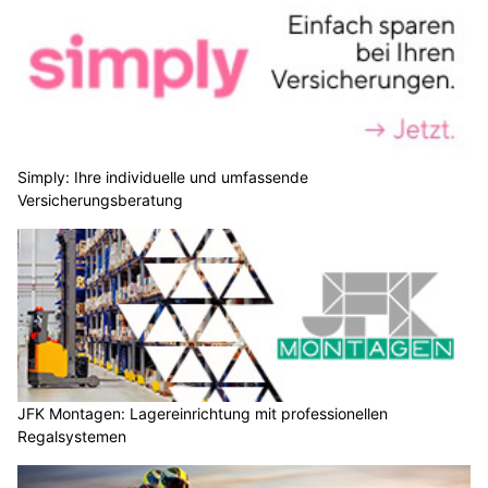
Simply: Ihre individuelle und umfassende
Versicherungsberatung
JFK Montagen: Lagereinrichtung mit professionellen
Regalsystemen