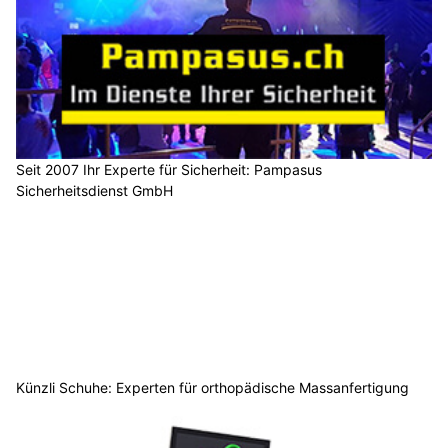
Seit 2007 Ihr Experte für Sicherheit: Pampasus
Sicherheitsdienst GmbH
Künzli Schuhe: Experten für orthopädische Massanfertigung