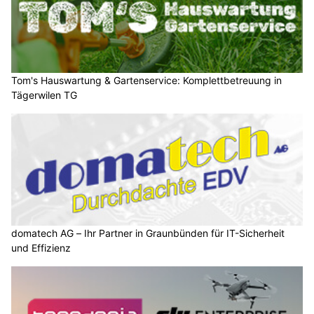
Tom's Hauswartung & Gartenservice: Komplettbetreuung in
Tägerwilen TG
domatech AG – Ihr Partner in Graunbünden für IT-Sicherheit
und Effizienz