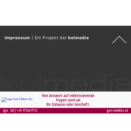
Impressum
|
Ein Projekt der
belmedia