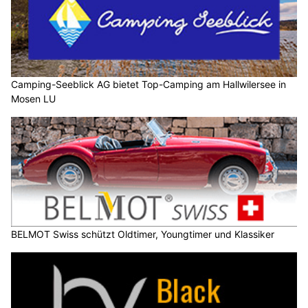
Camping-Seeblick AG bietet Top-Camping am Hallwilersee in
Mosen LU
BELMOT Swiss schützt Oldtimer, Youngtimer und Klassiker