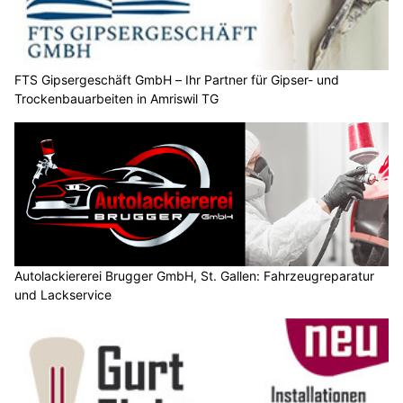
FTS Gipsergeschäft GmbH – Ihr Partner für Gipser- und
Trockenbauarbeiten in Amriswil TG
Autolackiererei Brugger GmbH, St. Gallen: Fahrzeugreparatur
und Lackservice