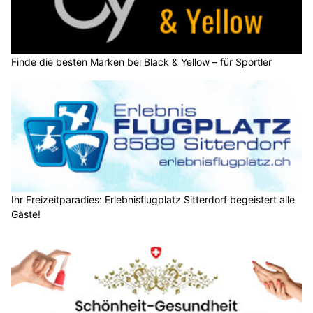
Finde die besten Marken bei Black & Yellow – für Sportler
Ihr Freizeitparadies: Erlebnisflugplatz Sitterdorf begeistert alle
Gäste!