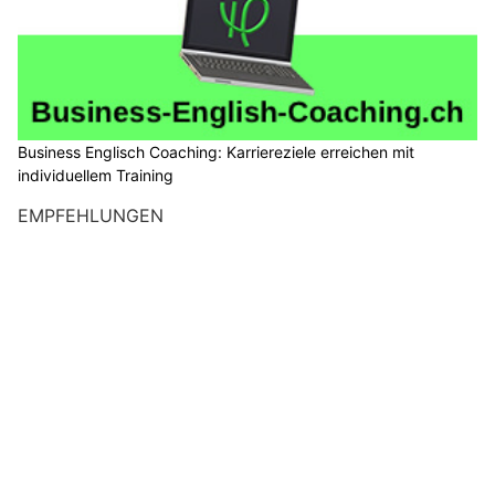
Business Englisch Coaching: Karriereziele erreichen mit
individuellem Training
EMPFEHLUNGEN