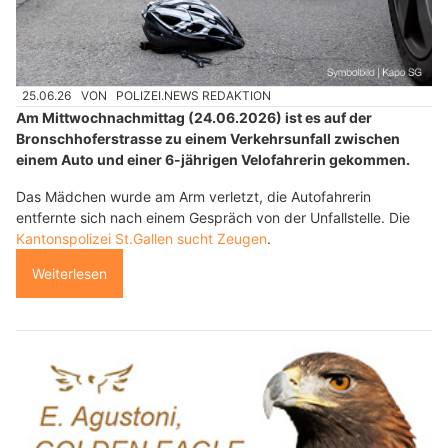
25.06.26
VON
POLIZEI.NEWS REDAKTION
Am Mittwochnachmittag (24.06.2026) ist es auf der
Bronschhoferstrasse zu einem Verkehrsunfall zwischen
einem Auto und einer 6-jährigen Velofahrerin gekommen.
Das Mädchen wurde am Arm verletzt, die Autofahrerin
entfernte sich nach einem Gespräch von der Unfallstelle. Die
Kantonspolizei St.Gallen sucht Zeugen
.
Weiterlesen