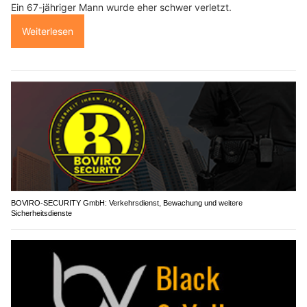
Ein 67-jähriger Mann wurde eher schwer verletzt.
Weiterlesen
BOVIRO-SECURITY GmbH: Verkehrsdienst, Bewachung und weitere
Sicherheitsdienste