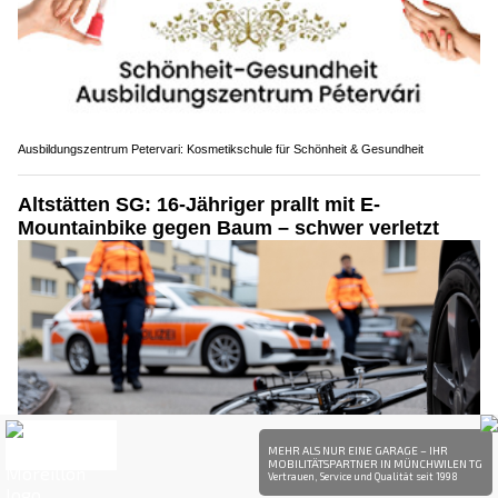
Ausbildungszentrum Petervari: Kosmetikschule für Schönheit & Gesundheit
Altstätten SG: 16-Jähriger prallt mit E-
Mountainbike gegen Baum – schwer verletzt