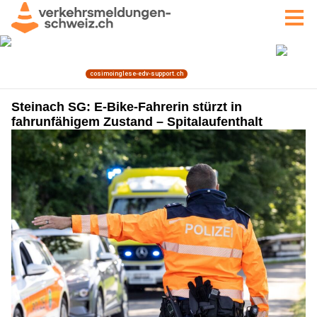
Steinach SG: E-Bike-Fahrerin stürzt in
fahrunfähigem Zustand – Spitalaufenthalt