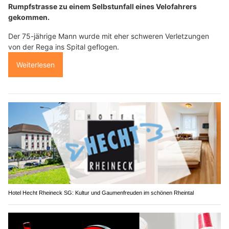
Rumpfstrasse zu einem Selbstunfall eines Velofahrers
gekommen.
Der 75-jährige Mann wurde mit eher schweren Verletzungen
von der Rega ins Spital geflogen.
Weiterlesen
Hotel Hecht Rheineck SG: Kultur und Gaumenfreuden im schönen Rheintal