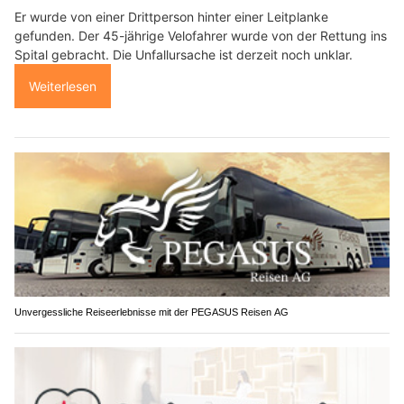
Er wurde von einer Drittperson hinter einer Leitplanke
gefunden. Der 45-jährige Velofahrer wurde von der Rettung ins
Spital gebracht. Die Unfallursache ist derzeit noch unklar.
Weiterlesen
Unvergessliche Reiseerlebnisse mit der PEGASUS Reisen AG