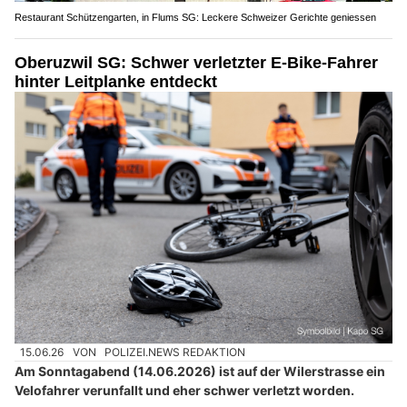
Restaurant Schützengarten, in Flums SG: Leckere Schweizer Gerichte geniessen
Oberuzwil SG: Schwer verletzter E-Bike-Fahrer
hinter Leitplanke entdeckt
15.06.26
VON
POLIZEI.NEWS REDAKTION
Am Sonntagabend (14.06.2026) ist auf der Wilerstrasse ein
Velofahrer verunfallt und eher schwer verletzt worden.