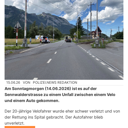
15.06.26
VON
POLIZEI.NEWS REDAKTION
Am Sonntagmorgen (14.06.2026) ist es auf der
Sennwalderstrasse zu einem Unfall zwischen einem Velo
und einem Auto gekommen.
Der 20-jährige Velofahrer wurde eher schwer verletzt und von
der Rettung ins Spital gebracht. Der Autofahrer blieb
unverletzt.