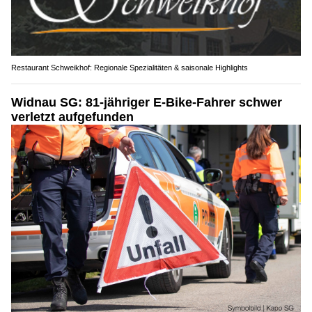
Restaurant Schweikhof: Regionale Spezialitäten & saisonale Highlights
Widnau SG: 81-jähriger E-Bike-Fahrer schwer
verletzt aufgefunden