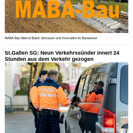
MABA Bau Marcel Balzli: Vertrauen und Innovation im Bauwesen
St.Gallen SG: Neun Verkehrssünder innert 24
Stunden aus dem Verkehr gezogen