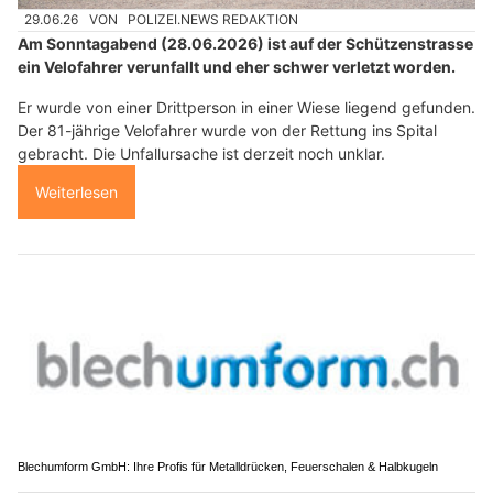
29.06.26
VON
POLIZEI.NEWS REDAKTION
Am Sonntagabend (28.06.2026) ist auf der Schützenstrasse
ein Velofahrer verunfallt und eher schwer verletzt worden.
Er wurde von einer Drittperson in einer Wiese liegend gefunden.
Der 81-jährige Velofahrer wurde von der Rettung ins Spital
gebracht. Die Unfallursache ist derzeit noch unklar.
Weiterlesen
Blechumform GmbH: Ihre Profis für Metalldrücken, Feuerschalen & Halbkugeln