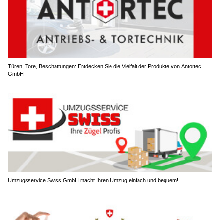
Türen, Tore, Beschattungen: Entdecken Sie die Vielfalt der Produkte von Antortec
GmbH
Umzugsservice Swiss GmbH macht Ihren Umzug einfach und bequem!