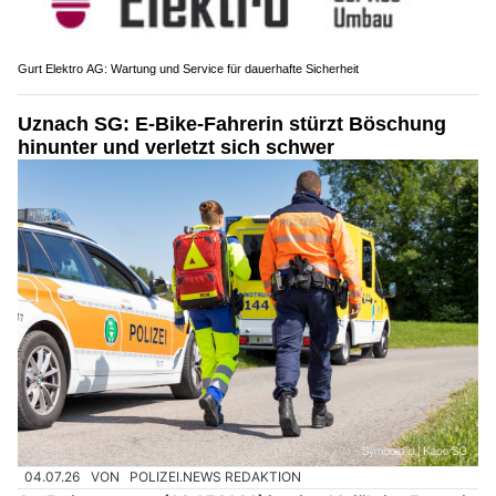
Gurt Elektro AG: Wartung und Service für dauerhafte Sicherheit
Uznach SG: E-Bike-Fahrerin stürzt Böschung
hinunter und verletzt sich schwer
04.07.26
VON
POLIZEI.NEWS REDAKTION