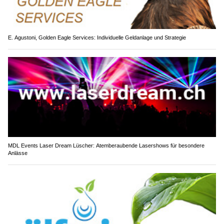
E. Agustoni, Golden Eagle Services: Individuelle Geldanlage und Strategie
MDL Events Laser Dream Lüscher: Atemberaubende Lasershows für besondere
Anlässe