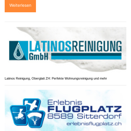
Weiterlesen
Latinos Reinigung, Oberglatt ZH: Perfekte Wohnungsreinigung und mehr