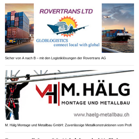
Sicher von A nach B – mit den Logistiklösungen der Rovertrans AG
M. Hälg Montage und Metallbau GmbH: Zuverlässige Metallkonstruktionen vom Profi