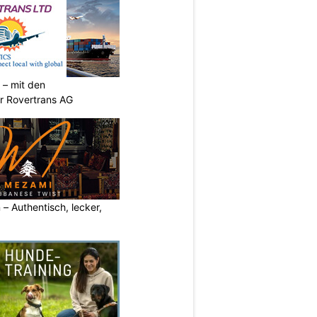
 – mit den
r Rovertrans AG
– Authentisch, lecker,