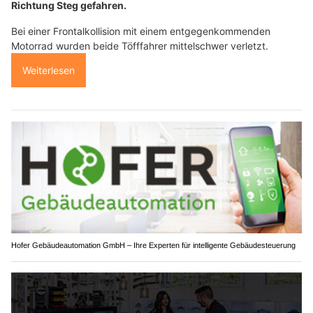
Richtung Steg gefahren.
Bei einer Frontalkollision mit einem entgegenkommenden
Motorrad wurden beide Töfffahrer mittelschwer verletzt.
Weiterlesen
Hofer Gebäudeautomation GmbH – Ihre Experten für intelligente Gebäudesteuerung