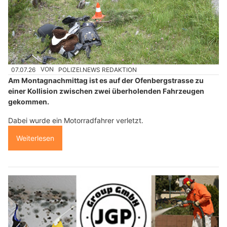
07.07.26
VON
POLIZEI.NEWS REDAKTION
Am Montagnachmittag ist es auf der Ofenbergstrasse zu
einer Kollision zwischen zwei überholenden Fahrzeugen
gekommen.
Dabei wurde ein Motorradfahrer verletzt.
Weiterlesen