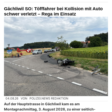
Gächliwil SO: Töfffahrer bei Kollision mit Auto
schwer verletzt – Rega im Einsatz
04.08.26
VON
POLIZEI.NEWS REDAKTION
Auf der Hauptstrasse in Gächliwil kam es am
Montagnachmittag, 3. August 2026, zu einer seitlich-