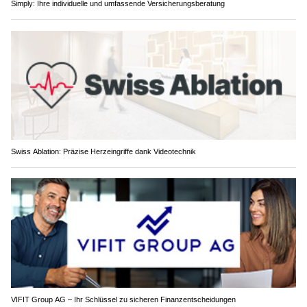
Simply: Ihre individuelle und umfassende Versicherungsberatung
Swiss Ablation: Präzise Herzeingriffe dank Videotechnik
VIFIT Group AG – Ihr Schlüssel zu sicheren Finanzentscheidungen