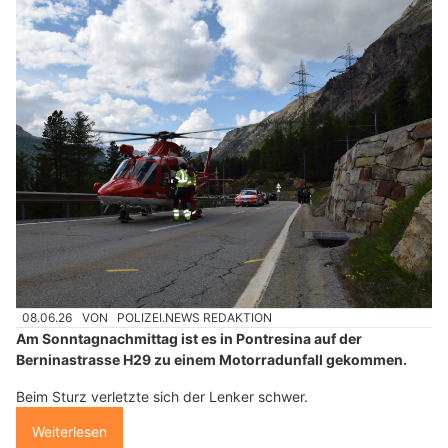
08.06.26
VON
POLIZEI.NEWS REDAKTION
Am Sonntagnachmittag ist es in Pontresina auf der
Berninastrasse H29 zu einem Motorradunfall gekommen.
Beim Sturz verletzte sich der Lenker schwer.
Weiterlesen