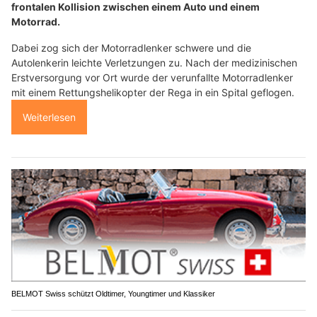
frontalen Kollision zwischen einem Auto und einem
Motorrad.
Dabei zog sich der Motorradlenker schwere und die
Autolenkerin leichte Verletzungen zu. Nach der medizinischen
Erstversorgung vor Ort wurde der verunfallte Motorradlenker
mit einem Rettungshelikopter der Rega in ein Spital geflogen.
Weiterlesen
BELMOT Swiss schützt Oldtimer, Youngtimer und Klassiker