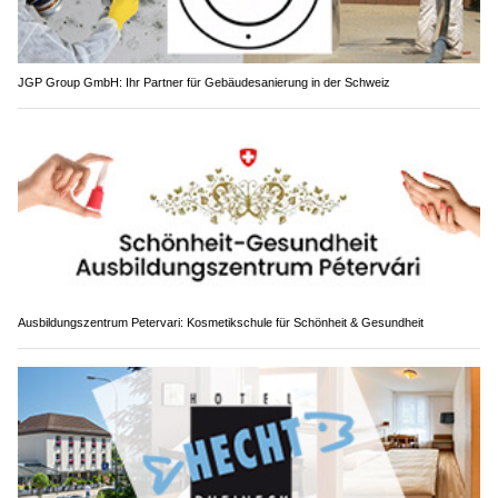
JGP Group GmbH: Ihr Partner für Gebäudesanierung in der Schweiz
Ausbildungszentrum Petervari: Kosmetikschule für Schönheit & Gesundheit