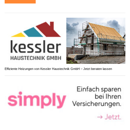
Effiziente Heizungen von Kessler Haustechnik GmbH – Jetzt beraten lassen