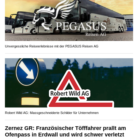
Unvergessliche Reiseerlebnisse mit der PEGASUS Reisen AG
Robert Wild AG: Massgeschneiderte Schilder für Unternehmen
Zernez GR: Französischer Töfffahrer prallt am
Ofenpass in Erdwall und wird schwer verletzt