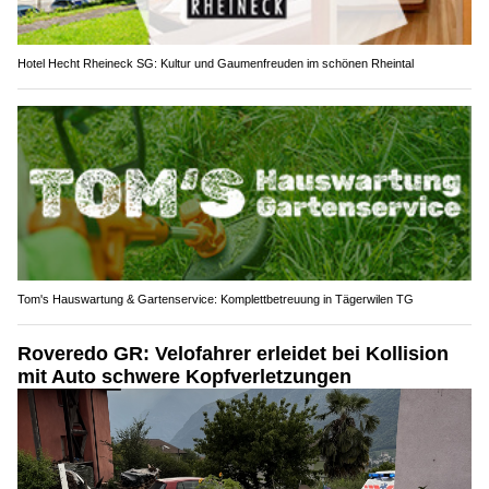
Hotel Hecht Rheineck SG: Kultur und Gaumenfreuden im schönen Rheintal
Tom's Hauswartung & Gartenservice: Komplettbetreuung in Tägerwilen TG
Roveredo GR: Velofahrer erleidet bei Kollision
mit Auto schwere Kopfverletzungen