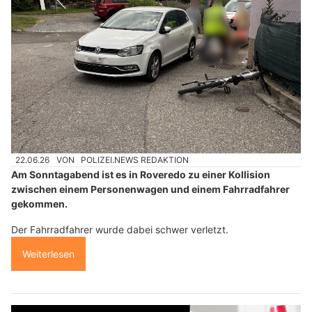
22.06.26
VON
POLIZEI.NEWS REDAKTION
Am Sonntagabend ist es in Roveredo zu einer Kollision
zwischen einem Personenwagen und einem Fahrradfahrer
gekommen.
Der Fahrradfahrer wurde dabei schwer verletzt.
Weiterlesen