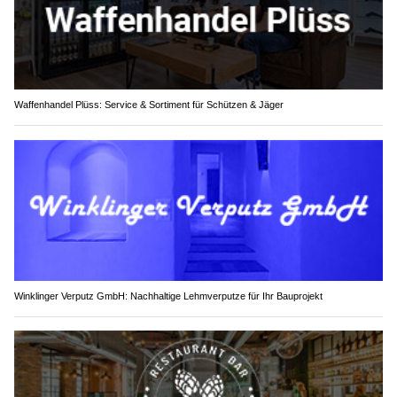
Waffenhandel Plüss: Service & Sortiment für Schützen & Jäger
Winklinger Verputz GmbH: Nachhaltige Lehmverputze für Ihr Bauprojekt