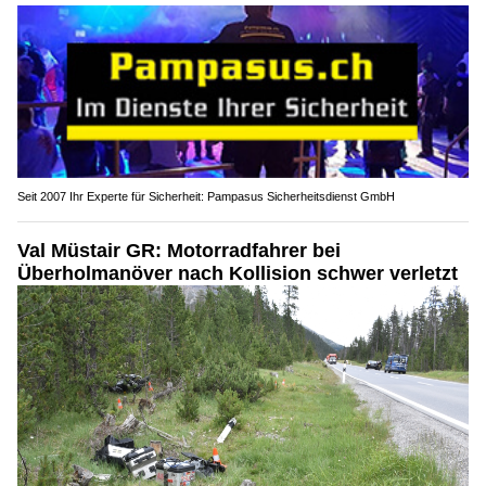
Seit 2007 Ihr Experte für Sicherheit: Pampasus Sicherheitsdienst GmbH
Val Müstair GR: Motorradfahrer bei
Überholmanöver nach Kollision schwer verletzt