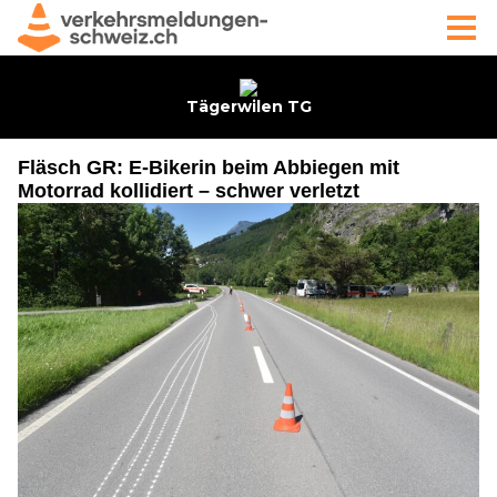
Fläsch GR: E-Bikerin beim Abbiegen mit
Motorrad kollidiert – schwer verletzt