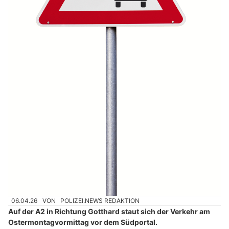
06.04.26
VON
POLIZEI.NEWS REDAKTION
Auf der A2 in Richtung Gotthard staut sich der Verkehr am
Ostermontagvormittag vor dem Südportal.