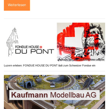
Weiterlesen
Luzern erleben: FONDUE HOUSE DU PONT lädt zum Schweizer Fondue ein