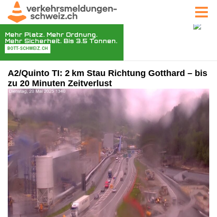
A2/Quinto TI: 2 km Stau Richtung Gotthard – bis
zu 20 Minuten Zeitverlust