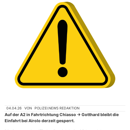
04.04.26
VON
POLIZEI.NEWS REDAKTION
Auf der A2 in Fahrtrichtung Chiasso → Gotthard bleibt die
Einfahrt bei Airolo derzeit gesperrt.