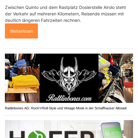
Zwischen Quinto und dem Rastplatz Dosierstelle Airolo steht
der Verkehr auf mehreren Kilometern, Reisende müssen mit
deutlich längeren Fahrzeiten rechnen.
Weiterlesen
Rattlinbones AG: Rock'n'Roll-Style und Vintage-Mode in der Schaffhauser Altstadt