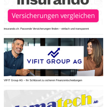
insurando.ch: Passende Versicherungen finden – einfach und transparent
VIFIT Group AG – Ihr Schlüssel zu sicheren Finanzentscheidungen