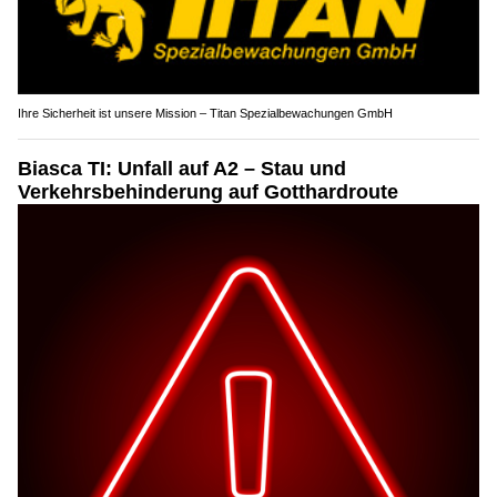
Ihre Sicherheit ist unsere Mission – Titan Spezialbewachungen GmbH
Biasca TI: Unfall auf A2 – Stau und
Verkehrsbehinderung auf Gotthardroute