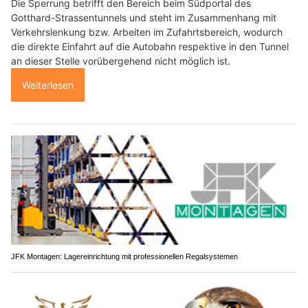
Die Sperrung betrifft den Bereich beim Südportal des
Gotthard-Strassentunnels und steht im Zusammenhang mit
Verkehrslenkung bzw. Arbeiten im Zufahrtsbereich, wodurch
die direkte Einfahrt auf die Autobahn respektive in den Tunnel
an dieser Stelle vorübergehend nicht möglich ist.
Weiterlesen
JFK Montagen: Lagereinrichtung mit professionellen Regalsystemen