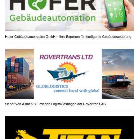
Hofer Gebäudeautomation GmbH – Ihre Experten für intelligente Gebäudesteuerung
Sicher von A nach B – mit den Logistiklösungen der Rovertrans AG