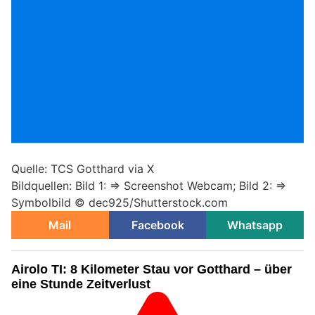
Quelle: TCS Gotthard via X
Bildquellen: Bild 1: => Screenshot Webcam; Bild 2: =>
Symbolbild © dec925/Shutterstock.com
Mail
Facebook
Whatsapp
Airolo TI: 8 Kilometer Stau vor Gotthard – über
eine Stunde Zeitverlust