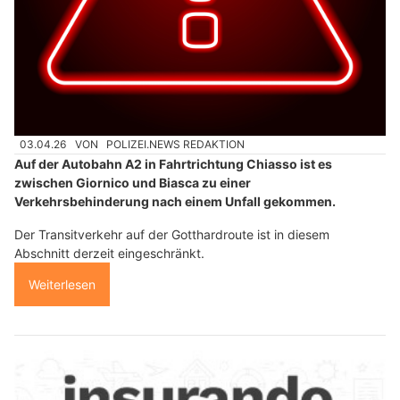
03.04.26
VON
POLIZEI.NEWS REDAKTION
Auf der Autobahn A2 in Fahrtrichtung Chiasso ist es
zwischen Giornico und Biasca zu einer
Verkehrsbehinderung nach einem Unfall gekommen.
Der Transitverkehr auf der Gotthardroute ist in diesem
Abschnitt derzeit eingeschränkt.
Weiterlesen