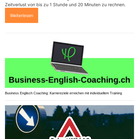
Zeitverlust von bis zu 1 Stunde und 20 Minuten zu rechnen.
Weiterlesen
Business Englisch Coaching: Karriereziele erreichen mit individuellem Training