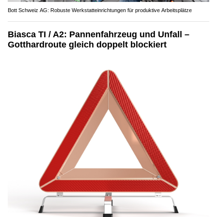
Bott Schweiz AG: Robuste Werkstatteinrichtungen für produktive Arbeitsplätze
Biasca TI / A2: Pannenfahrzeug und Unfall –
Gotthardroute gleich doppelt blockiert