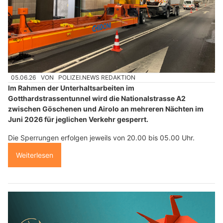
05.06.26
VON
POLIZEI.NEWS REDAKTION
Im Rahmen der Unterhaltsarbeiten im
Gotthardstrassentunnel wird die Nationalstrasse A2
zwischen Göschenen und Airolo an mehreren Nächten im
Juni 2026 für jeglichen Verkehr gesperrt.
Die Sperrungen erfolgen jeweils von 20.00 bis 05.00 Uhr.
Weiterlesen