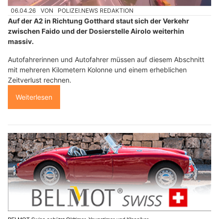
06.04.26
VON
POLIZEI.NEWS REDAKTION
Auf der A2 in Richtung Gotthard staut sich der Verkehr
zwischen Faido und der Dosierstelle Airolo weiterhin
massiv.
Autofahrerinnen und Autofahrer müssen auf diesem Abschnitt
mit mehreren Kilometern Kolonne und einem erheblichen
Zeitverlust rechnen.
Weiterlesen