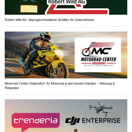
Robert Wild AG: Massgeschneiderte Schilder für Unternehmen
Motorrad-Center Dübendorf: Ihr Motorrad in den besten Händen – Wartung &
Reparatur