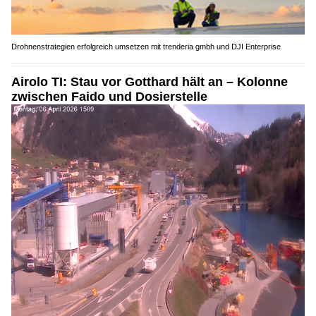
Drohnenstrategien erfolgreich umsetzen mit trenderia gmbh und DJI Enterprise
Airolo TI: Stau vor Gotthard hält an – Kolonne
zwischen Faido und Dosierstelle