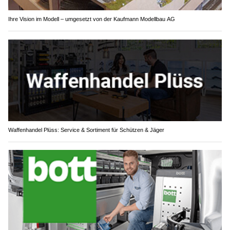
Ihre Vision im Modell – umgesetzt von der Kaufmann Modellbau AG
Waffenhandel Plüss: Service & Sortiment für Schützen & Jäger