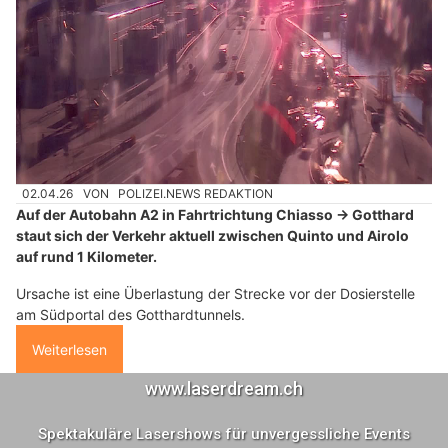
02.04.26
VON
POLIZEI.NEWS REDAKTION
Auf der Autobahn A2 in Fahrtrichtung Chiasso → Gotthard
staut sich der Verkehr aktuell zwischen Quinto und Airolo
auf rund 1 Kilometer.
Ursache ist eine Überlastung der Strecke vor der Dosierstelle
am Südportal des Gotthardtunnels.
Weiterlesen