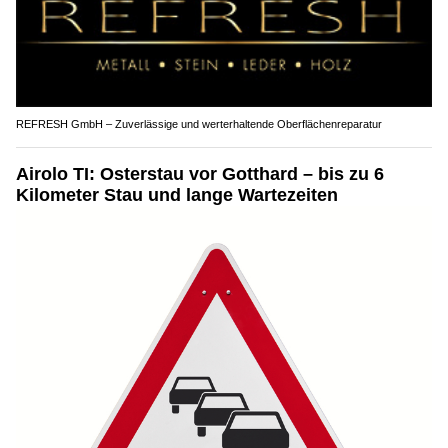
REFRESH GmbH – Zuverlässige und werterhaltende Oberflächenreparatur
Airolo TI: Osterstau vor Gotthard – bis zu 6
Kilometer Stau und lange Wartezeiten