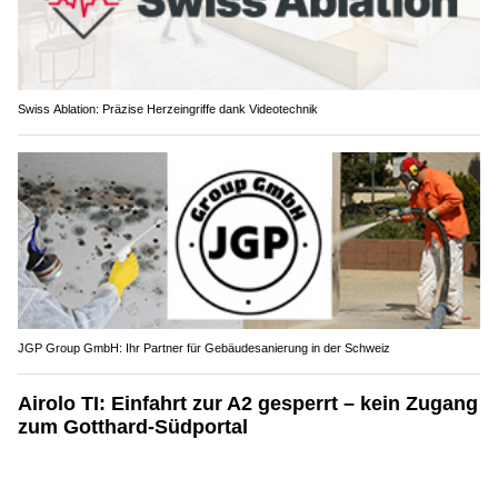
Swiss Ablation: Präzise Herzeingriffe dank Videotechnik
JGP Group GmbH: Ihr Partner für Gebäudesanierung in der Schweiz
Airolo TI: Einfahrt zur A2 gesperrt – kein Zugang
zum Gotthard-Südportal