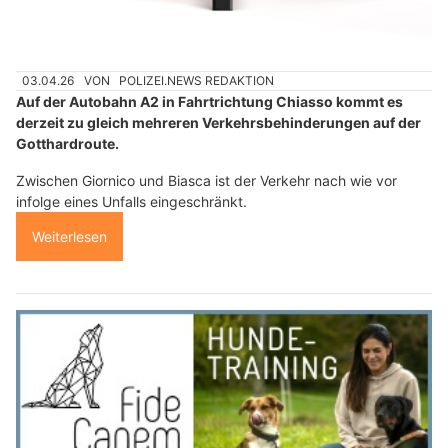
03.04.26
VON
POLIZEI.NEWS REDAKTION
Auf der Autobahn A2 in Fahrtrichtung Chiasso kommt es
derzeit zu gleich mehreren Verkehrsbehinderungen auf der
Gotthardroute.
Zwischen Giornico und Biasca ist der Verkehr nach wie vor
infolge eines Unfalls eingeschränkt.
Weiterlesen