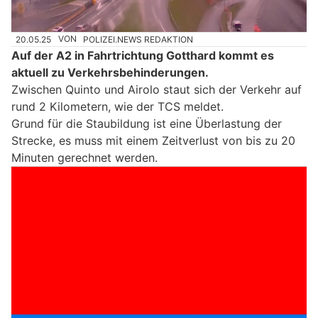
20.05.25
VON
POLIZEI.NEWS REDAKTION
Auf der A2 in Fahrtrichtung Gotthard kommt es
aktuell zu Verkehrsbehinderungen.
Zwischen Quinto und Airolo staut sich der Verkehr auf
rund 2 Kilometern, wie der TCS meldet.
Grund für die Staubildung ist eine Überlastung der
Strecke, es muss mit einem Zeitverlust von bis zu 20
Minuten gerechnet werden.