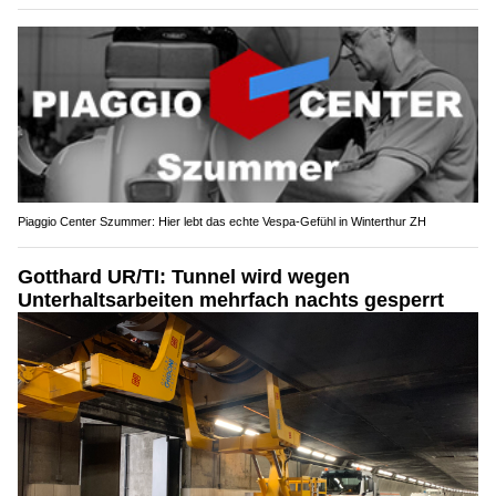
Piaggio Center Szummer: Hier lebt das echte Vespa-Gefühl in Winterthur ZH
Gotthard UR/TI: Tunnel wird wegen
Unterhaltsarbeiten mehrfach nachts gesperrt