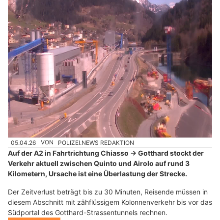
05.04.26
VON
POLIZEI.NEWS REDAKTION
Auf der A2 in Fahrtrichtung Chiasso → Gotthard stockt der
Verkehr aktuell zwischen Quinto und Airolo auf rund 3
Kilometern, Ursache ist eine Überlastung der Strecke.
Der Zeitverlust beträgt bis zu 30 Minuten, Reisende müssen in
diesem Abschnitt mit zähflüssigem Kolonnenverkehr bis vor das
Südportal des Gotthard-Strassentunnels rechnen.