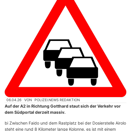
06.04.26
VON
POLIZEI.NEWS REDAKTION
Auf der A2 in Richtung Gotthard staut sich der Verkehr vor
dem Südportal derzeit massiv.
bi Zwischen Faido und dem Rastplatz bei der Dosierstelle Airolo
steht eine rund 8 Kilometer lange Kolonne, es ist mit einem