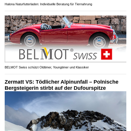
Halona Naturfutterladen: Individuelle Beratung für Tiernahrung
BELMOT Swiss schützt Oldtimer, Youngtimer und Klassiker
Zermatt VS: Tödlicher Alpinunfall – Polnische
Bergsteigerin stirbt auf der Dufourspitze