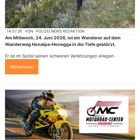
14.07.26
VON
POLIZEI.NEWS REDAKTION
Am Mittwoch, 24. Juni 2026, ist ein Wanderer auf dem
Wanderweg Honalpa–Honegga in die Tiefe gestürzt.
Er ist im Spital seinen schweren Verletzungen erlegen.
Weiterlesen