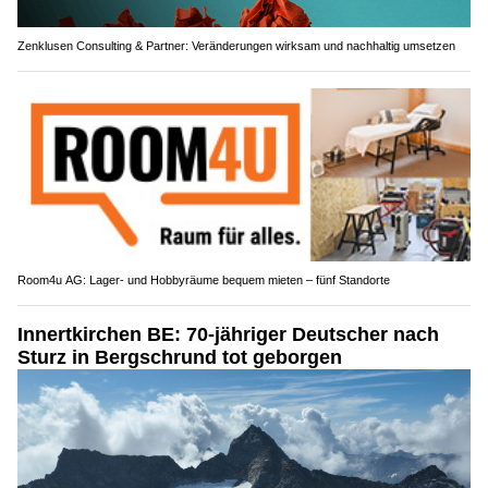
Zenklusen Consulting & Partner: Veränderungen wirksam und nachhaltig umsetzen
Room4u AG: Lager- und Hobbyräume bequem mieten – fünf Standorte
Innertkirchen BE: 70-jähriger Deutscher nach
Sturz in Bergschrund tot geborgen