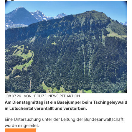
08.07.26
VON
POLIZEI.NEWS REDAKTION
Am Dienstagmittag ist ein Basejumper beim Tschingeleywald
in Lütschental verunfallt und verstorben.
Eine Untersuchung unter der Leitung der Bundesanwaltschaft
wurde eingeleitet.