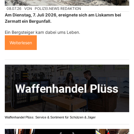
08.07.26
VON
POLIZEI.NEWS REDAKTION
Am Dienstag, 7. Juli 2026, ereignete sich am Liskamm bei
Zermatt ein Bergunfall.
Ein Bergsteiger kam dabei ums Leben.
Weiterlesen
Waffenhandel Plüss: Service & Sortiment für Schützen & Jäger