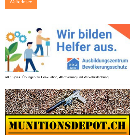
Weiterlesen
RKZ Spiez: Übungen zu Evakuation, Alarmierung und Verkehrslenkung