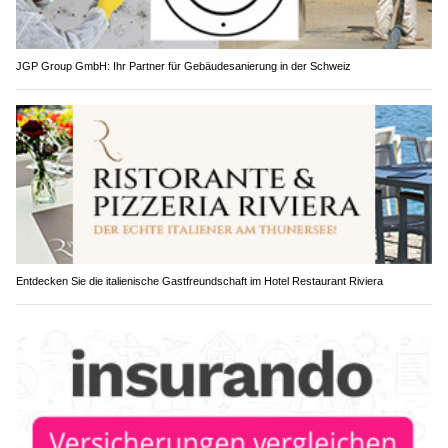
JGP Group GmbH: Ihr Partner für Gebäudesanierung in der Schweiz
Entdecken Sie die italienische Gastfreundschaft im Hotel Restaurant Riviera