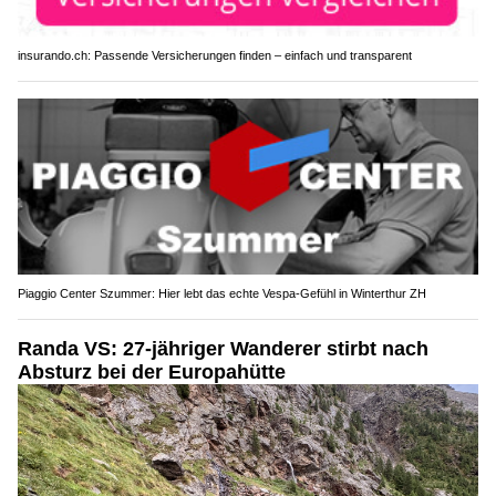
insurando.ch: Passende Versicherungen finden – einfach und transparent
Piaggio Center Szummer: Hier lebt das echte Vespa-Gefühl in Winterthur ZH
Randa VS: 27-jähriger Wanderer stirbt nach
Absturz bei der Europahütte