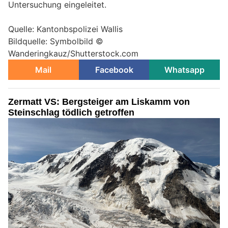
Untersuchung eingeleitet.
Quelle: Kantonbspolizei Wallis
Bildquelle: Symbolbild ©
Wanderingkauz/Shutterstock.com
Mail
Facebook
Whatsapp
Zermatt VS: Bergsteiger am Liskamm von
Steinschlag tödlich getroffen