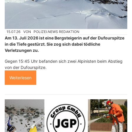
15.07.26
VON
POLIZEI.NEWS REDAKTION
Am 13. Juli 2026 ist eine Bergsteigerin auf der Dufourspitze
in die Tiefe gestürzt. Sie zog sich dabei tödliche
Verletzungen zu.
Gegen 15:45 Uhr befanden sich zwei Alpinisten beim Abstieg
von der Dufourspitze.
Weiterlesen