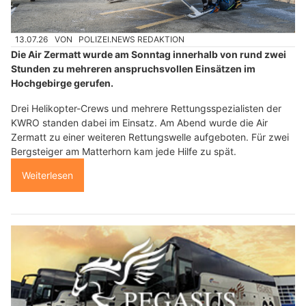
13.07.26
VON
POLIZEI.NEWS REDAKTION
Die Air Zermatt wurde am Sonntag innerhalb von rund zwei
Stunden zu mehreren anspruchsvollen Einsätzen im
Hochgebirge gerufen.
Drei Helikopter-Crews und mehrere Rettungsspezialisten der
KWRO standen dabei im Einsatz. Am Abend wurde die Air
Zermatt zu einer weiteren Rettungswelle aufgeboten. Für zwei
Bergsteiger am Matterhorn kam jede Hilfe zu spät.
Weiterlesen