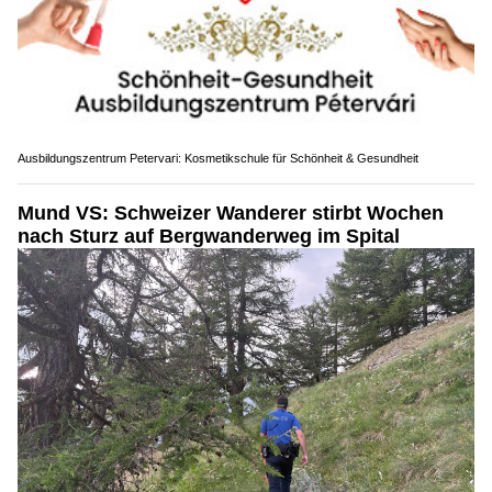
Ausbildungszentrum Petervari: Kosmetikschule für Schönheit & Gesundheit
Mund VS: Schweizer Wanderer stirbt Wochen
nach Sturz auf Bergwanderweg im Spital