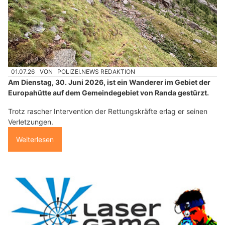
01.07.26
VON
POLIZEI.NEWS REDAKTION
Am Dienstag, 30. Juni 2026, ist ein Wanderer im Gebiet der
Europahütte auf dem Gemeindegebiet von Randa gestürzt.
Trotz rascher Intervention der Rettungskräfte erlag er seinen
Verletzungen.
Weiterlesen