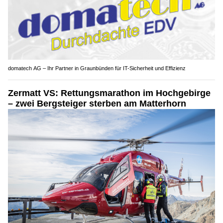
domatech AG – Ihr Partner in Graunbünden für IT-Sicherheit und Effizienz
Zermatt VS: Rettungsmarathon im Hochgebirge
– zwei Bergsteiger sterben am Matterhorn