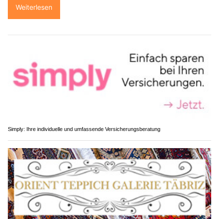
Weiterlesen
Simply: Ihre individuelle und umfassende Versicherungsberatung