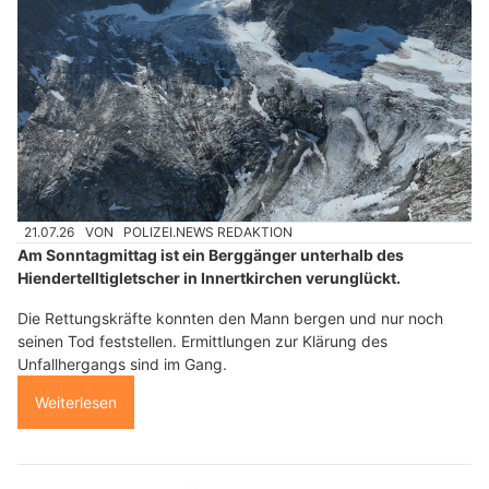
21.07.26
VON
POLIZEI.NEWS REDAKTION
Am Sonntagmittag ist ein Berggänger unterhalb des
Hiendertelltigletscher in Innertkirchen verunglückt.
Die Rettungskräfte konnten den Mann bergen und nur noch
seinen Tod feststellen. Ermittlungen zur Klärung des
Unfallhergangs sind im Gang.
Weiterlesen