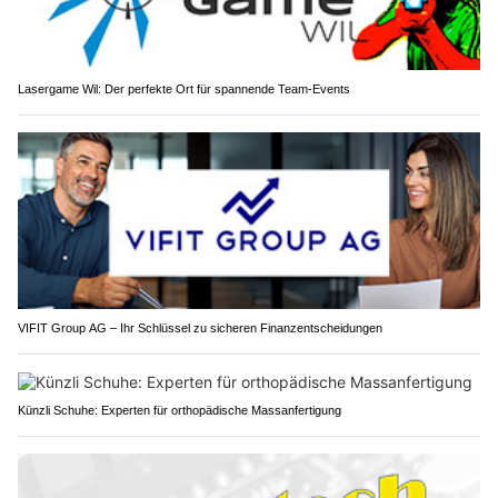
Lasergame Wil: Der perfekte Ort für spannende Team-Events
VIFIT Group AG – Ihr Schlüssel zu sicheren Finanzentscheidungen
Künzli Schuhe: Experten für orthopädische Massanfertigung