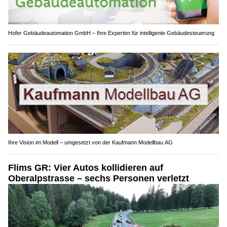
Hofer Gebäudeautomation GmbH – Ihre Experten für intelligente Gebäudesteuerung
Ihre Vision im Modell – umgesetzt von der Kaufmann Modellbau AG
Flims GR: Vier Autos kollidieren auf
Oberalpstrasse – sechs Personen verletzt