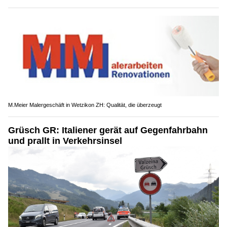
M.Meier Malergeschäft in Wetzikon ZH: Qualität, die überzeugt
Grüsch GR: Italiener gerät auf Gegenfahrbahn
und prallt in Verkehrsinsel