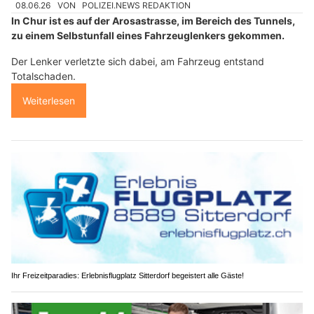
08.06.26
VON
POLIZEI.NEWS REDAKTION
In Chur ist es auf der Arosastrasse, im Bereich des Tunnels,
zu einem Selbstunfall eines Fahrzeuglenkers gekommen.
Der Lenker verletzte sich dabei, am Fahrzeug entstand
Totalschaden.
Weiterlesen
Ihr Freizeitparadies: Erlebnisflugplatz Sitterdorf begeistert alle Gäste!