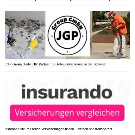
JGP Group GmbH: Ihr Partner für Gebäudesanierung in der Schweiz
insurando.ch: Passende Versicherungen finden – einfach und transparent