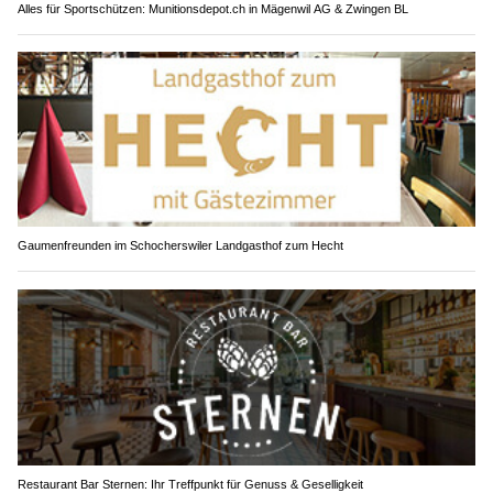
Alles für Sportschützen: Munitionsdepot.ch in Mägenwil AG & Zwingen BL
Gaumenfreunden im Schocherswiler Landgasthof zum Hecht
Restaurant Bar Sternen: Ihr Treffpunkt für Genuss & Geselligkeit