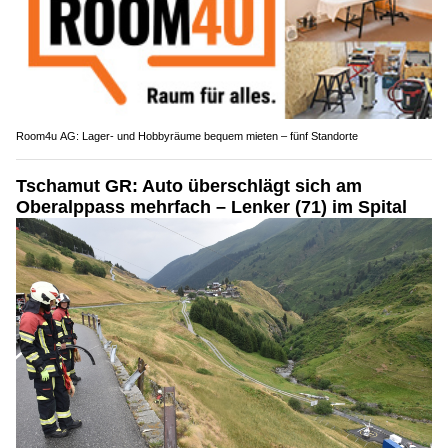
Room4u AG: Lager- und Hobbyräume bequem mieten – fünf Standorte
Tschamut GR: Auto überschlägt sich am
Oberalppass mehrfach – Lenker (71) im Spital