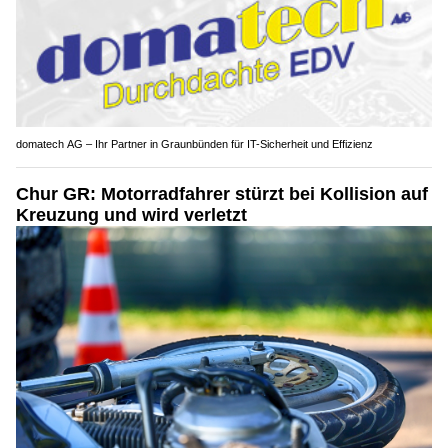
domatech AG – Ihr Partner in Graunbünden für IT-Sicherheit und Effizienz
Chur GR: Motorradfahrer stürzt bei Kollision auf
Kreuzung und wird verletzt