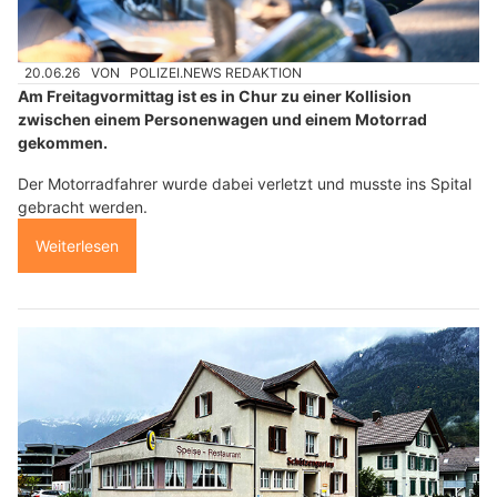
20.06.26
VON
POLIZEI.NEWS REDAKTION
Am Freitagvormittag ist es in Chur zu einer Kollision
zwischen einem Personenwagen und einem Motorrad
gekommen.
Der Motorradfahrer wurde dabei verletzt und musste ins Spital
gebracht werden.
Weiterlesen