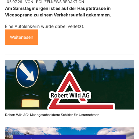
05.07.26
VON
POLIZEI.NEWS REDAKTION
Am Samstagmorgen ist es auf der Hauptstrasse in
Vicosoprano zu einem Verkehrsunfall gekommen.
Eine Autolenkerin wurde dabei verletzt.
Weiterlesen
Robert Wild AG: Massgeschneiderte Schilder für Unternehmen