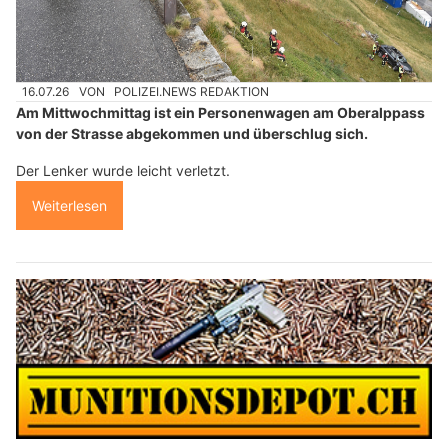
16.07.26
VON
POLIZEI.NEWS REDAKTION
Am Mittwochmittag ist ein Personenwagen am Oberalppass
von der Strasse abgekommen und überschlug sich.
Der Lenker wurde leicht verletzt.
Weiterlesen