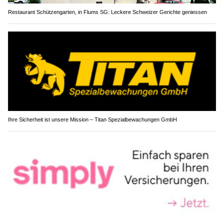
Restaurant Schützengarten, in Flums SG: Leckere Schweizer Gerichte geniessen
Ihre Sicherheit ist unsere Mission – Titan Spezialbewachungen GmbH