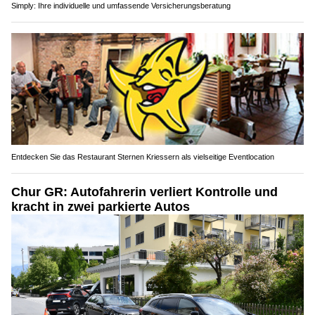
Simply: Ihre individuelle und umfassende Versicherungsberatung
Entdecken Sie das Restaurant Sternen Kriessern als vielseitige Eventlocation
Chur GR: Autofahrerin verliert Kontrolle und
kracht in zwei parkierte Autos