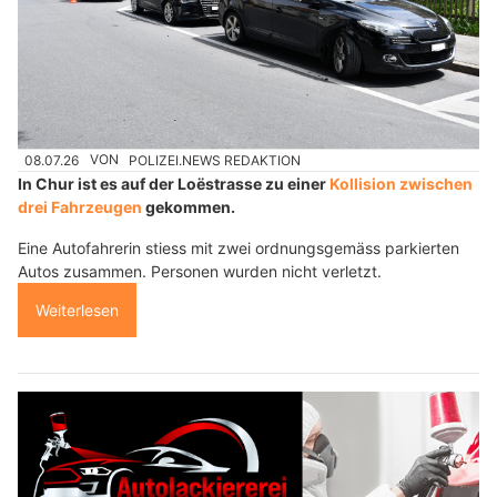
08.07.26
VON
POLIZEI.NEWS REDAKTION
In Chur ist es auf der Loëstrasse zu einer
Kollision zwischen
drei Fahrzeugen
gekommen.
Eine Autofahrerin stiess mit zwei ordnungsgemäss parkierten
Autos zusammen. Personen wurden nicht verletzt.
Weiterlesen