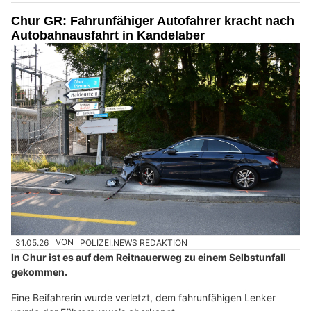
Chur GR: Fahrunfähiger Autofahrer kracht nach
Autobahnausfahrt in Kandelaber
31.05.26
VON
POLIZEI.NEWS REDAKTION
In Chur ist es auf dem Reitnauerweg zu einem Selbstunfall
gekommen.
Eine Beifahrerin wurde verletzt, dem fahrunfähigen Lenker