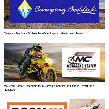
Camping-Seeblick AG bietet Top-Camping am Hallwilersee in Mosen LU
Motorrad-Center Dübendorf: Ihr Motorrad in den besten Händen – Wartung &
Reparatur