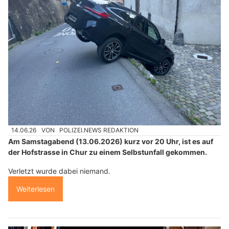
14.06.26
VON
POLIZEI.NEWS REDAKTION
Am Samstagabend (13.06.2026) kurz vor 20 Uhr, ist es auf
der Hofstrasse in Chur zu einem Selbstunfall gekommen.
Verletzt wurde dabei niemand.
Weiterlesen