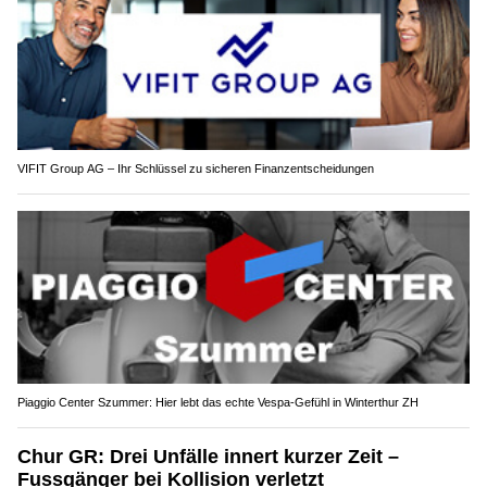
VIFIT Group AG – Ihr Schlüssel zu sicheren Finanzentscheidungen
Piaggio Center Szummer: Hier lebt das echte Vespa-Gefühl in Winterthur ZH
Chur GR: Drei Unfälle innert kurzer Zeit –
Fussgänger bei Kollision verletzt