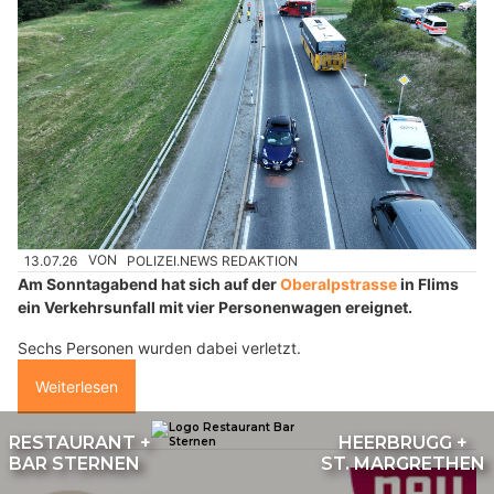
13.07.26
VON
POLIZEI.NEWS REDAKTION
Am Sonntagabend hat sich auf der
Oberalpstrasse
in Flims
ein Verkehrsunfall mit vier Personenwagen ereignet.
Sechs Personen wurden dabei verletzt.
Weiterlesen